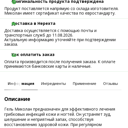
Оригинальность продукта подтверждена
Продукт поставляется напрямую со склада изготовителя.
Миколан имеет сертификат качества по евростандарту.
Доставка в Нерехта
Доставка осуществляется с помощью почты и
транспортных служб до 11.08.2026.
Актуальную информацию уточняйте при подтверждении
заказа.
Как оплатить заказ
Оплата производится после получения заказа. К оплате
принимаются банковские карты и наличные.
Информация
Ингредиенты
Применение
Отзывы
Описание
Гель Миколан предназначен для эффективного лечения
грибковых инфекций кожи и ногтей. Он устраняет зуд,
шелушение и неприятный запах, способствуя
восстановлению здоровой кожи. При регулярном