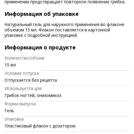
применении предотвращает повторное появление грибка.
Информация об упаковке
Натуральный гель для наружного применения во флаконе
объемом 15 мл. Флакон поставляется в картонной
упаковке с подробной инструкцией.
Информация о продукте
Количество/объем
15 мл
Условие отпуска
Отпускается без рецепта
Используется для
Грибок ногтей, онихомикоз
Форма выпуска
Гель
Упаковка
Пластиковый флакон с дозатором