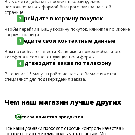
Вы можете добавить продукт в корзину, либо
воспользоваться формой быстрого заказа на этой
странице.
Перейдите в корзину покупок
Чтобы перейти в Вашу корзину покупок, кликните по иконке
сверху страницы.
Введите свои контактные данные
Вам потребуется ввести Ваше имя и номер мобильного
телефона в соответствующие поля формы.
Подтвердите заказ по телефону
В течение 15 минут в рабочие часы, с Вами свяжется
специалист для подтверждения заказа.
Чем наш магазин лучше других
Высокое качество продуктов
Все наши добавки проходят строгий контроль качества и
соответствуют международным стандартам. Мы