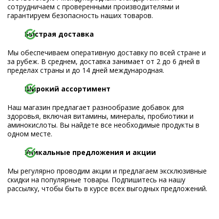
сотрудничаем с проверенными производителями и
гарантируем безопасность наших товаров.
Быстрая доставка
Мы обеспечиваем оперативную доставку по всей стране и
за рубеж. В среднем, доставка занимает от 2 до 6 дней в
пределах страны и до 14 дней международная.
Широкий ассортимент
Наш магазин предлагает разнообразие добавок для
здоровья, включая витамины, минералы, пробиотики и
аминокислоты. Вы найдете все необходимые продукты в
одном месте.
Уникальные предложения и акции
Мы регулярно проводим акции и предлагаем эксклюзивные
скидки на популярные товары. Подпишитесь на нашу
рассылку, чтобы быть в курсе всех выгодных предложений.