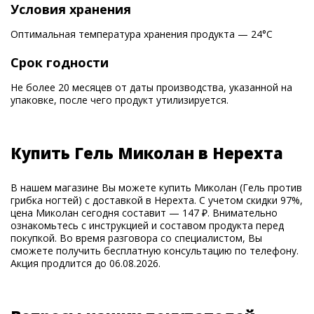
Условия хранения
Оптимальная температура хранения продукта — 24°С
Срок годности
Не более 20 месяцев от даты производства, указанной на
упаковке, после чего продукт утилизируется.
Купить Гель Миколан в Нерехта
В нашем магазине Вы можете купить Миколан (Гель против
грибка ногтей) с доставкой в Нерехта. С учетом скидки 97%,
цена Миколан сегодня составит — 147 ₽. Внимательно
ознакомьтесь с инструкцией и составом продукта перед
покупкой. Во время разговора со специалистом, Вы
сможете получить бесплатную консультацию по телефону.
Акция продлится до 06.08.2026.