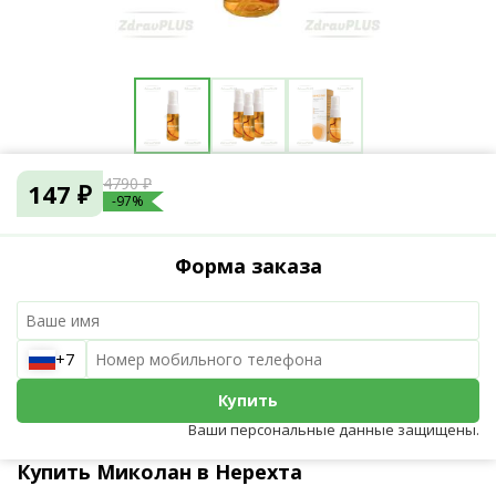
4790 ₽
147 ₽
-97%
Форма заказа
+7
Купить
Ваши персональные данные защищены.
Купить Миколан в Нерехта