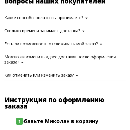
Вопросы наших покупателей
Какие способы оплаты вы принимаете?
Сколько времени занимает доставка?
Есть ли возможность отслеживать мой заказ?
Можно ли изменить адрес доставки после оформления
заказа?
Как отменить или изменить заказ?
Инструкция по оформлению
заказа
Добавьте Миколан в корзину