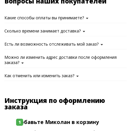
Вопросы наших покупателей
Какие способы оплаты вы принимаете?
Сколько времени занимает доставка?
Есть ли возможность отслеживать мой заказ?
Можно ли изменить адрес доставки после оформления
заказа?
Как отменить или изменить заказ?
Инструкция по оформлению
заказа
Добавьте Миколан в корзину