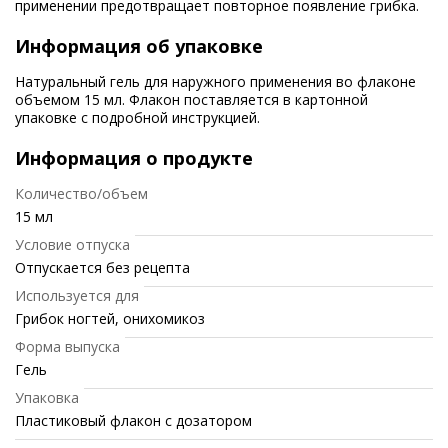
применении предотвращает повторное появление грибка.
Информация об упаковке
Натуральный гель для наружного применения во флаконе
объемом 15 мл. Флакон поставляется в картонной
упаковке с подробной инструкцией.
Информация о продукте
Количество/объем
15 мл
Условие отпуска
Отпускается без рецепта
Используется для
Грибок ногтей, онихомикоз
Форма выпуска
Гель
Упаковка
Пластиковый флакон с дозатором