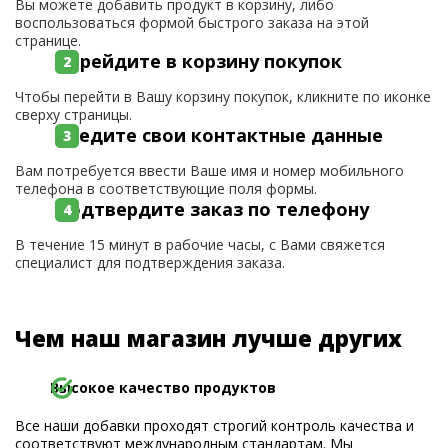
Вы можете добавить продукт в корзину, либо
воспользоваться формой быстрого заказа на этой
странице.
Перейдите в корзину покупок
Чтобы перейти в Вашу корзину покупок, кликните по иконке
сверху страницы.
Введите свои контактные данные
Вам потребуется ввести Ваше имя и номер мобильного
телефона в соответствующие поля формы.
Подтвердите заказ по телефону
В течение 15 минут в рабочие часы, с Вами свяжется
специалист для подтверждения заказа.
Чем наш магазин лучше других
Высокое качество продуктов
Все наши добавки проходят строгий контроль качества и
соответствуют международным стандартам. Мы