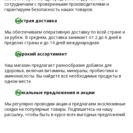
сотрудничаем с проверенными производителями и
гарантируем безопасность наших товаров.
Быстрая доставка
Мы обеспечиваем оперативную доставку по всей стране и
за рубеж. В среднем, доставка занимает от 2 до 6 дней в
пределах страны и до 14 дней международная.
Широкий ассортимент
Наш магазин предлагает разнообразие добавок для
здоровья, включая витамины, минералы, пробиотики и
аминокислоты. Вы найдете все необходимые продукты в
одном месте.
Уникальные предложения и акции
Мы регулярно проводим акции и предлагаем эксклюзивные
скидки на популярные товары. Подпишитесь на нашу
рассылку, чтобы быть в курсе всех выгодных предложений.