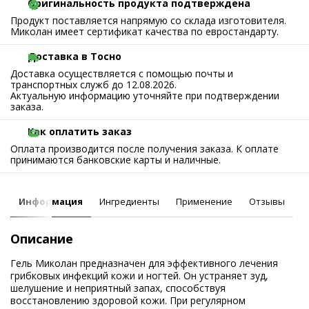
Оригинальность продукта подтверждена
Продукт поставляется напрямую со склада изготовителя.
Миколан имеет сертификат качества по евростандарту.
Доставка в Тосно
Доставка осуществляется с помощью почты и
транспортных служб до 12.08.2026.
Актуальную информацию уточняйте при подтверждении
заказа.
Как оплатить заказ
Оплата производится после получения заказа. К оплате
принимаются банковские карты и наличные.
Информация
Ингредиенты
Применение
Отзывы
Описание
Гель Миколан предназначен для эффективного лечения
грибковых инфекций кожи и ногтей. Он устраняет зуд,
шелушение и неприятный запах, способствуя
восстановлению здоровой кожи. При регулярном