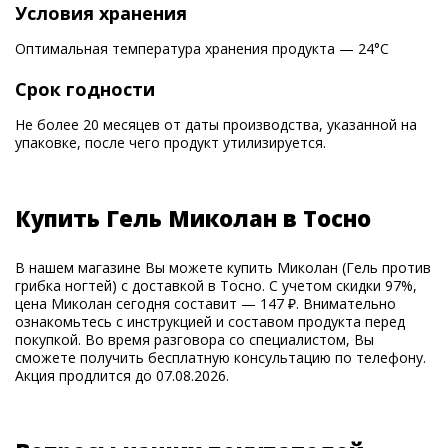
Условия хранения
Оптимальная температура хранения продукта — 24°С
Срок годности
Не более 20 месяцев от даты производства, указанной на
упаковке, после чего продукт утилизируется.
Купить Гель Миколан в Тосно
В нашем магазине Вы можете купить Миколан (Гель против
грибка ногтей) с доставкой в Тосно. С учетом скидки 97%,
цена Миколан сегодня составит — 147 ₽. Внимательно
ознакомьтесь с инструкцией и составом продукта перед
покупкой. Во время разговора со специалистом, Вы
сможете получить бесплатную консультацию по телефону.
Акция продлится до 07.08.2026.