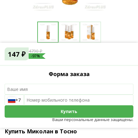
4790 ₽
147 ₽
-97%
Форма заказа
+7
Купить
Ваши персональные данные защищены.
Купить Миколан в Тосно