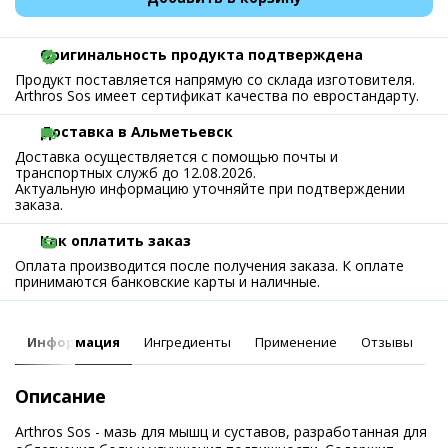
Оригинальность продукта подтверждена
Продукт поставляется напрямую со склада изготовителя.
Arthros Sos имеет сертификат качества по евростандарту.
Доставка в Альметьевск
Доставка осуществляется с помощью почты и
транспортных служб до 12.08.2026.
Актуальную информацию уточняйте при подтверждении
заказа.
Как оплатить заказ
Оплата производится после получения заказа. К оплате
принимаются банковские карты и наличные.
Информация
Ингредиенты
Применение
Отзывы
Описание
Arthros Sos - мазь для мышц и суставов, разработанная для