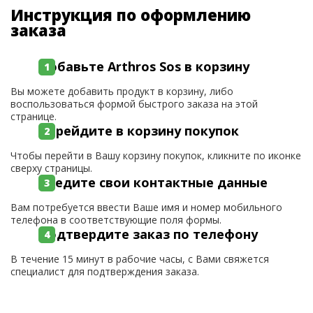
Инструкция по оформлению
заказа
Добавьте Arthros Sos в корзину
Вы можете добавить продукт в корзину, либо
воспользоваться формой быстрого заказа на этой
странице.
Перейдите в корзину покупок
Чтобы перейти в Вашу корзину покупок, кликните по иконке
сверху страницы.
Введите свои контактные данные
Вам потребуется ввести Ваше имя и номер мобильного
телефона в соответствующие поля формы.
Подтвердите заказ по телефону
В течение 15 минут в рабочие часы, с Вами свяжется
специалист для подтверждения заказа.