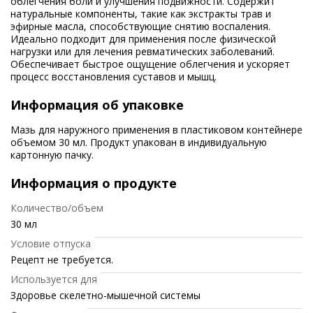
облегчения боли и улучшения подвижности. Содержит
натуральные компоненты, такие как экстракты трав и
эфирные масла, способствующие снятию воспаления.
Идеально подходит для применения после физической
нагрузки или для лечения ревматических заболеваний.
Обеспечивает быстрое ощущение облегчения и ускоряет
процесс восстановления суставов и мышц.
Информация об упаковке
Мазь для наружного применения в пластиковом контейнере
объемом 30 мл. Продукт упакован в индивидуальную
картонную пачку.
Информация о продукте
Количество/объем
30 мл
Условие отпуска
Рецепт не требуется.
Используется для
Здоровье скелетно-мышечной системы