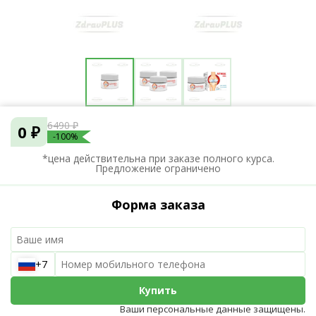
6490 ₽
0 ₽
-100%
*цена действительна при заказе полного курса.
Предложение ограничено
Форма заказа
+7
Купить
Ваши персональные данные защищены.