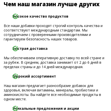
Чем наш магазин лучше других
Высокое качество продуктов
Все наши добавки проходят строгий контроль качества и
соответствуют международным стандартам. Мы
сотрудничаем с проверенными производителями и
гарантируем безопасность наших товаров.
Быстрая доставка
Мы обеспечиваем оперативную доставку по всей стране и
за рубеж. В среднем, доставка занимает от 2 до 6 дней в
пределах страны и до 14 дней международная.
Широкий ассортимент
Наш магазин предлагает разнообразие добавок для
здоровья, включая витамины, минералы, пробиотики и
аминокислоты. Вы найдете все необходимые продукты в
одном месте.
Уникальные предложения и акции