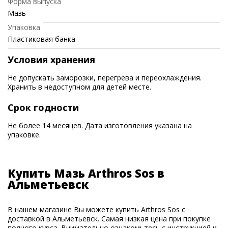
Форма выпуска
Мазь
Упаковка
Пластиковая банка
Условия хранения
Не допускать заморозки, перегрева и переохлаждения.
Хранить в недоступном для детей месте.
Срок годности
Не более 14 месяцев. Дата изготовления указана на
упаковке.
Купить Мазь Arthros Sos в
Альметьевск
В нашем магазине Вы можете купить Arthros Sos с
доставкой в Альметьевск. Самая низкая цена при покупке
полного курса. Внимательно ознакомьтесь с инструкцией и