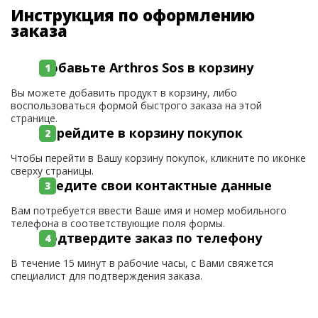
Инструкция по оформлению
заказа
Добавьте Arthros Sos в корзину
Вы можете добавить продукт в корзину, либо
воспользоваться формой быстрого заказа на этой
странице.
Перейдите в корзину покупок
Чтобы перейти в Вашу корзину покупок, кликните по иконке
сверху страницы.
Введите свои контактные данные
Вам потребуется ввести Ваше имя и номер мобильного
телефона в соответствующие поля формы.
Подтвердите заказ по телефону
В течение 15 минут в рабочие часы, с Вами свяжется
специалист для подтверждения заказа.