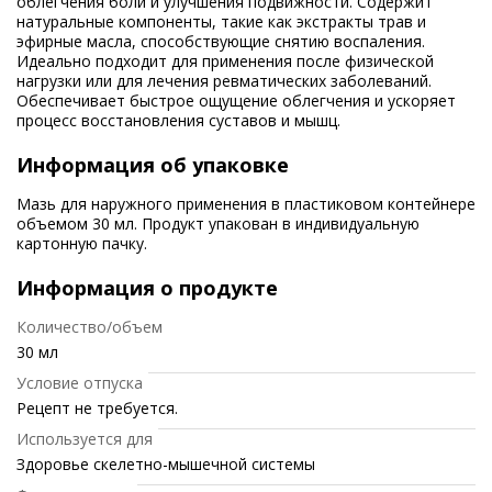
облегчения боли и улучшения подвижности. Содержит
натуральные компоненты, такие как экстракты трав и
эфирные масла, способствующие снятию воспаления.
Идеально подходит для применения после физической
нагрузки или для лечения ревматических заболеваний.
Обеспечивает быстрое ощущение облегчения и ускоряет
процесс восстановления суставов и мышц.
Информация об упаковке
Мазь для наружного применения в пластиковом контейнере
объемом 30 мл. Продукт упакован в индивидуальную
картонную пачку.
Информация о продукте
Количество/объем
30 мл
Условие отпуска
Рецепт не требуется.
Используется для
Здоровье скелетно-мышечной системы