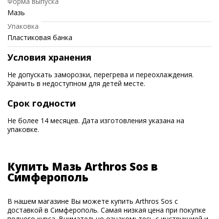
Форма выпуска
Мазь
Упаковка
Пластиковая банка
Условия хранения
Не допускать заморозки, перегрева и переохлаждения.
Хранить в недоступном для детей месте.
Срок годности
Не более 14 месяцев. Дата изготовления указана на
упаковке.
Купить Мазь Arthros Sos в
Симферополь
В нашем магазине Вы можете купить Arthros Sos с
доставкой в Симферополь. Самая низкая цена при покупке
полного курса. Внимательно ознакомьтесь с инструкцией и