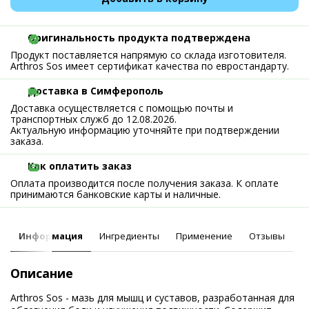
Оригинальность продукта подтверждена
Продукт поставляется напрямую со склада изготовителя.
Arthros Sos имеет сертификат качества по евростандарту.
Доставка в Симферополь
Доставка осуществляется с помощью почты и
транспортных служб до 12.08.2026.
Актуальную информацию уточняйте при подтверждении
заказа.
Как оплатить заказ
Оплата производится после получения заказа. К оплате
принимаются банковские карты и наличные.
Информация
Ингредиенты
Применение
Отзывы
Описание
Arthros Sos - мазь для мышц и суставов, разработанная для