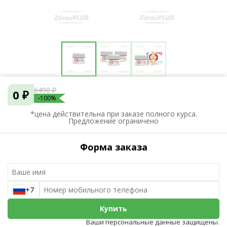
6490 ₽
0 ₽
-100%
*цена действительна при заказе полного курса.
Предложение ограничено
Форма заказа
+7
Купить
Ваши персональные данные защищены.