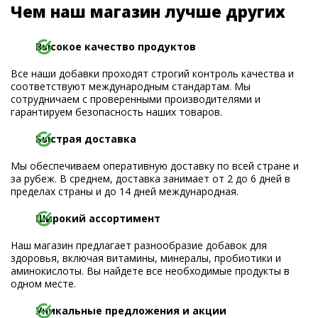
Чем наш магазин лучше других
Высокое качество продуктов
Все наши добавки проходят строгий контроль качества и
соответствуют международным стандартам. Мы
сотрудничаем с проверенными производителями и
гарантируем безопасность наших товаров.
Быстрая доставка
Мы обеспечиваем оперативную доставку по всей стране и
за рубеж. В среднем, доставка занимает от 2 до 6 дней в
пределах страны и до 14 дней международная.
Широкий ассортимент
Наш магазин предлагает разнообразие добавок для
здоровья, включая витамины, минералы, пробиотики и
аминокислоты. Вы найдете все необходимые продукты в
одном месте.
Уникальные предложения и акции