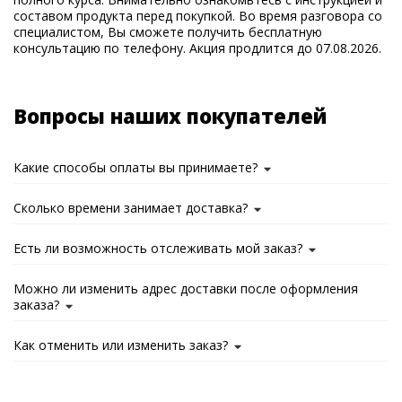
составом продукта перед покупкой. Во время разговора со
специалистом, Вы сможете получить бесплатную
консультацию по телефону. Акция продлится до 07.08.2026.
Вопросы наших покупателей
Какие способы оплаты вы принимаете?
Сколько времени занимает доставка?
Есть ли возможность отслеживать мой заказ?
Можно ли изменить адрес доставки после оформления
заказа?
Как отменить или изменить заказ?