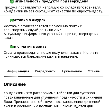
Оригинальность продукта подтверждена
Продукт поставляется напрямую со склада изготовителя.
Хондрактин имеет сертификат качества по евростандарту.
Доставка в Амурск
Доставка осуществляется с помощью почты и
транспортных служб до 12.08.2026.
Актуальную информацию уточняйте при подтверждении
заказа.
Как оплатить заказ
Оплата производится после получения заказа. К оплате
принимаются банковские карты и наличные.
Информация
Ингредиенты
Применение
Отзывы
Описание
Хондрактин - это растворимые таблетки для суставов,
предназначенные для улучшения подвижности и снижения
боли. Препарат способствует восстановлению хрящевой
ткани и уменьшению воспаления. Рекомендуется для