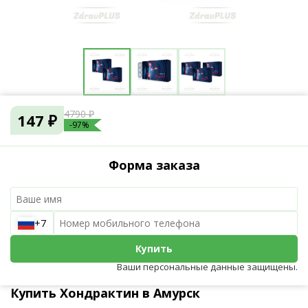
4790 ₽
147 ₽
-97%
Форма заказа
+7
Купить
Ваши персональные данные защищены.
Купить Хондрактин в Амурск