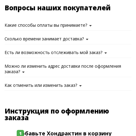
Вопросы наших покупателей
Какие способы оплаты вы принимаете?
Сколько времени занимает доставка?
Есть ли возможность отслеживать мой заказ?
Можно ли изменить адрес доставки после оформления
заказа?
Как отменить или изменить заказ?
Инструкция по оформлению
заказа
Добавьте Хондрактин в корзину