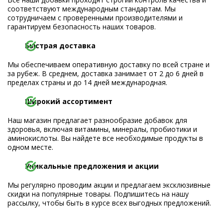
соответствуют международным стандартам. Мы
сотрудничаем с проверенными производителями и
гарантируем безопасность наших товаров.
Быстрая доставка
Мы обеспечиваем оперативную доставку по всей стране и
за рубеж. В среднем, доставка занимает от 2 до 6 дней в
пределах страны и до 14 дней международная.
Широкий ассортимент
Наш магазин предлагает разнообразие добавок для
здоровья, включая витамины, минералы, пробиотики и
аминокислоты. Вы найдете все необходимые продукты в
одном месте.
Уникальные предложения и акции
Мы регулярно проводим акции и предлагаем эксклюзивные
скидки на популярные товары. Подпишитесь на нашу
рассылку, чтобы быть в курсе всех выгодных предложений.