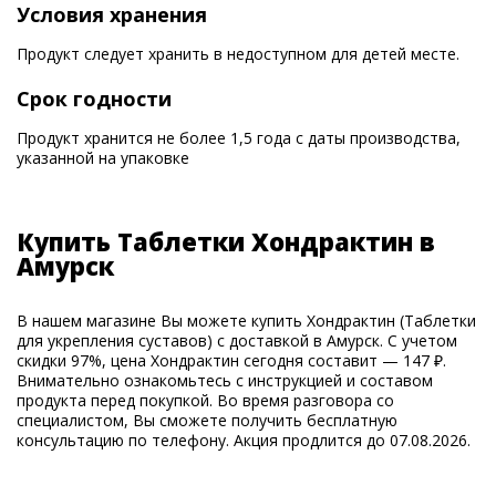
Условия хранения
Продукт следует хранить в недоступном для детей месте.
Срок годности
Продукт хранится не более 1,5 года с даты производства,
указанной на упаковке
Купить Таблетки Хондрактин в
Амурск
В нашем магазине Вы можете купить Хондрактин (Таблетки
для укрепления суставов) с доставкой в Амурск. С учетом
скидки 97%, цена Хондрактин сегодня составит — 147 ₽.
Внимательно ознакомьтесь с инструкцией и составом
продукта перед покупкой. Во время разговора со
специалистом, Вы сможете получить бесплатную
консультацию по телефону. Акция продлится до 07.08.2026.