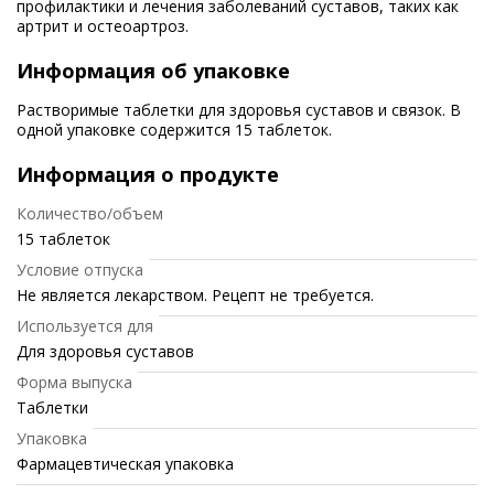
профилактики и лечения заболеваний суставов, таких как
артрит и остеоартроз.
Информация об упаковке
Растворимые таблетки для здоровья суставов и связок. В
одной упаковке содержится 15 таблеток.
Информация о продукте
Количество/объем
15 таблеток
Условие отпуска
Не является лекарством. Рецепт не требуется.
Используется для
Для здоровья суставов
Форма выпуска
Таблетки
Упаковка
Фармацевтическая упаковка