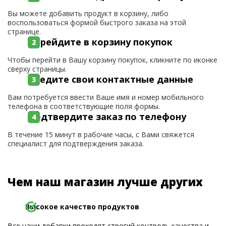
Вы можете добавить продукт в корзину, либо
воспользоваться формой быстрого заказа на этой
странице.
Перейдите в корзину покупок
Чтобы перейти в Вашу корзину покупок, кликните по иконке
сверху страницы.
Введите свои контактные данные
Вам потребуется ввести Ваше имя и номер мобильного
телефона в соответствующие поля формы.
Подтвердите заказ по телефону
В течение 15 минут в рабочие часы, с Вами свяжется
специалист для подтверждения заказа.
Чем наш магазин лучше других
Высокое качество продуктов
Все наши добавки проходят строгий контроль качества и