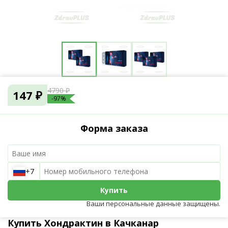
4790 ₽
147 ₽
-97%
Форма заказа
+7
Купить
Ваши персональные данные защищены.
Купить Хондрактин в Качканар