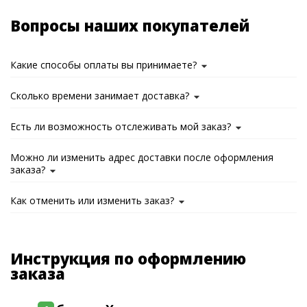
Вопросы наших покупателей
Какие способы оплаты вы принимаете?
Сколько времени занимает доставка?
Есть ли возможность отслеживать мой заказ?
Можно ли изменить адрес доставки после оформления
заказа?
Как отменить или изменить заказ?
Инструкция по оформлению
заказа