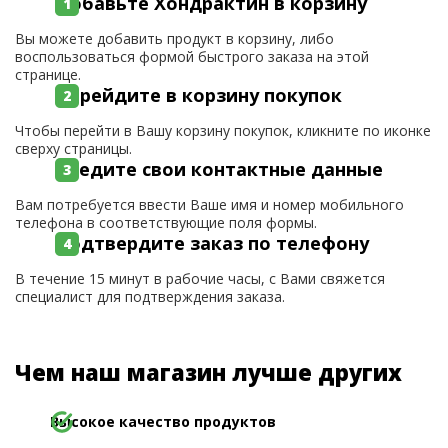
Добавьте Хондрактин в корзину
Вы можете добавить продукт в корзину, либо
воспользоваться формой быстрого заказа на этой
странице.
Перейдите в корзину покупок
Чтобы перейти в Вашу корзину покупок, кликните по иконке
сверху страницы.
Введите свои контактные данные
Вам потребуется ввести Ваше имя и номер мобильного
телефона в соответствующие поля формы.
Подтвердите заказ по телефону
В течение 15 минут в рабочие часы, с Вами свяжется
специалист для подтверждения заказа.
Чем наш магазин лучше других
Высокое качество продуктов