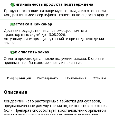
Оригинальность продукта подтверждена
Продукт поставляется напрямую со склада изготовителя.
Хондрактин имеет сертификат качества по евростандарту.
Доставка в Качканар
Доставка осуществляется с помощью почты и
транспортных служб до 13.08.2026.
Актуальную информацию уточняйте при подтверждении
заказа.
Как оплатить заказ
Оплата производится после получения заказа. К оплате
принимаются банковские карты и наличные.
Информация
Ингредиенты
Применение
Отзывы
Описание
Хондрактин - это растворимые таблетки для суставов,
предназначенные для улучшения подвижности и снижения
боли. Препарат способствует восстановлению хрящевой
ткани и уменьшению воспаления. Рекомендуется для