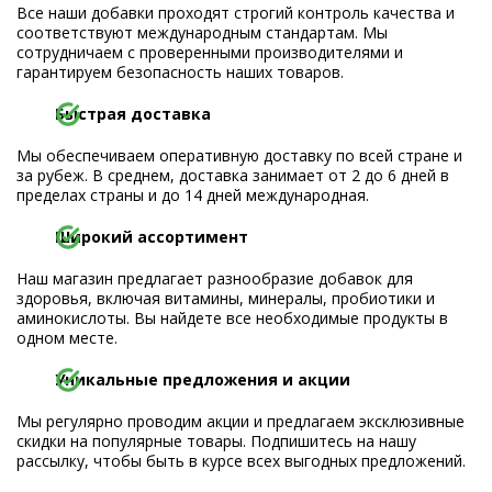
Все наши добавки проходят строгий контроль качества и
соответствуют международным стандартам. Мы
сотрудничаем с проверенными производителями и
гарантируем безопасность наших товаров.
Быстрая доставка
Мы обеспечиваем оперативную доставку по всей стране и
за рубеж. В среднем, доставка занимает от 2 до 6 дней в
пределах страны и до 14 дней международная.
Широкий ассортимент
Наш магазин предлагает разнообразие добавок для
здоровья, включая витамины, минералы, пробиотики и
аминокислоты. Вы найдете все необходимые продукты в
одном месте.
Уникальные предложения и акции
Мы регулярно проводим акции и предлагаем эксклюзивные
скидки на популярные товары. Подпишитесь на нашу
рассылку, чтобы быть в курсе всех выгодных предложений.