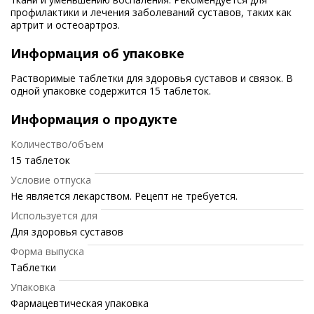
профилактики и лечения заболеваний суставов, таких как
артрит и остеоартроз.
Информация об упаковке
Растворимые таблетки для здоровья суставов и связок. В
одной упаковке содержится 15 таблеток.
Информация о продукте
Количество/объем
15 таблеток
Условие отпуска
Не является лекарством. Рецепт не требуется.
Используется для
Для здоровья суставов
Форма выпуска
Таблетки
Упаковка
Фармацевтическая упаковка