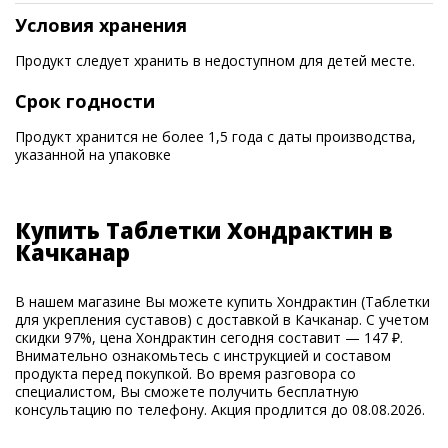
Условия хранения
Продукт следует хранить в недоступном для детей месте.
Срок годности
Продукт хранится не более 1,5 года с даты производства,
указанной на упаковке
Купить Таблетки Хондрактин в
Качканар
В нашем магазине Вы можете купить Хондрактин (Таблетки
для укрепления суставов) с доставкой в Качканар. С учетом
скидки 97%, цена Хондрактин сегодня составит — 147 ₽.
Внимательно ознакомьтесь с инструкцией и составом
продукта перед покупкой. Во время разговора со
специалистом, Вы сможете получить бесплатную
консультацию по телефону. Акция продлится до 08.08.2026.