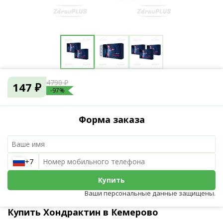
4790 ₽
147 ₽
-97%
Форма заказа
+7
Купить
Ваши персональные данные защищены.
Купить Хондрактин в Кемерово