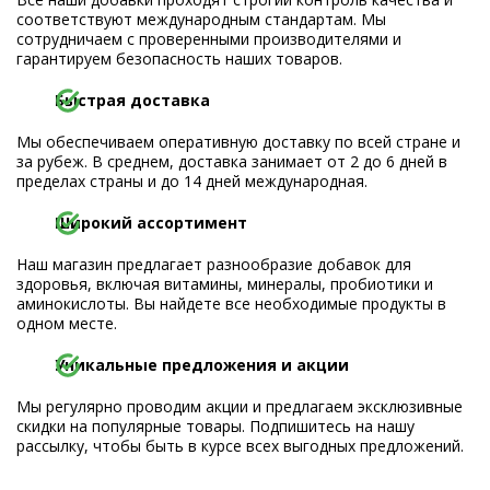
соответствуют международным стандартам. Мы
сотрудничаем с проверенными производителями и
гарантируем безопасность наших товаров.
Быстрая доставка
Мы обеспечиваем оперативную доставку по всей стране и
за рубеж. В среднем, доставка занимает от 2 до 6 дней в
пределах страны и до 14 дней международная.
Широкий ассортимент
Наш магазин предлагает разнообразие добавок для
здоровья, включая витамины, минералы, пробиотики и
аминокислоты. Вы найдете все необходимые продукты в
одном месте.
Уникальные предложения и акции
Мы регулярно проводим акции и предлагаем эксклюзивные
скидки на популярные товары. Подпишитесь на нашу
рассылку, чтобы быть в курсе всех выгодных предложений.