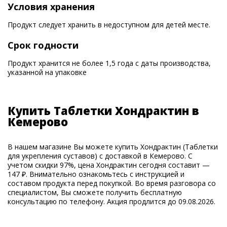
Условия хранения
Продукт следует хранить в недоступном для детей месте.
Срок годности
Продукт хранится не более 1,5 года с даты производства,
указанной на упаковке
Купить Таблетки Хондрактин в
Кемерово
В нашем магазине Вы можете купить Хондрактин (Таблетки
для укрепления суставов) с доставкой в Кемерово. С
учетом скидки 97%, цена Хондрактин сегодня составит —
147 ₽. Внимательно ознакомьтесь с инструкцией и
составом продукта перед покупкой. Во время разговора со
специалистом, Вы сможете получить бесплатную
консультацию по телефону. Акция продлится до 09.08.2026.