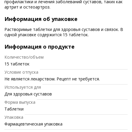
профилактики и лечения заболеваний суставов, таких как
артрит и остеоартроз.
Информация об упаковке
Растворимые таблетки для здоровья суставов и связок. В
одной упаковке содержится 15 таблеток.
Информация о продукте
Количество/объем
15 таблеток
Условие отпуска
Не является лекарством. Рецепт не требуется.
Используется для
Для здоровья суставов
Форма выпуска
Таблетки
Упаковка
Фармацевтическая упаковка