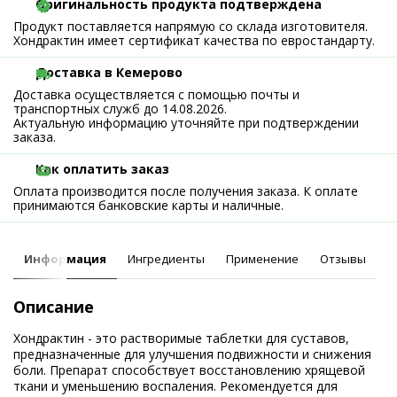
Оригинальность продукта подтверждена
Продукт поставляется напрямую со склада изготовителя.
Хондрактин имеет сертификат качества по евростандарту.
Доставка в Кемерово
Доставка осуществляется с помощью почты и
транспортных служб до 14.08.2026.
Актуальную информацию уточняйте при подтверждении
заказа.
Как оплатить заказ
Оплата производится после получения заказа. К оплате
принимаются банковские карты и наличные.
Информация
Ингредиенты
Применение
Отзывы
Описание
Хондрактин - это растворимые таблетки для суставов,
предназначенные для улучшения подвижности и снижения
боли. Препарат способствует восстановлению хрящевой
ткани и уменьшению воспаления. Рекомендуется для