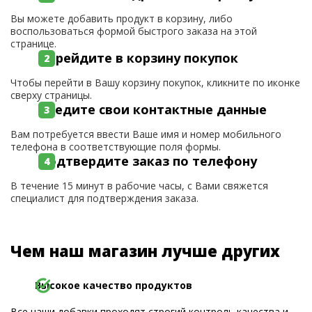
Вы можете добавить продукт в корзину, либо
воспользоваться формой быстрого заказа на этой
странице.
Перейдите в корзину покупок
Чтобы перейти в Вашу корзину покупок, кликните по иконке
сверху страницы.
Введите свои контактные данные
Вам потребуется ввести Ваше имя и номер мобильного
телефона в соответствующие поля формы.
Подтвердите заказ по телефону
В течение 15 минут в рабочие часы, с Вами свяжется
специалист для подтверждения заказа.
Чем наш магазин лучше других
Высокое качество продуктов
Все наши добавки проходят строгий контроль качества и