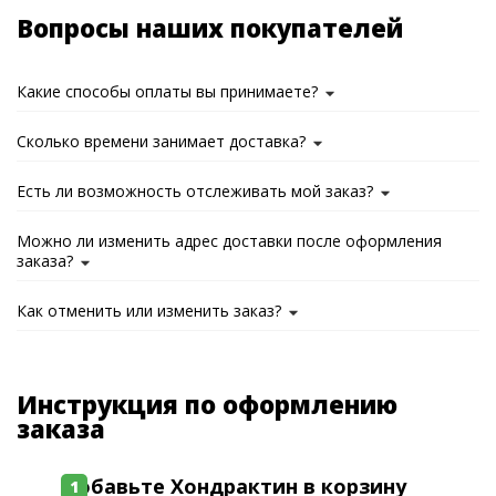
Вопросы наших покупателей
Какие способы оплаты вы принимаете?
Сколько времени занимает доставка?
Есть ли возможность отслеживать мой заказ?
Можно ли изменить адрес доставки после оформления
заказа?
Как отменить или изменить заказ?
Инструкция по оформлению
заказа
Добавьте Хондрактин в корзину