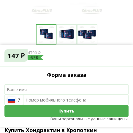
4790 ₽
147 ₽
-97%
Форма заказа
+7
Купить
Ваши персональные данные защищены.
Купить Хондрактин в Кропоткин