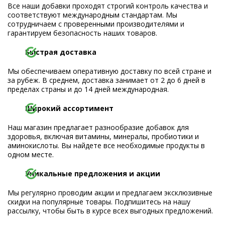
Все наши добавки проходят строгий контроль качества и
соответствуют международным стандартам. Мы
сотрудничаем с проверенными производителями и
гарантируем безопасность наших товаров.
Быстрая доставка
Мы обеспечиваем оперативную доставку по всей стране и
за рубеж. В среднем, доставка занимает от 2 до 6 дней в
пределах страны и до 14 дней международная.
Широкий ассортимент
Наш магазин предлагает разнообразие добавок для
здоровья, включая витамины, минералы, пробиотики и
аминокислоты. Вы найдете все необходимые продукты в
одном месте.
Уникальные предложения и акции
Мы регулярно проводим акции и предлагаем эксклюзивные
скидки на популярные товары. Подпишитесь на нашу
рассылку, чтобы быть в курсе всех выгодных предложений.