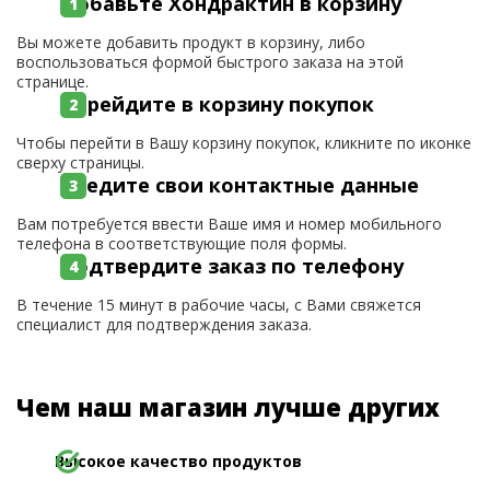
Добавьте Хондрактин в корзину
Вы можете добавить продукт в корзину, либо
воспользоваться формой быстрого заказа на этой
странице.
Перейдите в корзину покупок
Чтобы перейти в Вашу корзину покупок, кликните по иконке
сверху страницы.
Введите свои контактные данные
Вам потребуется ввести Ваше имя и номер мобильного
телефона в соответствующие поля формы.
Подтвердите заказ по телефону
В течение 15 минут в рабочие часы, с Вами свяжется
специалист для подтверждения заказа.
Чем наш магазин лучше других
Высокое качество продуктов