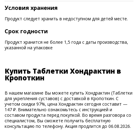
Условия хранения
Продукт следует хранить в недоступном для детей месте.
Срок годности
Продукт хранится не более 1,5 года с даты производства,
указанной на упаковке
Купить Таблетки Хондрактин в
Кропоткин
В нашем магазине Вы можете купить Хондрактин (Таблетки
для укрепления суставов) с доставкой в Кропоткин. С
учетом скидки 97%, цена Хондрактин сегодня составит —
147 ₽. Внимательно ознакомьтесь с инструкцией и
составом продукта перед покупкой. Во время разговора со
специалистом, Вы сможете получить бесплатную
консультацию по телефону. Акция продлится до 06.08.2026.