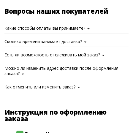
Вопросы наших покупателей
Какие способы оплаты вы принимаете?
Сколько времени занимает доставка?
Есть ли возможность отслеживать мой заказ?
Можно ли изменить адрес доставки после оформления
заказа?
Как отменить или изменить заказ?
Инструкция по оформлению
заказа