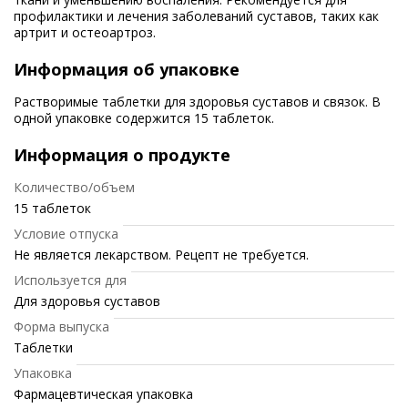
профилактики и лечения заболеваний суставов, таких как
артрит и остеоартроз.
Информация об упаковке
Растворимые таблетки для здоровья суставов и связок. В
одной упаковке содержится 15 таблеток.
Информация о продукте
Количество/объем
15 таблеток
Условие отпуска
Не является лекарством. Рецепт не требуется.
Используется для
Для здоровья суставов
Форма выпуска
Таблетки
Упаковка
Фармацевтическая упаковка