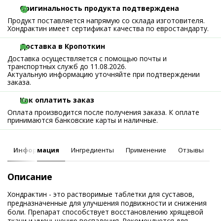
Оригинальность продукта подтверждена
Продукт поставляется напрямую со склада изготовителя.
Хондрактин имеет сертификат качества по евростандарту.
Доставка в Кропоткин
Доставка осуществляется с помощью почты и
транспортных служб до 11.08.2026.
Актуальную информацию уточняйте при подтверждении
заказа.
Как оплатить заказ
Оплата производится после получения заказа. К оплате
принимаются банковские карты и наличные.
Информация
Ингредиенты
Применение
Отзывы
Описание
Хондрактин - это растворимые таблетки для суставов,
предназначенные для улучшения подвижности и снижения
боли. Препарат способствует восстановлению хрящевой
ткани и уменьшению воспаления. Рекомендуется для