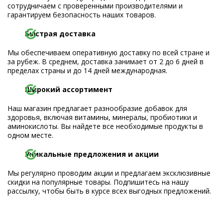
сотрудничаем с проверенными производителями и
гарантируем безопасность наших товаров.
Быстрая доставка
Мы обеспечиваем оперативную доставку по всей стране и
за рубеж. В среднем, доставка занимает от 2 до 6 дней в
пределах страны и до 14 дней международная.
Широкий ассортимент
Наш магазин предлагает разнообразие добавок для
здоровья, включая витамины, минералы, пробиотики и
аминокислоты. Вы найдете все необходимые продукты в
одном месте.
Уникальные предложения и акции
Мы регулярно проводим акции и предлагаем эксклюзивные
скидки на популярные товары. Подпишитесь на нашу
рассылку, чтобы быть в курсе всех выгодных предложений.