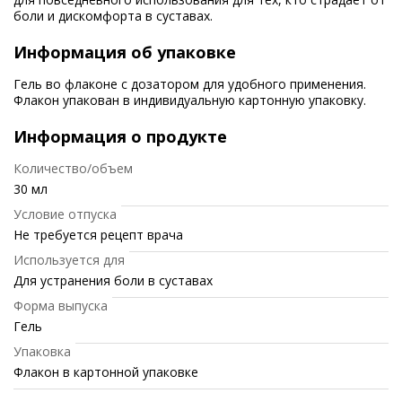
боли и дискомфорта в суставах.
Информация об упаковке
Гель во флаконе с дозатором для удобного применения.
Флакон упакован в индивидуальную картонную упаковку.
Информация о продукте
Количество/объем
30 мл
Условие отпуска
Не требуется рецепт врача
Используется для
Для устранения боли в суставах
Форма выпуска
Гель
Упаковка
Флакон в картонной упаковке