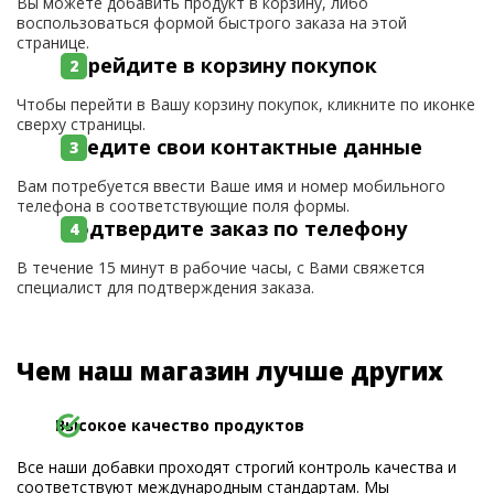
Вы можете добавить продукт в корзину, либо
воспользоваться формой быстрого заказа на этой
странице.
Перейдите в корзину покупок
Чтобы перейти в Вашу корзину покупок, кликните по иконке
сверху страницы.
Введите свои контактные данные
Вам потребуется ввести Ваше имя и номер мобильного
телефона в соответствующие поля формы.
Подтвердите заказ по телефону
В течение 15 минут в рабочие часы, с Вами свяжется
специалист для подтверждения заказа.
Чем наш магазин лучше других
Высокое качество продуктов
Все наши добавки проходят строгий контроль качества и
соответствуют международным стандартам. Мы