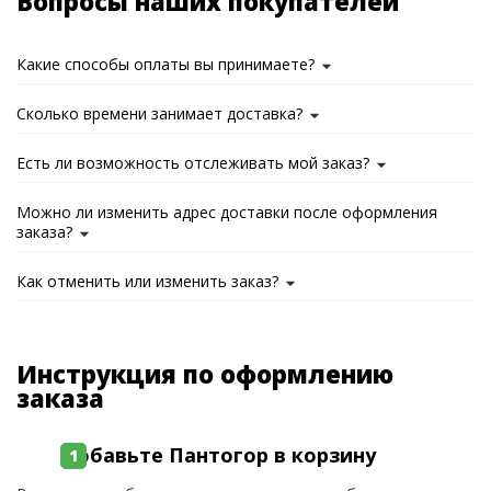
Вопросы наших покупателей
Какие способы оплаты вы принимаете?
Сколько времени занимает доставка?
Есть ли возможность отслеживать мой заказ?
Можно ли изменить адрес доставки после оформления
заказа?
Как отменить или изменить заказ?
Инструкция по оформлению
заказа
Добавьте Пантогор в корзину