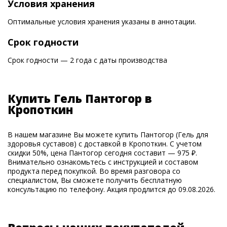
Условия хранения
Оптимальные условия хранения указаны в аннотации.
Срок годности
Срок годности — 2 года с даты производства
Купить Гель Пантогор в
Кропоткин
В нашем магазине Вы можете купить Пантогор (Гель для
здоровья суставов) с доставкой в Кропоткин. С учетом
скидки 50%, цена Пантогор сегодня составит — 975 ₽.
Внимательно ознакомьтесь с инструкцией и составом
продукта перед покупкой. Во время разговора со
специалистом, Вы сможете получить бесплатную
консультацию по телефону. Акция продлится до 09.08.2026.