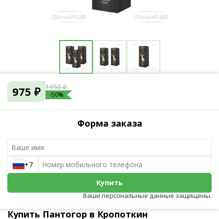
1950 ₽
975 ₽
-50%
Форма заказа
+7
Купить
Ваши персональные данные защищены.
Купить Пантогор в Кропоткин