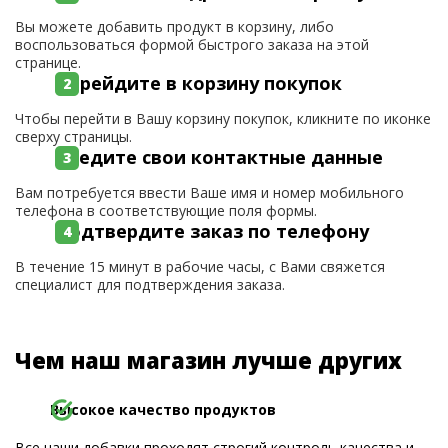
Вы можете добавить продукт в корзину, либо
воспользоваться формой быстрого заказа на этой
странице.
Перейдите в корзину покупок
Чтобы перейти в Вашу корзину покупок, кликните по иконке
сверху страницы.
Введите свои контактные данные
Вам потребуется ввести Ваше имя и номер мобильного
телефона в соответствующие поля формы.
Подтвердите заказ по телефону
В течение 15 минут в рабочие часы, с Вами свяжется
специалист для подтверждения заказа.
Чем наш магазин лучше других
Высокое качество продуктов
Все наши добавки проходят строгий контроль качества и