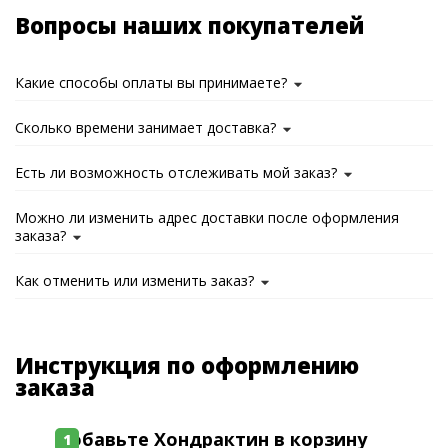
Вопросы наших покупателей
Какие способы оплаты вы принимаете?
Сколько времени занимает доставка?
Есть ли возможность отслеживать мой заказ?
Можно ли изменить адрес доставки после оформления
заказа?
Как отменить или изменить заказ?
Инструкция по оформлению
заказа
Добавьте Хондрактин в корзину