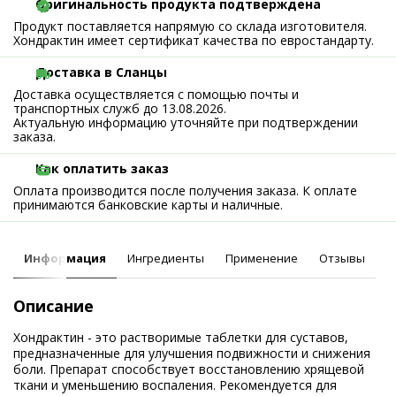
Оригинальность продукта подтверждена
Продукт поставляется напрямую со склада изготовителя.
Хондрактин имеет сертификат качества по евростандарту.
Доставка в Сланцы
Доставка осуществляется с помощью почты и
транспортных служб до 13.08.2026.
Актуальную информацию уточняйте при подтверждении
заказа.
Как оплатить заказ
Оплата производится после получения заказа. К оплате
принимаются банковские карты и наличные.
Информация
Ингредиенты
Применение
Отзывы
Описание
Хондрактин - это растворимые таблетки для суставов,
предназначенные для улучшения подвижности и снижения
боли. Препарат способствует восстановлению хрящевой
ткани и уменьшению воспаления. Рекомендуется для