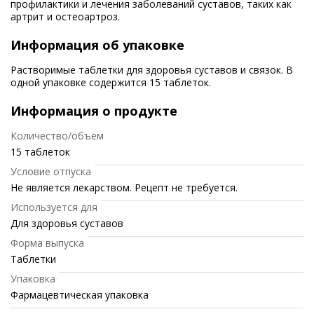
профилактики и лечения заболеваний суставов, таких как
артрит и остеоартроз.
Информация об упаковке
Растворимые таблетки для здоровья суставов и связок. В
одной упаковке содержится 15 таблеток.
Информация о продукте
Количество/объем
15 таблеток
Условие отпуска
Не является лекарством. Рецепт не требуется.
Используется для
Для здоровья суставов
Форма выпуска
Таблетки
Упаковка
Фармацевтическая упаковка