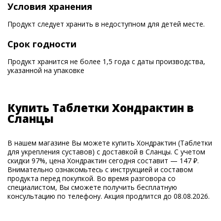
Условия хранения
Продукт следует хранить в недоступном для детей месте.
Срок годности
Продукт хранится не более 1,5 года с даты производства,
указанной на упаковке
Купить Таблетки Хондрактин в
Сланцы
В нашем магазине Вы можете купить Хондрактин (Таблетки
для укрепления суставов) с доставкой в Сланцы. С учетом
скидки 97%, цена Хондрактин сегодня составит — 147 ₽.
Внимательно ознакомьтесь с инструкцией и составом
продукта перед покупкой. Во время разговора со
специалистом, Вы сможете получить бесплатную
консультацию по телефону. Акция продлится до 08.08.2026.