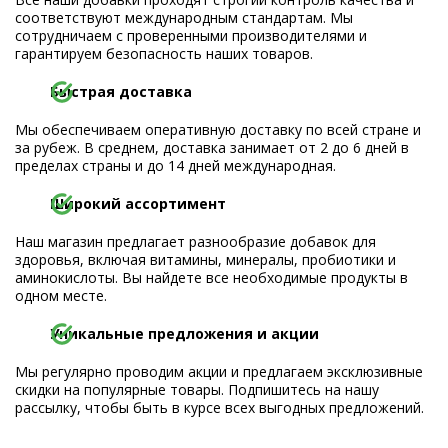
соответствуют международным стандартам. Мы
сотрудничаем с проверенными производителями и
гарантируем безопасность наших товаров.
Быстрая доставка
Мы обеспечиваем оперативную доставку по всей стране и
за рубеж. В среднем, доставка занимает от 2 до 6 дней в
пределах страны и до 14 дней международная.
Широкий ассортимент
Наш магазин предлагает разнообразие добавок для
здоровья, включая витамины, минералы, пробиотики и
аминокислоты. Вы найдете все необходимые продукты в
одном месте.
Уникальные предложения и акции
Мы регулярно проводим акции и предлагаем эксклюзивные
скидки на популярные товары. Подпишитесь на нашу
рассылку, чтобы быть в курсе всех выгодных предложений.