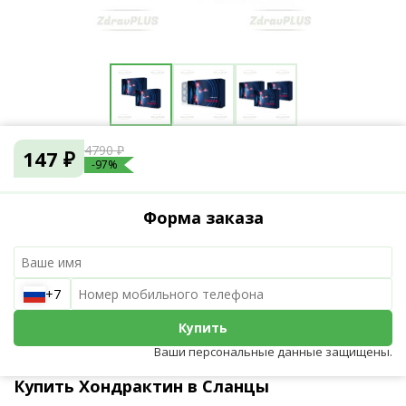
4790 ₽
147 ₽
-97%
Форма заказа
+7
Купить
Ваши персональные данные защищены.
Купить Хондрактин в Сланцы