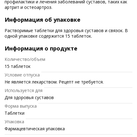
профилактики и лечения заболеваний суставов, таких как
артрит и остеоартроз.
Информация об упаковке
Растворимые таблетки для здоровья суставов и связок. В
одной упаковке содержится 15 таблеток.
Информация о продукте
Количество/объем
15 таблеток
Условие отпуска
Не является лекарством. Рецепт не требуется.
Используется для
Для здоровья суставов
Форма выпуска
Таблетки
Упаковка
Фармацевтическая упаковка