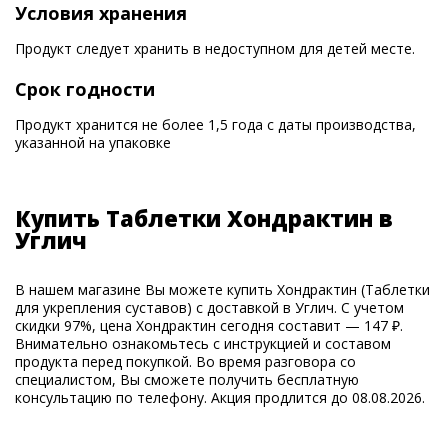
Условия хранения
Продукт следует хранить в недоступном для детей месте.
Срок годности
Продукт хранится не более 1,5 года с даты производства,
указанной на упаковке
Купить Таблетки Хондрактин в
Углич
В нашем магазине Вы можете купить Хондрактин (Таблетки
для укрепления суставов) с доставкой в Углич. С учетом
скидки 97%, цена Хондрактин сегодня составит — 147 ₽.
Внимательно ознакомьтесь с инструкцией и составом
продукта перед покупкой. Во время разговора со
специалистом, Вы сможете получить бесплатную
консультацию по телефону. Акция продлится до 08.08.2026.