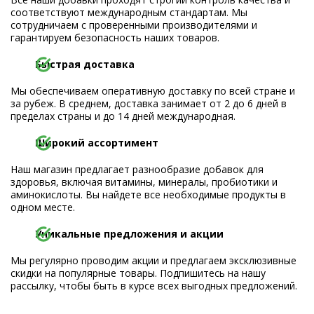
соответствуют международным стандартам. Мы
сотрудничаем с проверенными производителями и
гарантируем безопасность наших товаров.
Быстрая доставка
Мы обеспечиваем оперативную доставку по всей стране и
за рубеж. В среднем, доставка занимает от 2 до 6 дней в
пределах страны и до 14 дней международная.
Широкий ассортимент
Наш магазин предлагает разнообразие добавок для
здоровья, включая витамины, минералы, пробиотики и
аминокислоты. Вы найдете все необходимые продукты в
одном месте.
Уникальные предложения и акции
Мы регулярно проводим акции и предлагаем эксклюзивные
скидки на популярные товары. Подпишитесь на нашу
рассылку, чтобы быть в курсе всех выгодных предложений.