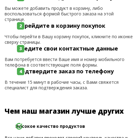
Вы можете добавить продукт в корзину, либо
воспользоваться формой быстрого заказа на этой
странице.
Перейдите в корзину покупок
Чтобы перейти в Вашу корзину покупок, кликните по иконке
сверху страницы.
Введите свои контактные данные
Вам потребуется ввести Ваше имя и номер мобильного
телефона в соответствующие поля формы.
Подтвердите заказ по телефону
В течение 15 минут в рабочие часы, с Вами свяжется
специалист для подтверждения заказа.
Чем наш магазин лучше других
Высокое качество продуктов
Все наши добавки проходят строгий контроль качества и