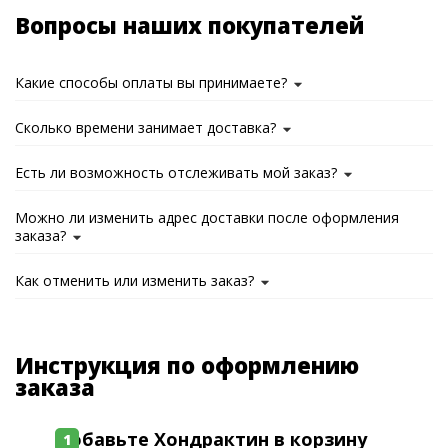
Вопросы наших покупателей
Какие способы оплаты вы принимаете?
Сколько времени занимает доставка?
Есть ли возможность отслеживать мой заказ?
Можно ли изменить адрес доставки после оформления
заказа?
Как отменить или изменить заказ?
Инструкция по оформлению
заказа
Добавьте Хондрактин в корзину