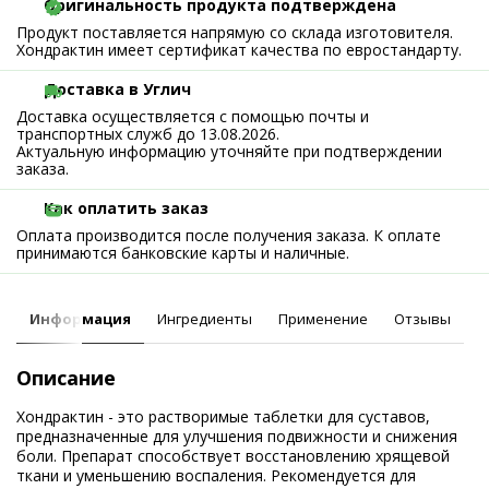
Оригинальность продукта подтверждена
Продукт поставляется напрямую со склада изготовителя.
Хондрактин имеет сертификат качества по евростандарту.
Доставка в Углич
Доставка осуществляется с помощью почты и
транспортных служб до 13.08.2026.
Актуальную информацию уточняйте при подтверждении
заказа.
Как оплатить заказ
Оплата производится после получения заказа. К оплате
принимаются банковские карты и наличные.
Информация
Ингредиенты
Применение
Отзывы
Описание
Хондрактин - это растворимые таблетки для суставов,
предназначенные для улучшения подвижности и снижения
боли. Препарат способствует восстановлению хрящевой
ткани и уменьшению воспаления. Рекомендуется для