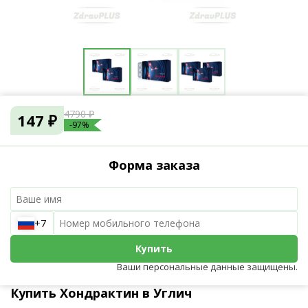
4790 ₽
147 ₽
-97%
Форма заказа
+7
Купить
Ваши персональные данные защищены.
Купить Хондрактин в Углич