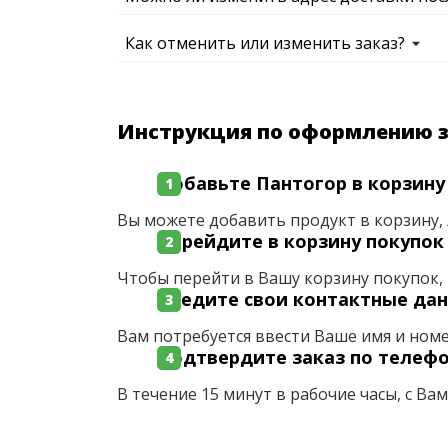
Как отменить или изменить заказ?
Инструкция по оформлению 
Добавьте Пантогор в корзину
Вы можете добавить продукт в корзину, 
Перейдите в корзину покупок
Чтобы перейти в Вашу корзину покупок, 
Введите свои контактные да
Вам потребуется ввести Ваше имя и ном
Подтвердите заказ по телеф
В течение 15 минут в рабочие часы, с Ва