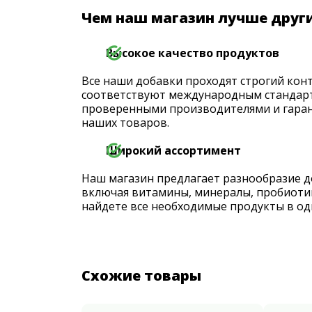
Чем наш магазин лучше друг
Высокое качество продуктов
Все наши добавки проходят строгий конт
соответствуют международным стандарт
проверенными производителями и гаран
наших товаров.
Широкий ассортимент
Наш магазин предлагает разнообразие д
включая витамины, минералы, пробиоти
найдете все необходимые продукты в од
Схожие товары