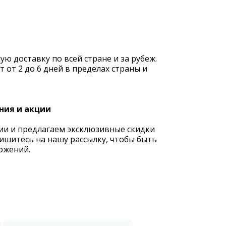
 доставку по всей стране и за рубеж.
 от 2 до 6 дней в пределах страны и
ния и акции
ии и предлагаем эксклюзивные скидки
ишитесь на нашу рассылку, чтобы быть
ожений.