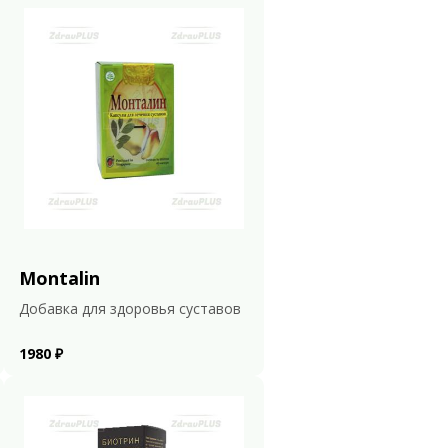
Montalin
Добавка для здоровья суставов
1980 ₽