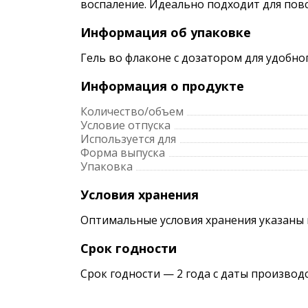
воспаление. Идеально подходит для повс
Информация об упаковке
Гель во флаконе с дозатором для удобн
Информация о продукте
Количество/объем
Условие отпуска
Используется для
Форма выпуска
Упаковка
Условия хранения
Оптимальные условия хранения указаны 
Срок годности
Срок годности — 2 года с даты производ