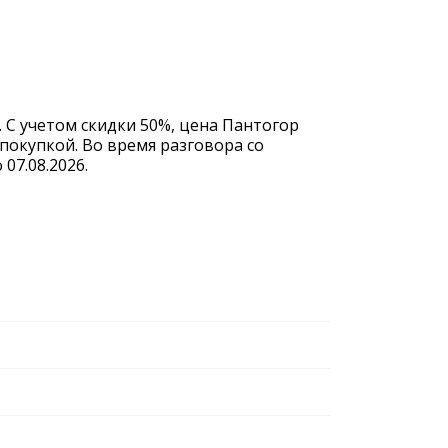
. С учетом скидки 50%, цена Пантогор
покупкой. Во время разговора со
07.08.2026.