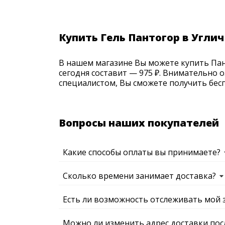
Купить Гель Пантогор в Углич
В нашем магазине Вы можете купить Пант
сегодня составит — 975 ₽. Внимательно 
специалистом, Вы сможете получить бесп
Вопросы наших покупателей
Какие способы оплаты вы принимаете?
Сколько времени занимает доставка?
Есть ли возможность отслеживать мой 
Можно ли изменить адрес доставки пос