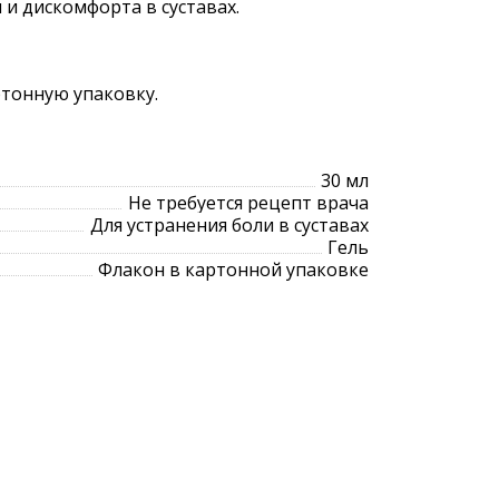
 и дискомфорта в суставах.
ртонную упаковку.
30 мл
Не требуется рецепт врача
Для устранения боли в суставах
Гель
Флакон в картонной упаковке