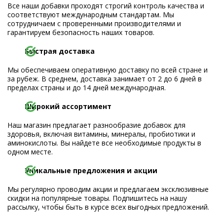
Все наши добавки проходят строгий контроль качества и
соответствуют международным стандартам. Мы
сотрудничаем с проверенными производителями и
гарантируем безопасность наших товаров.
Быстрая доставка
Мы обеспечиваем оперативную доставку по всей стране и
за рубеж. В среднем, доставка занимает от 2 до 6 дней в
пределах страны и до 14 дней международная.
Широкий ассортимент
Наш магазин предлагает разнообразие добавок для
здоровья, включая витамины, минералы, пробиотики и
аминокислоты. Вы найдете все необходимые продукты в
одном месте.
Уникальные предложения и акции
Мы регулярно проводим акции и предлагаем эксклюзивные
скидки на популярные товары. Подпишитесь на нашу
рассылку, чтобы быть в курсе всех выгодных предложений.