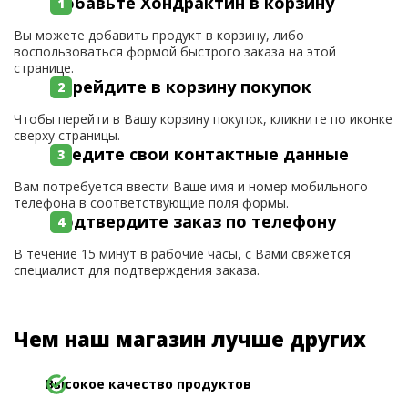
Добавьте Хондрактин в корзину
Вы можете добавить продукт в корзину, либо
воспользоваться формой быстрого заказа на этой
странице.
Перейдите в корзину покупок
Чтобы перейти в Вашу корзину покупок, кликните по иконке
сверху страницы.
Введите свои контактные данные
Вам потребуется ввести Ваше имя и номер мобильного
телефона в соответствующие поля формы.
Подтвердите заказ по телефону
В течение 15 минут в рабочие часы, с Вами свяжется
специалист для подтверждения заказа.
Чем наш магазин лучше других
Высокое качество продуктов