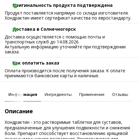
Оригинальность продукта подтверждена
Продукт поставляется напрямую со склада изготовителя.
Хондрактин имеет сертификат качества по евростандарту.
Доставка в Солнечногорск
Доставка осуществляется с помощью почты и
транспортных служб до 14.08.2026.
Актуальную информацию уточняйте при подтверждении
заказа.
Как оплатить заказ
Оплата производится после получения заказа. К оплате
принимаются банковские карты и наличные.
Информация
Ингредиенты
Применение
Отзывы
Описание
Хондрактин - это растворимые таблетки для суставов,
предназначенные для улучшения подвижности и снижения
боли. Препарат способствует восстановлению хрящевой
ткани и уменьшению воспаления. Рекомендуется для