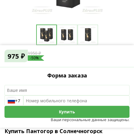
1950 ₽
975 ₽
-50%
Форма заказа
+7
Купить
Ваши персональные данные защищены.
Купить Пантогор в Солнечногорск