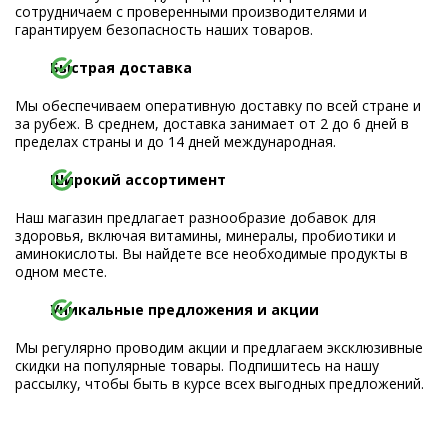
сотрудничаем с проверенными производителями и
гарантируем безопасность наших товаров.
Быстрая доставка
Мы обеспечиваем оперативную доставку по всей стране и
за рубеж. В среднем, доставка занимает от 2 до 6 дней в
пределах страны и до 14 дней международная.
Широкий ассортимент
Наш магазин предлагает разнообразие добавок для
здоровья, включая витамины, минералы, пробиотики и
аминокислоты. Вы найдете все необходимые продукты в
одном месте.
Уникальные предложения и акции
Мы регулярно проводим акции и предлагаем эксклюзивные
скидки на популярные товары. Подпишитесь на нашу
рассылку, чтобы быть в курсе всех выгодных предложений.