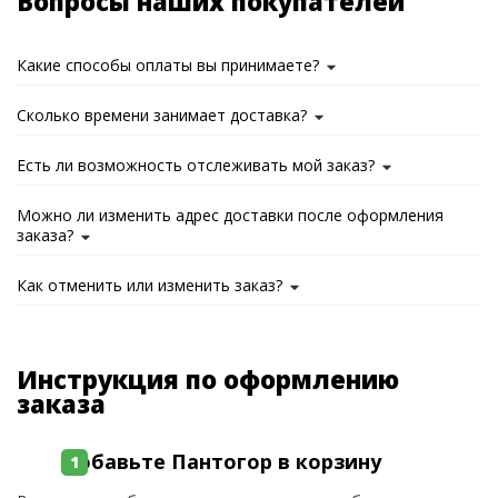
Вопросы наших покупателей
Какие способы оплаты вы принимаете?
Сколько времени занимает доставка?
Есть ли возможность отслеживать мой заказ?
Можно ли изменить адрес доставки после оформления
заказа?
Как отменить или изменить заказ?
Инструкция по оформлению
заказа
Добавьте Пантогор в корзину