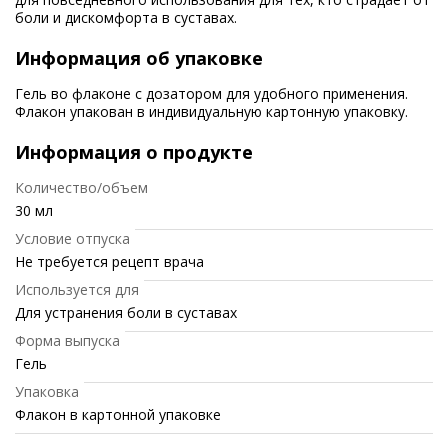
боли и дискомфорта в суставах.
Информация об упаковке
Гель во флаконе с дозатором для удобного применения.
Флакон упакован в индивидуальную картонную упаковку.
Информация о продукте
Количество/объем
30 мл
Условие отпуска
Не требуется рецепт врача
Используется для
Для устранения боли в суставах
Форма выпуска
Гель
Упаковка
Флакон в картонной упаковке