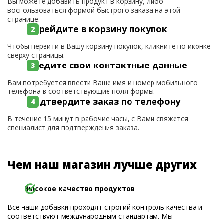
Вы можете добавить продукт в корзину, либо
воспользоваться формой быстрого заказа на этой
странице.
Перейдите в корзину покупок
Чтобы перейти в Вашу корзину покупок, кликните по иконке
сверху страницы.
Введите свои контактные данные
Вам потребуется ввести Ваше имя и номер мобильного
телефона в соответствующие поля формы.
Подтвердите заказ по телефону
В течение 15 минут в рабочие часы, с Вами свяжется
специалист для подтверждения заказа.
Чем наш магазин лучше других
Высокое качество продуктов
Все наши добавки проходят строгий контроль качества и
соответствуют международным стандартам. Мы