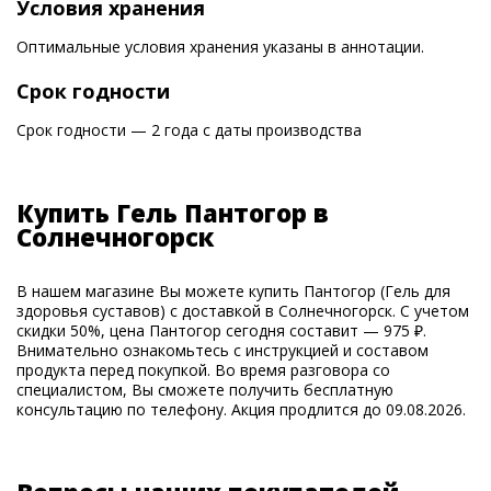
Условия хранения
Оптимальные условия хранения указаны в аннотации.
Срок годности
Срок годности — 2 года с даты производства
Купить Гель Пантогор в
Солнечногорск
В нашем магазине Вы можете купить Пантогор (Гель для
здоровья суставов) с доставкой в Солнечногорск. С учетом
скидки 50%, цена Пантогор сегодня составит — 975 ₽.
Внимательно ознакомьтесь с инструкцией и составом
продукта перед покупкой. Во время разговора со
специалистом, Вы сможете получить бесплатную
консультацию по телефону. Акция продлится до 09.08.2026.