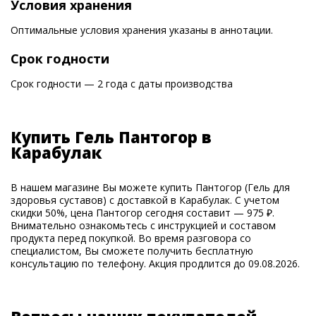
Условия хранения
Оптимальные условия хранения указаны в аннотации.
Срок годности
Срок годности — 2 года с даты производства
Купить Гель Пантогор в
Карабулак
В нашем магазине Вы можете купить Пантогор (Гель для
здоровья суставов) с доставкой в Карабулак. С учетом
скидки 50%, цена Пантогор сегодня составит — 975 ₽.
Внимательно ознакомьтесь с инструкцией и составом
продукта перед покупкой. Во время разговора со
специалистом, Вы сможете получить бесплатную
консультацию по телефону. Акция продлится до 09.08.2026.