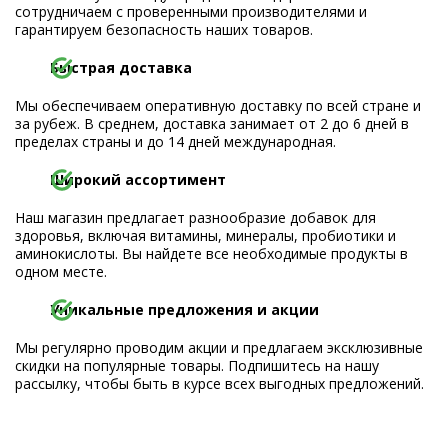
сотрудничаем с проверенными производителями и
гарантируем безопасность наших товаров.
Быстрая доставка
Мы обеспечиваем оперативную доставку по всей стране и
за рубеж. В среднем, доставка занимает от 2 до 6 дней в
пределах страны и до 14 дней международная.
Широкий ассортимент
Наш магазин предлагает разнообразие добавок для
здоровья, включая витамины, минералы, пробиотики и
аминокислоты. Вы найдете все необходимые продукты в
одном месте.
Уникальные предложения и акции
Мы регулярно проводим акции и предлагаем эксклюзивные
скидки на популярные товары. Подпишитесь на нашу
рассылку, чтобы быть в курсе всех выгодных предложений.