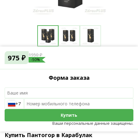
1950 ₽
975 ₽
-50%
Форма заказа
+7
Купить
Ваши персональные данные защищены.
Купить Пантогор в Карабулак