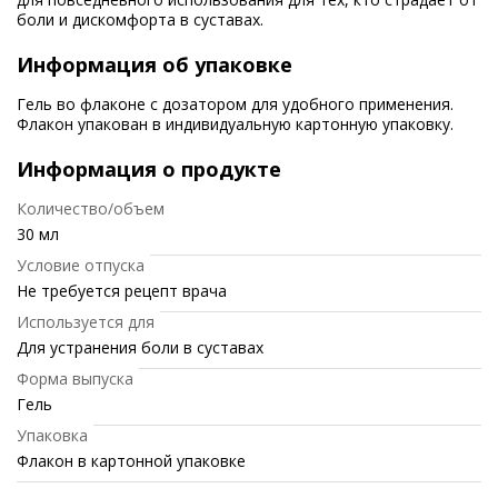
боли и дискомфорта в суставах.
Информация об упаковке
Гель во флаконе с дозатором для удобного применения.
Флакон упакован в индивидуальную картонную упаковку.
Информация о продукте
Количество/объем
30 мл
Условие отпуска
Не требуется рецепт врача
Используется для
Для устранения боли в суставах
Форма выпуска
Гель
Упаковка
Флакон в картонной упаковке