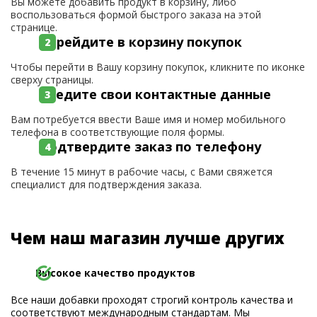
Вы можете добавить продукт в корзину, либо
воспользоваться формой быстрого заказа на этой
странице.
Перейдите в корзину покупок
Чтобы перейти в Вашу корзину покупок, кликните по иконке
сверху страницы.
Введите свои контактные данные
Вам потребуется ввести Ваше имя и номер мобильного
телефона в соответствующие поля формы.
Подтвердите заказ по телефону
В течение 15 минут в рабочие часы, с Вами свяжется
специалист для подтверждения заказа.
Чем наш магазин лучше других
Высокое качество продуктов
Все наши добавки проходят строгий контроль качества и
соответствуют международным стандартам. Мы