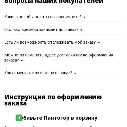
Вопросы наших покупателей
Какие способы оплаты вы принимаете?
Сколько времени занимает доставка?
Есть ли возможность отслеживать мой заказ?
Можно ли изменить адрес доставки после оформления
заказа?
Как отменить или изменить заказ?
Инструкция по оформлению
заказа
Добавьте Пантогор в корзину