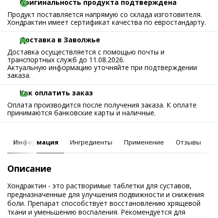
Оригинальность продукта подтверждена
Продукт поставляется напрямую со склада изготовителя.
Хондрактин имеет сертификат качества по евростандарту.
Доставка в Заволжье
Доставка осуществляется с помощью почты и
транспортных служб до 11.08.2026.
Актуальную информацию уточняйте при подтверждении
заказа.
Как оплатить заказ
Оплата производится после получения заказа. К оплате
принимаются банковские карты и наличные.
Информация
Ингредиенты
Применение
Отзывы
Описание
Хондрактин - это растворимые таблетки для суставов,
предназначенные для улучшения подвижности и снижения
боли. Препарат способствует восстановлению хрящевой
ткани и уменьшению воспаления. Рекомендуется для