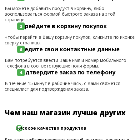
Вы можете добавить продукт в корзину, либо
воспользоваться формой быстрого заказа на этой
странице.
Перейдите в корзину покупок
Чтобы перейти в Вашу корзину покупок, кликните по иконке
сверху страницы.
Введите свои контактные данные
Вам потребуется ввести Ваше имя и номер мобильного
телефона в соответствующие поля формы.
Подтвердите заказ по телефону
В течение 15 минут в рабочие часы, с Вами свяжется
специалист для подтверждения заказа.
Чем наш магазин лучше других
Высокое качество продуктов
Все наши добавки проходят строгий контроль качества и