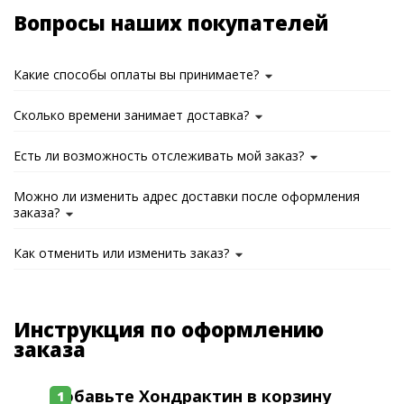
Вопросы наших покупателей
Какие способы оплаты вы принимаете?
Сколько времени занимает доставка?
Есть ли возможность отслеживать мой заказ?
Можно ли изменить адрес доставки после оформления
заказа?
Как отменить или изменить заказ?
Инструкция по оформлению
заказа
Добавьте Хондрактин в корзину