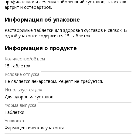
профилактики и лечения заболеваний суставов, таких как
артрит и остеоартроз.
Информация об упаковке
Растворимые таблетки для здоровья суставов и связок. В
одной упаковке содержится 15 таблеток.
Информация о продукте
Количество/объем
15 таблеток
Условие отпуска
Не является лекарством. Рецепт не требуется.
Используется для
Для здоровья суставов
Форма выпуска
Таблетки
Упаковка
Фармацевтическая упаковка