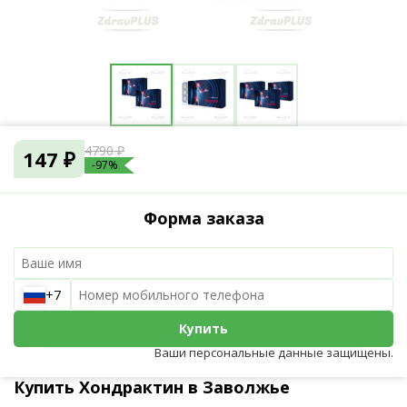
4790 ₽
147 ₽
-97%
Форма заказа
+7
Купить
Ваши персональные данные защищены.
Купить Хондрактин в Заволжье