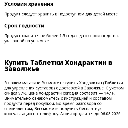
Условия хранения
Продукт следует хранить в недоступном для детей месте.
Срок годности
Продукт хранится не более 1,5 года с даты производства,
указанной на упаковке
Купить Таблетки Хондрактин в
Заволжье
В нашем магазине Вы можете купить Хондрактин (Таблетки
для укрепления суставов) с доставкой в Заволжье. С учетом
скидки 97%, цена Хондрактин сегодня составит — 147 ₽.
Внимательно ознакомьтесь с инструкцией и составом
продукта перед покупкой. Во время разговора со
специалистом, Вы сможете получить бесплатную
консультацию по телефону. Акция продлится до 06.08.2026.