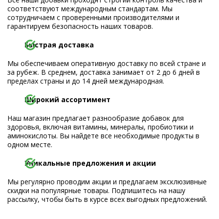
соответствуют международным стандартам. Мы
сотрудничаем с проверенными производителями и
гарантируем безопасность наших товаров.
Быстрая доставка
Мы обеспечиваем оперативную доставку по всей стране и
за рубеж. В среднем, доставка занимает от 2 до 6 дней в
пределах страны и до 14 дней международная.
Широкий ассортимент
Наш магазин предлагает разнообразие добавок для
здоровья, включая витамины, минералы, пробиотики и
аминокислоты. Вы найдете все необходимые продукты в
одном месте.
Уникальные предложения и акции
Мы регулярно проводим акции и предлагаем эксклюзивные
скидки на популярные товары. Подпишитесь на нашу
рассылку, чтобы быть в курсе всех выгодных предложений.