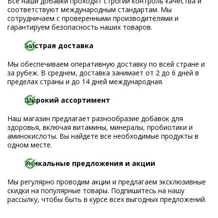
Все наши добавки проходят строгий контроль качества и
соответствуют международным стандартам. Мы
сотрудничаем с проверенными производителями и
гарантируем безопасность наших товаров.
Быстрая доставка
Мы обеспечиваем оперативную доставку по всей стране и
за рубеж. В среднем, доставка занимает от 2 до 6 дней в
пределах страны и до 14 дней международная.
Широкий ассортимент
Наш магазин предлагает разнообразие добавок для
здоровья, включая витамины, минералы, пробиотики и
аминокислоты. Вы найдете все необходимые продукты в
одном месте.
Уникальные предложения и акции
Мы регулярно проводим акции и предлагаем эксклюзивные
скидки на популярные товары. Подпишитесь на нашу
рассылку, чтобы быть в курсе всех выгодных предложений.