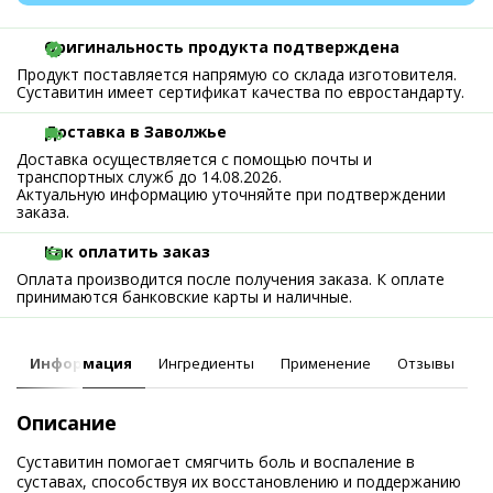
Оригинальность продукта подтверждена
Продукт поставляется напрямую со склада изготовителя.
Суставитин имеет сертификат качества по евростандарту.
Доставка в Заволжье
Доставка осуществляется с помощью почты и
транспортных служб до 14.08.2026.
Актуальную информацию уточняйте при подтверждении
заказа.
Как оплатить заказ
Оплата производится после получения заказа. К оплате
принимаются банковские карты и наличные.
Информация
Ингредиенты
Применение
Отзывы
Описание
Суставитин помогает смягчить боль и воспаление в
суставах, способствуя их восстановлению и поддержанию