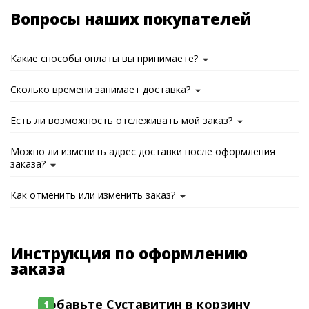
Вопросы наших покупателей
Какие способы оплаты вы принимаете?
Сколько времени занимает доставка?
Есть ли возможность отслеживать мой заказ?
Можно ли изменить адрес доставки после оформления
заказа?
Как отменить или изменить заказ?
Инструкция по оформлению
заказа
Добавьте Суставитин в корзину