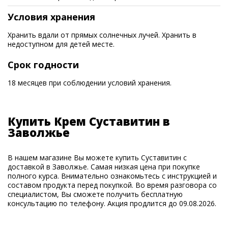
Условия хранения
Хранить вдали от прямых солнечных лучей. Хранить в
недоступном для детей месте.
Срок годности
18 месяцев при соблюдении условий хранения.
Купить Крем Суставитин в
Заволжье
В нашем магазине Вы можете купить Суставитин с
доставкой в Заволжье. Самая низкая цена при покупке
полного курса. Внимательно ознакомьтесь с инструкцией и
составом продукта перед покупкой. Во время разговора со
специалистом, Вы сможете получить бесплатную
консультацию по телефону. Акция продлится до 09.08.2026.