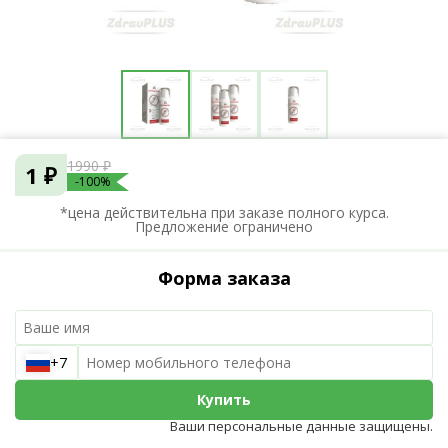
1990 ₽
1 ₽
-100%
*цена действительна при заказе полного курса.
Предложение ограничено
Форма заказа
+7
Купить
Ваши персональные данные защищены.