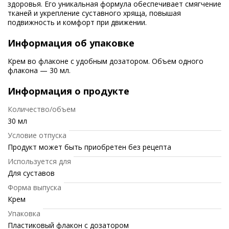
здоровья. Его уникальная формула обеспечивает смягчение
тканей и укрепление суставного хряща, повышая
подвижность и комфорт при движении.
Информация об упаковке
Крем во флаконе с удобным дозатором. Объем одного
флакона — 30 мл.
Информация о продукте
Количество/объем
30 мл
Условие отпуска
Продукт может быть приобретен без рецепта
Используется для
Для суставов
Форма выпуска
Крем
Упаковка
Пластиковый флакон с дозатором