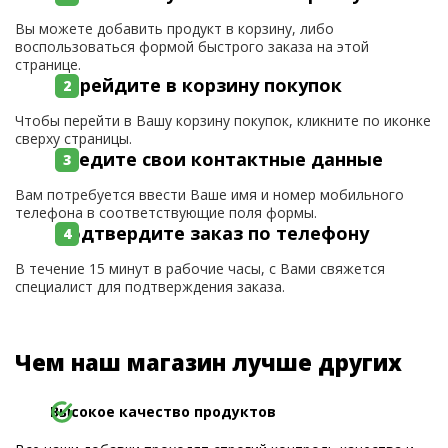
Вы можете добавить продукт в корзину, либо
воспользоваться формой быстрого заказа на этой
странице.
Перейдите в корзину покупок
Чтобы перейти в Вашу корзину покупок, кликните по иконке
сверху страницы.
Введите свои контактные данные
Вам потребуется ввести Ваше имя и номер мобильного
телефона в соответствующие поля формы.
Подтвердите заказ по телефону
В течение 15 минут в рабочие часы, с Вами свяжется
специалист для подтверждения заказа.
Чем наш магазин лучше других
Высокое качество продуктов