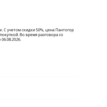
к. С учетом скидки 50%, цена Пантогор
покупкой. Во время разговора со
06.08.2026.