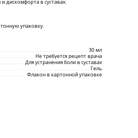
 и дискомфорта в суставах.
ртонную упаковку.
30 мл
Не требуется рецепт врача
Для устранения боли в суставах
Гель
Флакон в картонной упаковке