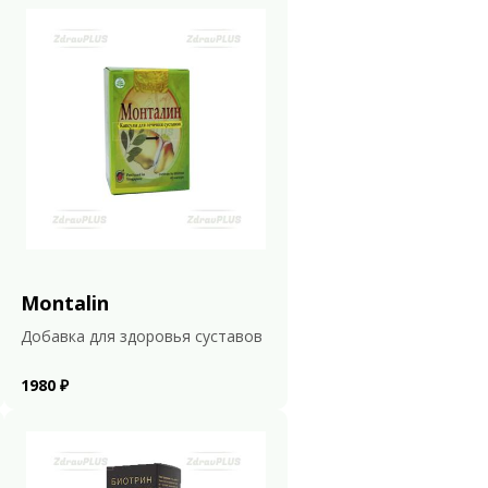
Montalin
Добавка для здоровья суставов
1980 ₽