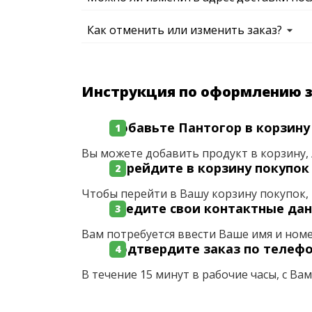
Как отменить или изменить заказ?
Инструкция по оформлению 
Добавьте Пантогор в корзину
Вы можете добавить продукт в корзину, 
Перейдите в корзину покупок
Чтобы перейти в Вашу корзину покупок, 
Введите свои контактные да
Вам потребуется ввести Ваше имя и ном
Подтвердите заказ по телеф
В течение 15 минут в рабочие часы, с Ва