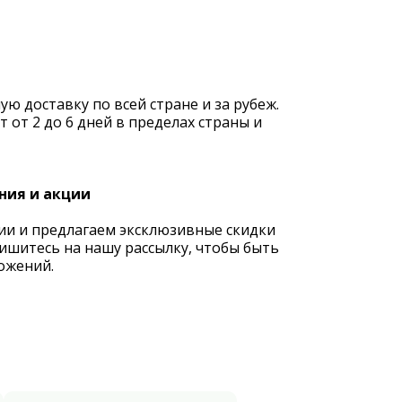
 доставку по всей стране и за рубеж.
 от 2 до 6 дней в пределах страны и
ния и акции
ии и предлагаем эксклюзивные скидки
ишитесь на нашу рассылку, чтобы быть
ожений.