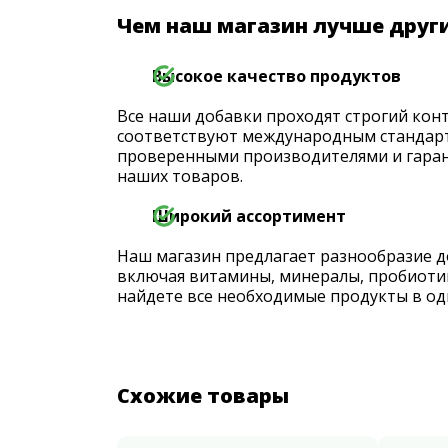
Чем наш магазин лучше друг
Высокое качество продуктов
Все наши добавки проходят строгий конт
соответствуют международным стандарт
проверенными производителями и гаран
наших товаров.
Широкий ассортимент
Наш магазин предлагает разнообразие д
включая витамины, минералы, пробиоти
найдете все необходимые продукты в од
Схожие товары