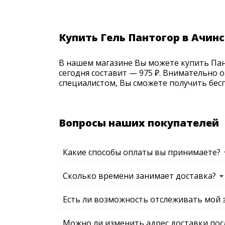
Купить Гель Пантогор в Ачин
В нашем магазине Вы можете купить Пант
сегодня составит — 975 ₽. Внимательно 
специалистом, Вы сможете получить бесп
Вопросы наших покупателей
Какие способы оплаты вы принимаете?
Сколько времени занимает доставка?
Есть ли возможность отслеживать мой 
Можно ли изменить адрес доставки пос