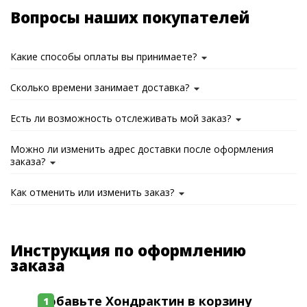
Вопросы наших покупателей
Какие способы оплаты вы принимаете?
Сколько времени занимает доставка?
Есть ли возможность отслеживать мой заказ?
Можно ли изменить адрес доставки после оформления
заказа?
Как отменить или изменить заказ?
Инструкция по оформлению
заказа
Добавьте Хондрактин в корзину