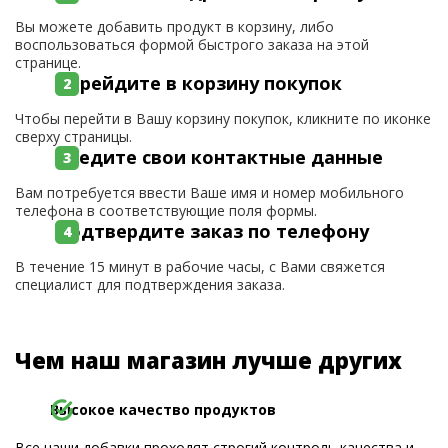
Вы можете добавить продукт в корзину, либо
воспользоваться формой быстрого заказа на этой
странице.
Перейдите в корзину покупок
Чтобы перейти в Вашу корзину покупок, кликните по иконке
сверху страницы.
Введите свои контактные данные
Вам потребуется ввести Ваше имя и номер мобильного
телефона в соответствующие поля формы.
Подтвердите заказ по телефону
В течение 15 минут в рабочие часы, с Вами свяжется
специалист для подтверждения заказа.
Чем наш магазин лучше других
Высокое качество продуктов
Все наши добавки проходят строгий контроль качества и