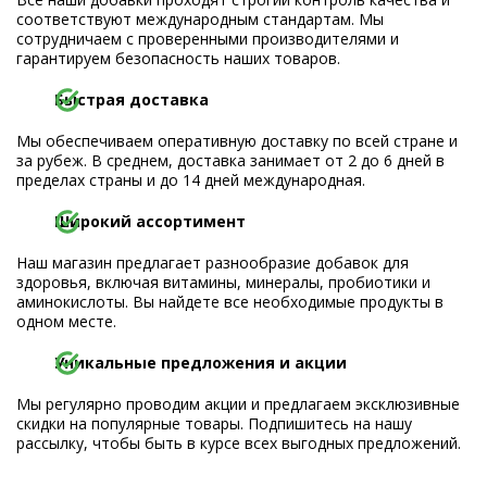
соответствуют международным стандартам. Мы
сотрудничаем с проверенными производителями и
гарантируем безопасность наших товаров.
Быстрая доставка
Мы обеспечиваем оперативную доставку по всей стране и
за рубеж. В среднем, доставка занимает от 2 до 6 дней в
пределах страны и до 14 дней международная.
Широкий ассортимент
Наш магазин предлагает разнообразие добавок для
здоровья, включая витамины, минералы, пробиотики и
аминокислоты. Вы найдете все необходимые продукты в
одном месте.
Уникальные предложения и акции
Мы регулярно проводим акции и предлагаем эксклюзивные
скидки на популярные товары. Подпишитесь на нашу
рассылку, чтобы быть в курсе всех выгодных предложений.