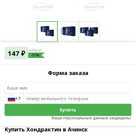
4790 ₽
147 ₽
-97%
Форма заказа
+7
Купить
Ваши персональные данные защищены.
Купить Хондрактин в Ачинск