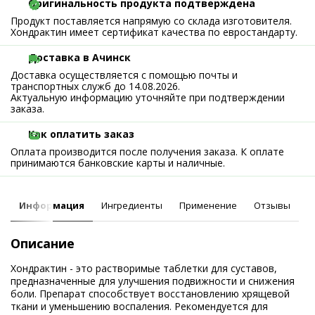
Оригинальность продукта подтверждена
Продукт поставляется напрямую со склада изготовителя.
Хондрактин имеет сертификат качества по евростандарту.
Доставка в Ачинск
Доставка осуществляется с помощью почты и
транспортных служб до 14.08.2026.
Актуальную информацию уточняйте при подтверждении
заказа.
Как оплатить заказ
Оплата производится после получения заказа. К оплате
принимаются банковские карты и наличные.
Информация
Ингредиенты
Применение
Отзывы
Описание
Хондрактин - это растворимые таблетки для суставов,
предназначенные для улучшения подвижности и снижения
боли. Препарат способствует восстановлению хрящевой
ткани и уменьшению воспаления. Рекомендуется для