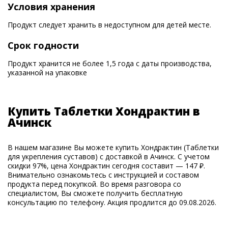
Условия хранения
Продукт следует хранить в недоступном для детей месте.
Срок годности
Продукт хранится не более 1,5 года с даты производства,
указанной на упаковке
Купить Таблетки Хондрактин в
Ачинск
В нашем магазине Вы можете купить Хондрактин (Таблетки
для укрепления суставов) с доставкой в Ачинск. С учетом
скидки 97%, цена Хондрактин сегодня составит — 147 ₽.
Внимательно ознакомьтесь с инструкцией и составом
продукта перед покупкой. Во время разговора со
специалистом, Вы сможете получить бесплатную
консультацию по телефону. Акция продлится до 09.08.2026.