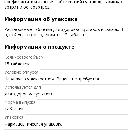
профилактики и лечения заболеваний суставов, таких как
артрит и остеоартроз.
Информация об упаковке
Растворимые таблетки для здоровья суставов и связок. В
одной упаковке содержится 15 таблеток.
Информация о продукте
Количество/объем
15 таблеток
Условие отпуска
Не является лекарством. Рецепт не требуется.
Используется для
Для здоровья суставов
Форма выпуска
Таблетки
Упаковка
Фармацевтическая упаковка