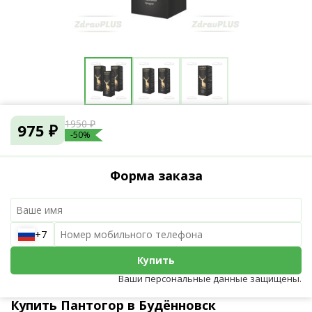
1950 ₽
975 ₽
-50%
Форма заказа
+7
Купить
Ваши персональные данные защищены.
Купить Пантогор в Будённовск