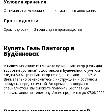
Условия хранения
Оптимальные условия хранения указаны в аннотации.
Срок годности
Срок годности — 2 года с даты производства
Купить Гель Пантогор в
Будённовск
В нашем магазине Вы можете купить Пантогор (Гель для
здоровья суставов) с доставкой в Будённовск. С учетом
скидки 50%, цена Пантогор сегодня составит — 975 ₽.
Внимательно ознакомьтесь с инструкцией и составом
продукта перед покупкой. Во время разговора со
специалистом, Вы сможете получить бесплатную
консультацию по телефону. Акция продлится до 07.08.2026.