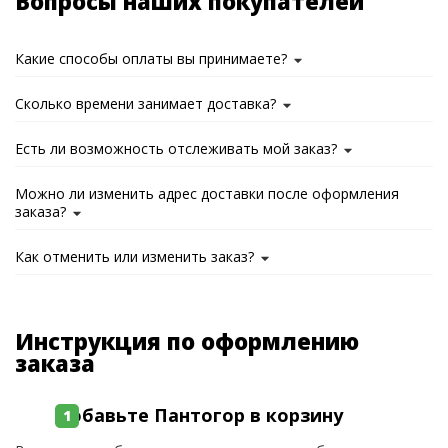
Вопросы наших покупателей
Какие способы оплаты вы принимаете?
Сколько времени занимает доставка?
Есть ли возможность отслеживать мой заказ?
Можно ли изменить адрес доставки после оформления
заказа?
Как отменить или изменить заказ?
Инструкция по оформлению
заказа
Добавьте Пантогор в корзину