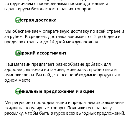
сотрудничаем с проверенными производителями и
гарантируем безопасность наших товаров.
Быстрая доставка
Мы обеспечиваем оперативную доставку по всей стране и
за рубеж. В среднем, доставка занимает от 2 до 6 дней в
пределах страны и до 14 дней международная.
Широкий ассортимент
Наш магазин предлагает разнообразие добавок для
здоровья, включая витамины, минералы, пробиотики и
аминокислоты. Вы найдете все необходимые продукты в
одном месте.
Уникальные предложения и акции
Мы регулярно проводим акции и предлагаем эксклюзивные
скидки на популярные товары. Подпишитесь на нашу
рассылку, чтобы быть в курсе всех выгодных предложений.