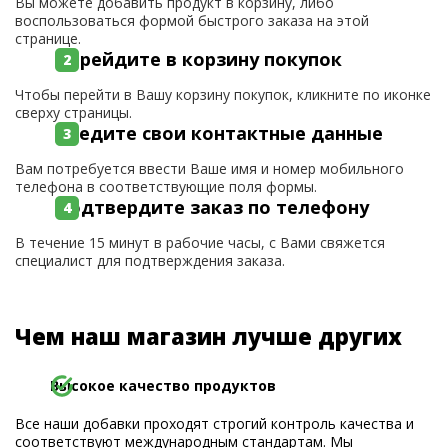
Вы можете добавить продукт в корзину, либо
воспользоваться формой быстрого заказа на этой
странице.
Перейдите в корзину покупок
Чтобы перейти в Вашу корзину покупок, кликните по иконке
сверху страницы.
Введите свои контактные данные
Вам потребуется ввести Ваше имя и номер мобильного
телефона в соответствующие поля формы.
Подтвердите заказ по телефону
В течение 15 минут в рабочие часы, с Вами свяжется
специалист для подтверждения заказа.
Чем наш магазин лучше других
Высокое качество продуктов
Все наши добавки проходят строгий контроль качества и
соответствуют международным стандартам. Мы