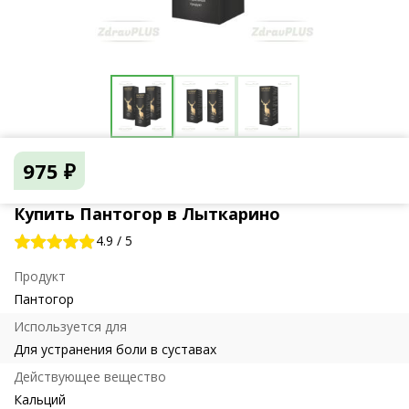
975 ₽
Купить Пантогор в Лыткарино
4.9
/
5
Продукт
Пантогор
Используется для
Для устранения боли в суставах
Действующее вещество
Кальций