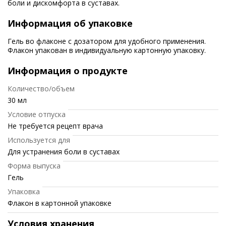
боли и дискомфорта в суставах.
Информация об упаковке
Гель во флаконе с дозатором для удобного применения.
Флакон упакован в индивидуальную картонную упаковку.
Информация о продукте
Количество/объем
30 мл
Условие отпуска
Не требуется рецепт врача
Используется для
Для устранения боли в суставах
Форма выпуска
Гель
Упаковка
Флакон в картонной упаковке
Условия хранения