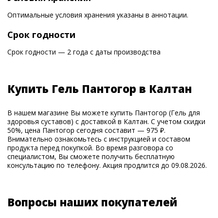
Оптимальные условия хранения указаны в аннотации.
Срок годности
Срок годности — 2 года с даты производства
Купить Гель Пантогор в Калтан
В нашем магазине Вы можете купить Пантогор (Гель для
здоровья суставов) с доставкой в Калтан. С учетом скидки
50%, цена Пантогор сегодня составит — 975 ₽.
Внимательно ознакомьтесь с инструкцией и составом
продукта перед покупкой. Во время разговора со
специалистом, Вы сможете получить бесплатную
консультацию по телефону. Акция продлится до 09.08.2026.
Вопросы наших покупателей