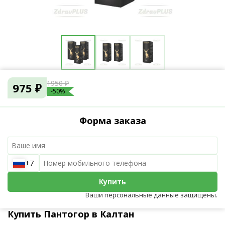
1950 ₽
975 ₽
-50%
Форма заказа
+7
Купить
Ваши персональные данные защищены.
Купить Пантогор в Калтан