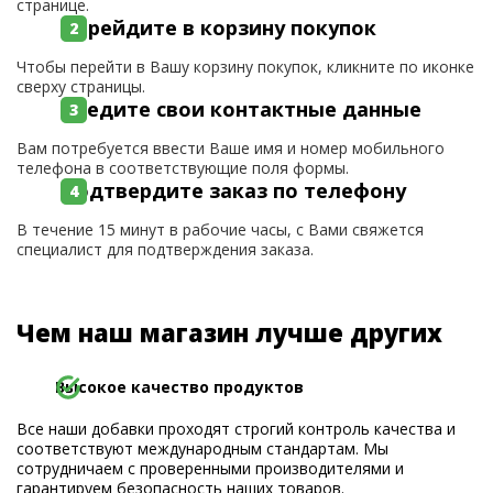
странице.
Перейдите в корзину покупок
Чтобы перейти в Вашу корзину покупок, кликните по иконке
сверху страницы.
Введите свои контактные данные
Вам потребуется ввести Ваше имя и номер мобильного
телефона в соответствующие поля формы.
Подтвердите заказ по телефону
В течение 15 минут в рабочие часы, с Вами свяжется
специалист для подтверждения заказа.
Чем наш магазин лучше других
Высокое качество продуктов
Все наши добавки проходят строгий контроль качества и
соответствуют международным стандартам. Мы
сотрудничаем с проверенными производителями и
гарантируем безопасность наших товаров.