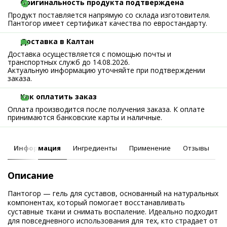
Оригинальность продукта подтверждена
Продукт поставляется напрямую со склада изготовителя.
Пантогор имеет сертификат качества по евростандарту.
Доставка в Калтан
Доставка осуществляется с помощью почты и
транспортных служб до 14.08.2026.
Актуальную информацию уточняйте при подтверждении
заказа.
Как оплатить заказ
Оплата производится после получения заказа. К оплате
принимаются банковские карты и наличные.
Информация
Ингредиенты
Применение
Отзывы
Описание
Пантогор — гель для суставов, основанный на натуральных
компонентах, который помогает восстанавливать
суставные ткани и снимать воспаление. Идеально подходит
для повседневного использования для тех, кто страдает от