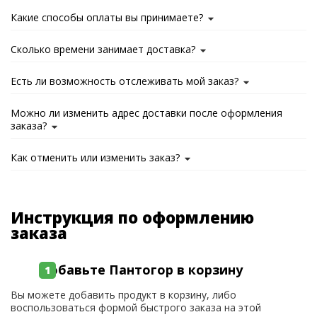
Какие способы оплаты вы принимаете?
Сколько времени занимает доставка?
Есть ли возможность отслеживать мой заказ?
Можно ли изменить адрес доставки после оформления
заказа?
Как отменить или изменить заказ?
Инструкция по оформлению
заказа
Добавьте Пантогор в корзину
Вы можете добавить продукт в корзину, либо
воспользоваться формой быстрого заказа на этой