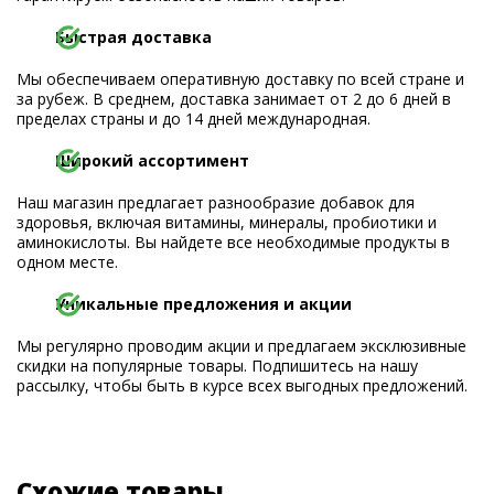
Быстрая доставка
Мы обеспечиваем оперативную доставку по всей стране и
за рубеж. В среднем, доставка занимает от 2 до 6 дней в
пределах страны и до 14 дней международная.
Широкий ассортимент
Наш магазин предлагает разнообразие добавок для
здоровья, включая витамины, минералы, пробиотики и
аминокислоты. Вы найдете все необходимые продукты в
одном месте.
Уникальные предложения и акции
Мы регулярно проводим акции и предлагаем эксклюзивные
скидки на популярные товары. Подпишитесь на нашу
рассылку, чтобы быть в курсе всех выгодных предложений.
Схожие товары