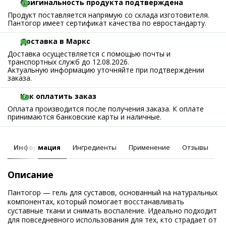
Оригинальность продукта подтверждена
Продукт поставляется напрямую со склада изготовителя.
Пантогор имеет сертификат качества по евростандарту.
Доставка в Маркс
Доставка осуществляется с помощью почты и
транспортных служб до 12.08.2026.
Актуальную информацию уточняйте при подтверждении
заказа.
Как оплатить заказ
Оплата производится после получения заказа. К оплате
принимаются банковские карты и наличные.
Информация
Ингредиенты
Применение
Отзывы
Описание
Пантогор — гель для суставов, основанный на натуральных
компонентах, который помогает восстанавливать
суставные ткани и снимать воспаление. Идеально подходит
для повседневного использования для тех, кто страдает от