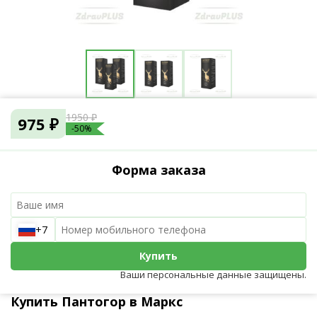
1950 ₽
975 ₽
-50%
Форма заказа
+7
Купить
Ваши персональные данные защищены.
Купить Пантогор в Маркс