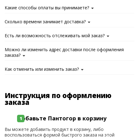
Какие способы оплаты вы принимаете?
Сколько времени занимает доставка?
Есть ли возможность отслеживать мой заказ?
Можно ли изменить адрес доставки после оформления
заказа?
Как отменить или изменить заказ?
Инструкция по оформлению
заказа
Добавьте Пантогор в корзину
Вы можете добавить продукт в корзину, либо
воспользоваться формой быстрого заказа на этой