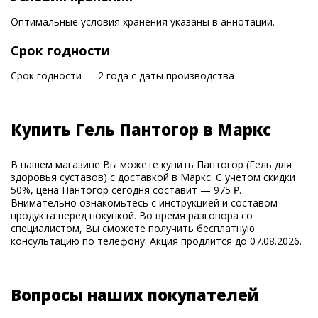
Оптимальные условия хранения указаны в аннотации.
Срок годности
Срок годности — 2 года с даты производства
Купить Гель Пантогор в Маркс
В нашем магазине Вы можете купить Пантогор (Гель для
здоровья суставов) с доставкой в Маркс. С учетом скидки
50%, цена Пантогор сегодня составит — 975 ₽.
Внимательно ознакомьтесь с инструкцией и составом
продукта перед покупкой. Во время разговора со
специалистом, Вы сможете получить бесплатную
консультацию по телефону. Акция продлится до 07.08.2026.
Вопросы наших покупателей