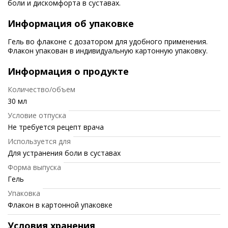
боли и дискомфорта в суставах.
Информация об упаковке
Гель во флаконе с дозатором для удобного применения.
Флакон упакован в индивидуальную картонную упаковку.
Информация о продукте
Количество/объем
30 мл
Условие отпуска
Не требуется рецепт врача
Используется для
Для устранения боли в суставах
Форма выпуска
Гель
Упаковка
Флакон в картонной упаковке
Условия хранения