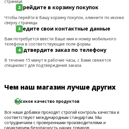
странице.
Перейдите в корзину покупок
Чтобы перейти в Вашу корзину покупок, кликните по иконке
сверху страницы.
Введите свои контактные данные
Вам потребуется ввести Ваше имя и номер мобильного
телефона в соответствующие поля формы.
Подтвердите заказ по телефону
В течение 15 минут в рабочие часы, с Вами свяжется
специалист для подтверждения заказа.
Чем наш магазин лучше других
Высокое качество продуктов
Все наши добавки проходят строгий контроль качества и
соответствуют международным стандартам. Мы
сотрудничаем с проверенными производителями и
гарантируем безопасность наших товаров.