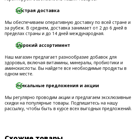
Быстрая доставка
Мы обеспечиваем оперативную доставку по всей стране и
за рубеж. В среднем, доставка занимает от 2 до 6 дней в
пределах страны и до 14 дней международная.
Широкий ассортимент
Наш магазин предлагает разнообразие добавок для
здоровья, включая витамины, минералы, пробиотики и
аминокислоты. Вы найдете все необходимые продукты в
одном месте.
Уникальные предложения и акции
Мы регулярно проводим акции и предлагаем эксклюзивные
скидки на популярные товары. Подпишитесь на нашу
рассылку, чтобы быть в курсе всех выгодных предложений.
Схожие товары