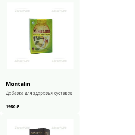
Montalin
Добавка для здоровья суставов
1980 ₽