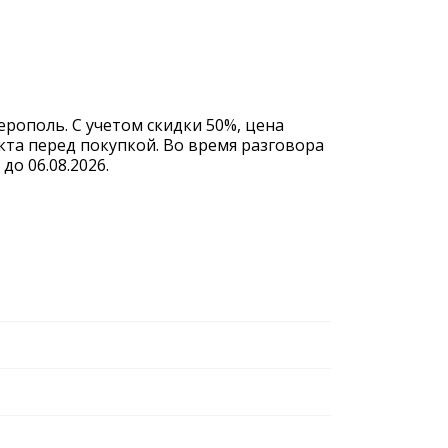
ерополь. С учетом скидки 50%, цена
кта перед покупкой. Во время разговора
о 06.08.2026.