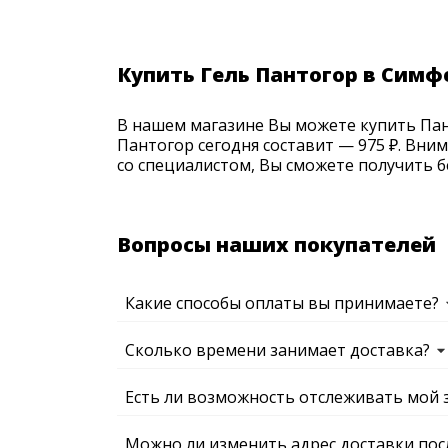
Купить Гель Пантогор в Симф
В нашем магазине Вы можете купить Пант
Пантогор сегодня составит — 975 ₽. Вни
со специалистом, Вы сможете получить б
Вопросы наших покупателей
Какие способы оплаты вы принимаете?
Сколько времени занимает доставка?
Есть ли возможность отслеживать мой 
Можно ли изменить адрес доставки пос