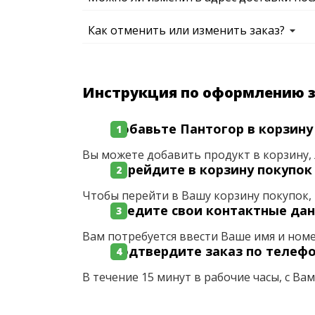
Как отменить или изменить заказ?
Инструкция по оформлению 
Добавьте Пантогор в корзину
Вы можете добавить продукт в корзину, 
Перейдите в корзину покупок
Чтобы перейти в Вашу корзину покупок, 
Введите свои контактные да
Вам потребуется ввести Ваше имя и ном
Подтвердите заказ по телеф
В течение 15 минут в рабочие часы, с Ва