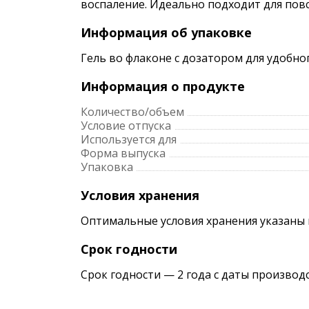
воспаление. Идеально подходит для повс
Информация об упаковке
Гель во флаконе с дозатором для удобн
Информация о продукте
Количество/объем
Условие отпуска
Используется для
Форма выпуска
Упаковка
Условия хранения
Оптимальные условия хранения указаны 
Срок годности
Срок годности — 2 года с даты производ