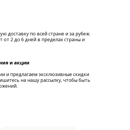
 доставку по всей стране и за рубеж.
 от 2 до 6 дней в пределах страны и
ния и акции
ии и предлагаем эксклюзивные скидки
ишитесь на нашу рассылку, чтобы быть
ожений.