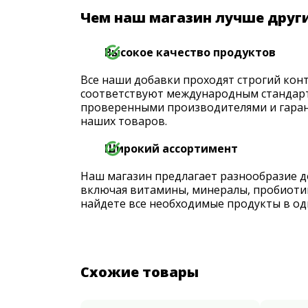
Чем наш магазин лучше друг
Высокое качество продуктов
Все наши добавки проходят строгий конт
соответствуют международным стандарт
проверенными производителями и гаран
наших товаров.
Широкий ассортимент
Наш магазин предлагает разнообразие д
включая витамины, минералы, пробиоти
найдете все необходимые продукты в од
Схожие товары