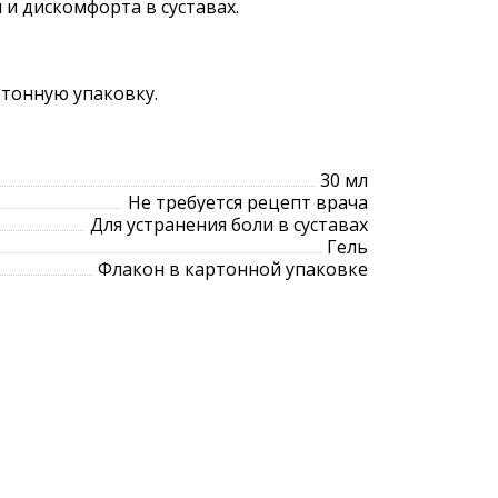
 и дискомфорта в суставах.
ртонную упаковку.
30 мл
Не требуется рецепт врача
Для устранения боли в суставах
Гель
Флакон в картонной упаковке