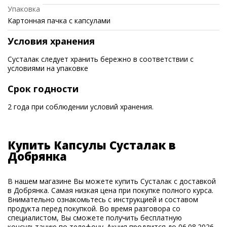
Упаковка
Картонная пачка с капсулами
Условия хранения
Сусталак следует хранить бережно в соответствии с
условиями на упаковке
Срок годности
2 года при соблюдении условий хранения.
Купить Капсулы Сусталак в
Добрянка
В нашем магазине Вы можете купить Сусталак с доставкой
в Добрянка. Самая низкая цена при покупке полного курса.
Внимательно ознакомьтесь с инструкцией и составом
продукта перед покупкой. Во время разговора со
специалистом, Вы сможете получить бесплатную
консультацию по телефону. Акция продлится до 06.08.2026.