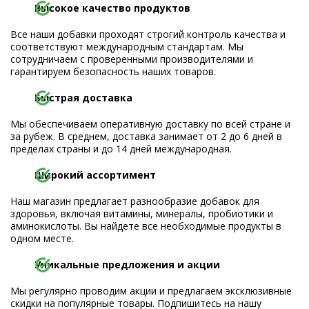
Высокое качество продуктов
Все наши добавки проходят строгий контроль качества и
соответствуют международным стандартам. Мы
сотрудничаем с проверенными производителями и
гарантируем безопасность наших товаров.
Быстрая доставка
Мы обеспечиваем оперативную доставку по всей стране и
за рубеж. В среднем, доставка занимает от 2 до 6 дней в
пределах страны и до 14 дней международная.
Широкий ассортимент
Наш магазин предлагает разнообразие добавок для
здоровья, включая витамины, минералы, пробиотики и
аминокислоты. Вы найдете все необходимые продукты в
одном месте.
Уникальные предложения и акции
Мы регулярно проводим акции и предлагаем эксклюзивные
скидки на популярные товары. Подпишитесь на нашу