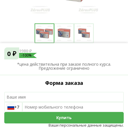
1980 ₽
0 ₽
-100%
*цена действительна при заказе полного курса.
Предложение ограничено
Форма заказа
+7
Купить
Ваши персональные данные защищены.