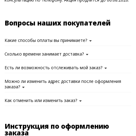
Вопросы наших покупателей
Какие способы оплаты вы принимаете?
Сколько времени занимает доставка?
Есть ли возможность отслеживать мой заказ?
Можно ли изменить адрес доставки после оформления
заказа?
Как отменить или изменить заказ?
Инструкция по оформлению
заказа