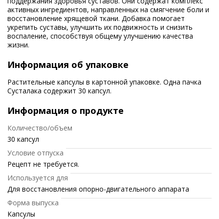
поддержания здоровья суставов. Они содержат комплекс
активных ингредиентов, направленных на смягчение боли и
восстановление хрящевой ткани. Добавка помогает
укрепить суставы, улучшить их подвижность и снизить
воспаление, способствуя общему улучшению качества
жизни.
Информация об упаковке
Растительные капсулы в картонной упаковке. Одна пачка
Сусталака содержит 30 капсул.
Информация о продукте
Количество/объем
30 капсул
Условие отпуска
Рецепт не требуется.
Используется для
Для восстановления опорно-двигательного аппарата
Форма выпуска
Капсулы