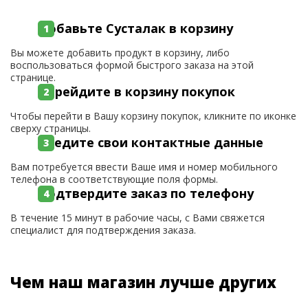
Добавьте Сусталак в корзину
Вы можете добавить продукт в корзину, либо
воспользоваться формой быстрого заказа на этой
странице.
Перейдите в корзину покупок
Чтобы перейти в Вашу корзину покупок, кликните по иконке
сверху страницы.
Введите свои контактные данные
Вам потребуется ввести Ваше имя и номер мобильного
телефона в соответствующие поля формы.
Подтвердите заказ по телефону
В течение 15 минут в рабочие часы, с Вами свяжется
специалист для подтверждения заказа.
Чем наш магазин лучше других