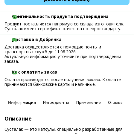
Оригинальность продукта подтверждена
Продукт поставляется напрямую со склада изготовителя.
Сусталак имеет сертификат качества по евростандарту.
Доставка в Добрянка
Доставка осуществляется с помощью почты и
транспортных служб до 11.08.2026.
Актуальную информацию уточняйте при подтверждении
заказа.
Как оплатить заказ
Оплата производится после получения заказа. К оплате
принимаются банковские карты и наличные.
Информация
Ингредиенты
Применение
Отзывы
Описание
Сусталак — это капсулы, специально разработанные для