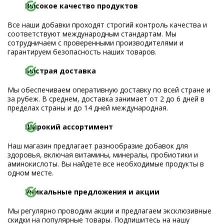
Высокое качество продуктов
Все наши добавки проходят строгий контроль качества и
соответствуют международным стандартам. Мы
сотрудничаем с проверенными производителями и
гарантируем безопасность наших товаров.
Быстрая доставка
Мы обеспечиваем оперативную доставку по всей стране и
за рубеж. В среднем, доставка занимает от 2 до 6 дней в
пределах страны и до 14 дней международная.
Широкий ассортимент
Наш магазин предлагает разнообразие добавок для
здоровья, включая витамины, минералы, пробиотики и
аминокислоты. Вы найдете все необходимые продукты в
одном месте.
Уникальные предложения и акции
Мы регулярно проводим акции и предлагаем эксклюзивные
скидки на популярные товары. Подпишитесь на нашу