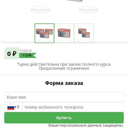
1980 ₽
0 ₽
-100%
*цена действительна при заказе полного курса.
Предложение ограничено
Форма заказа
+7
Купить
Ваши персональные данные защищены.