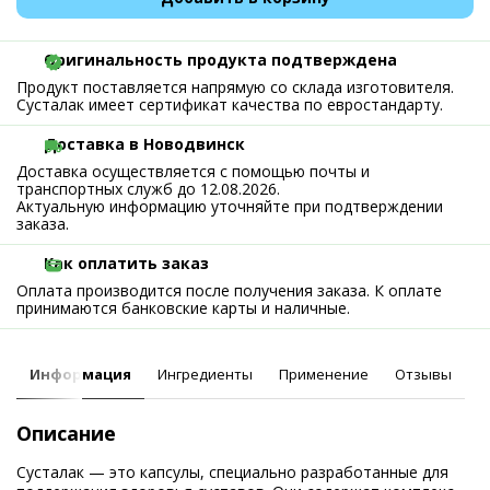
Оригинальность продукта подтверждена
Продукт поставляется напрямую со склада изготовителя.
Сусталак имеет сертификат качества по евростандарту.
Доставка в Новодвинск
Доставка осуществляется с помощью почты и
транспортных служб до 12.08.2026.
Актуальную информацию уточняйте при подтверждении
заказа.
Как оплатить заказ
Оплата производится после получения заказа. К оплате
принимаются банковские карты и наличные.
Информация
Ингредиенты
Применение
Отзывы
Описание
Сусталак — это капсулы, специально разработанные для