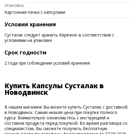
Упаковка
Картонная пачка с капсулами
Условия хранения
Сусталак следует хранить бережно в соответствии с
условиями на упаковке
Срок годности
2 года при соблюдении условий хранения.
Купить Капсулы Сусталак в
Новодвинск
В нашем магазине Вы можете купить Сусталак с доставкой
в Новодвинск. Самая низкая цена при покупке полного
курса. Внимательно ознакомьтесь с инструкцией и
составом продукта перед покупкой. Во время разговора со
специалистом, Вы сможете получить бесплатную
консультацию по телефону. Акция продлится до 07.08.2026.