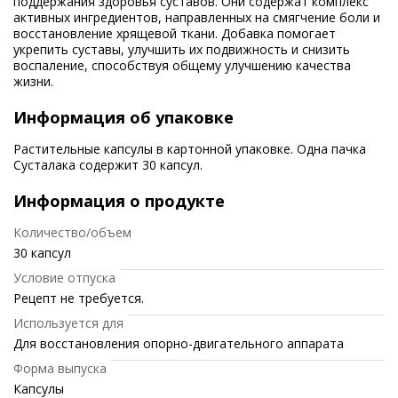
поддержания здоровья суставов. Они содержат комплекс
активных ингредиентов, направленных на смягчение боли и
восстановление хрящевой ткани. Добавка помогает
укрепить суставы, улучшить их подвижность и снизить
воспаление, способствуя общему улучшению качества
жизни.
Информация об упаковке
Растительные капсулы в картонной упаковке. Одна пачка
Сусталака содержит 30 капсул.
Информация о продукте
Количество/объем
30 капсул
Условие отпуска
Рецепт не требуется.
Используется для
Для восстановления опорно-двигательного аппарата
Форма выпуска
Капсулы