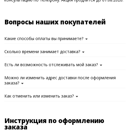
Вопросы наших покупателей
Какие способы оплаты вы принимаете?
Сколько времени занимает доставка?
Есть ли возможность отслеживать мой заказ?
Можно ли изменить адрес доставки после оформления
заказа?
Как отменить или изменить заказ?
Инструкция по оформлению
заказа