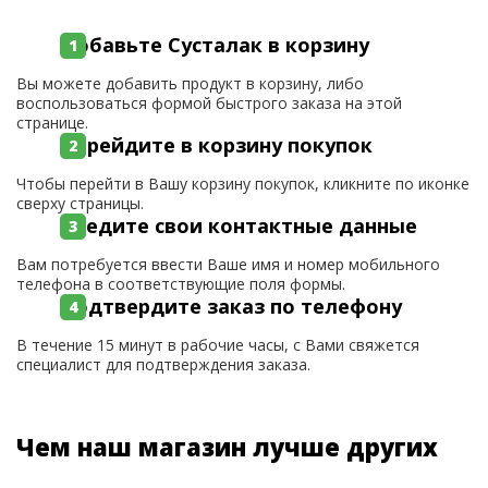
Добавьте Сусталак в корзину
Вы можете добавить продукт в корзину, либо
воспользоваться формой быстрого заказа на этой
странице.
Перейдите в корзину покупок
Чтобы перейти в Вашу корзину покупок, кликните по иконке
сверху страницы.
Введите свои контактные данные
Вам потребуется ввести Ваше имя и номер мобильного
телефона в соответствующие поля формы.
Подтвердите заказ по телефону
В течение 15 минут в рабочие часы, с Вами свяжется
специалист для подтверждения заказа.
Чем наш магазин лучше других