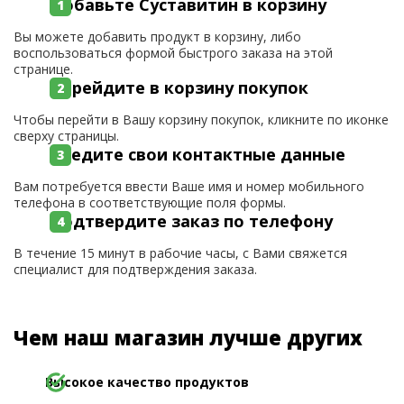
Добавьте Суставитин в корзину
Вы можете добавить продукт в корзину, либо
воспользоваться формой быстрого заказа на этой
странице.
Перейдите в корзину покупок
Чтобы перейти в Вашу корзину покупок, кликните по иконке
сверху страницы.
Введите свои контактные данные
Вам потребуется ввести Ваше имя и номер мобильного
телефона в соответствующие поля формы.
Подтвердите заказ по телефону
В течение 15 минут в рабочие часы, с Вами свяжется
специалист для подтверждения заказа.
Чем наш магазин лучше других
Высокое качество продуктов