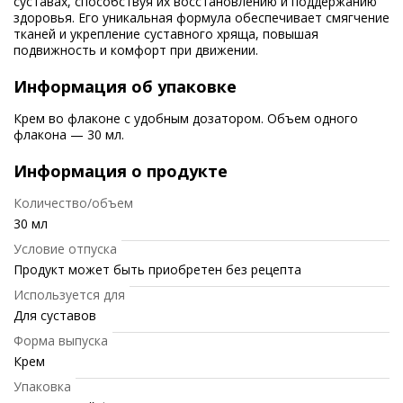
суставах, способствуя их восстановлению и поддержанию
здоровья. Его уникальная формула обеспечивает смягчение
тканей и укрепление суставного хряща, повышая
подвижность и комфорт при движении.
Информация об упаковке
Крем во флаконе с удобным дозатором. Объем одного
флакона — 30 мл.
Информация о продукте
Количество/объем
30 мл
Условие отпуска
Продукт может быть приобретен без рецепта
Используется для
Для суставов
Форма выпуска
Крем
Упаковка