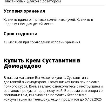
Пластиковый флакон с дозатором
Условия хранения
Хранить вдали от прямых солнечных лучей. Хранить в
недоступном для детей месте.
Срок годности
18 месяцев при соблюдении условий хранения.
Купить Крем Суставитин в
Домодедово
В нашем магазине Вы можете купить Суставитин с
доставкой в Домодедово. Самая низкая цена при покупке
полного курса. Внимательно ознакомьтесь с инструкцией и
составом продукта перед покупкой. Во время разговора со
специалистом, Вы сможете получить бесплатную
консультацию по телефону. Акция продлится до 07.08.2026.