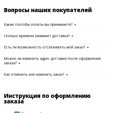
Вопросы наших покупателей
Какие способы оплаты вы принимаете?
Сколько времени занимает доставка?
Есть ли возможность отслеживать мой заказ?
Можно ли изменить адрес доставки после оформления
заказа?
Как отменить или изменить заказ?
Инструкция по оформлению
заказа