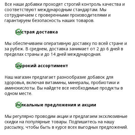
Все наши добавки проходят строгий контроль качества и
соответствуют международным стандартам. Мы
сотрудничаем с проверенными производителями и
гарантируем безопасность наших товаров.
Быстрая доставка
Мы обеспечиваем оперативную доставку по всей стране и
за рубеж. В среднем, доставка занимает от 2 до 6 дней в
пределах страны и до 14 дней международная.
Широкий ассортимент
Наш магазин предлагает разнообразие добавок для
здоровья, включая витамины, минералы, пробиотики и
аминокислоты. Вы найдете все необходимые продукты в
одном месте.
Уникальные предложения и акции
Мы регулярно проводим акции и предлагаем эксклюзивные
скидки на популярные товары. Подпишитесь на нашу
рассылку, чтобы быть в курсе всех выгодных предложений.