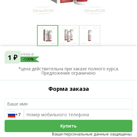
1990 ₽
1 ₽
-100%
*цена действительна при заказе полного курса.
Предложение ограничено
Форма заказа
+7
Купить
Ваши персональные данные защищены.