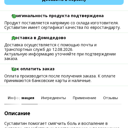
Оригинальность продукта подтверждена
Продукт поставляется напрямую со склада изготовителя.
Суставитин имеет сертификат качества по евростандарту.
Доставка в Домодедово
Доставка осуществляется с помощью почты и
транспортных служб до 12.08.2026.
Актуальную информацию уточняйте при подтверждении
заказа.
Как оплатить заказ
Оплата производится после получения заказа. К оплате
принимаются банковские карты и наличные.
Информация
Ингредиенты
Применение
Отзывы
Описание
Суставитин помогает смягчить боль и воспаление в