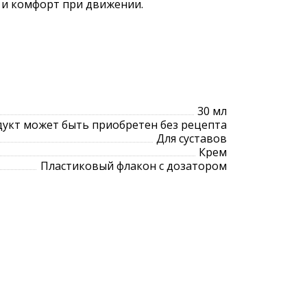
 и комфорт при движении.
30 мл
укт может быть приобретен без рецепта
Для суставов
Крем
Пластиковый флакон с дозатором