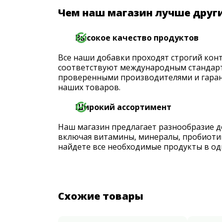
Чем наш магазин лучше друг
Высокое качество продуктов
Все наши добавки проходят строгий конт
соответствуют международным стандарт
проверенными производителями и гаран
наших товаров.
Широкий ассортимент
Наш магазин предлагает разнообразие д
включая витамины, минералы, пробиоти
найдете все необходимые продукты в од
Схожие товары