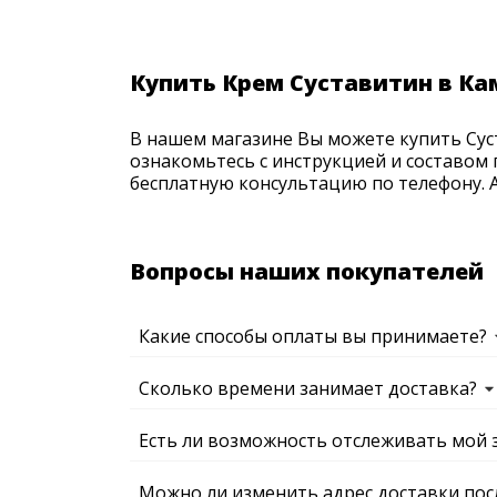
Купить Крем Суставитин в К
В нашем магазине Вы можете купить Сус
ознакомьтесь с инструкцией и составом 
бесплатную консультацию по телефону. Ак
Вопросы наших покупателей
Какие способы оплаты вы принимаете?
Сколько времени занимает доставка?
Есть ли возможность отслеживать мой 
Можно ли изменить адрес доставки пос