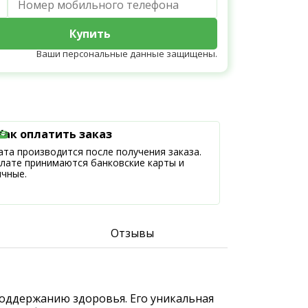
Купить
Ваши персональные данные защищены.
Как оплатить заказ
та производится после получения заказа.
плате принимаются банковские карты и
ичные.
Отзывы
 поддержанию здоровья. Его уникальная