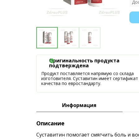
До
Оригинальность продукта
подтверждена
Продукт поставляется напрямую со склада
изготовителя. Суставитин имеет сертификат
качества по евростандарту.
Информация
Описание
Суставитин помогает смягчить боль и во