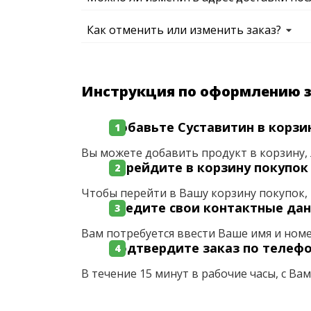
Как отменить или изменить заказ?
Инструкция по оформлению 
Добавьте Суставитин в корзи
Вы можете добавить продукт в корзину, 
Перейдите в корзину покупок
Чтобы перейти в Вашу корзину покупок, 
Введите свои контактные да
Вам потребуется ввести Ваше имя и ном
Подтвердите заказ по телеф
В течение 15 минут в рабочие часы, с Ва