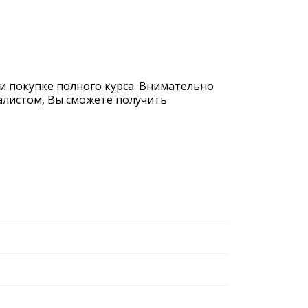
и покупке полного курса. Внимательно
иалистом, Вы сможете получить