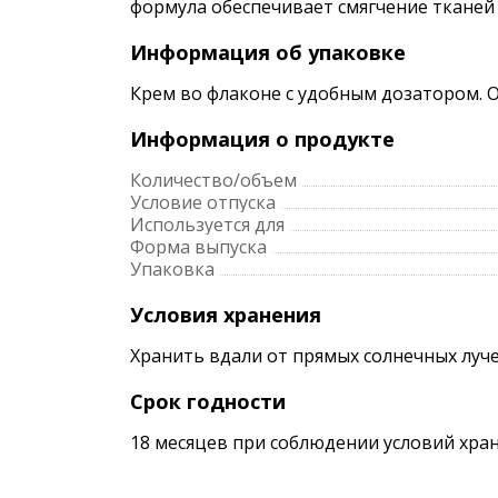
формула обеспечивает смягчение тканей
Информация об упаковке
Крем во флаконе с удобным дозатором. 
Информация о продукте
Количество/объем
Условие отпуска
Используется для
Форма выпуска
Упаковка
Условия хранения
Хранить вдали от прямых солнечных луче
Срок годности
18 месяцев при соблюдении условий хран