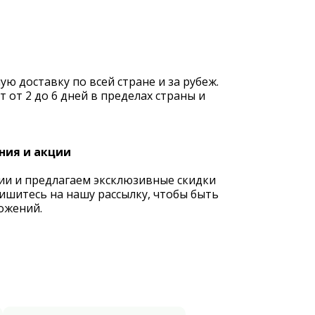
 доставку по всей стране и за рубеж.
 от 2 до 6 дней в пределах страны и
ния и акции
ии и предлагаем эксклюзивные скидки
ишитесь на нашу рассылку, чтобы быть
ожений.