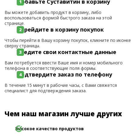
Добавьте Суставитин в корзину
Вы можете добавить продукт в корзину, либо
воспользоваться формой быстрого заказа на этой
странице.
Перейдите в корзину покупок
Чтобы перейти в Вашу корзину покупок, кликните по иконке
сверху страницы.
Введите свои контактные данные
Вам потребуется ввести Ваше имя и номер мобильного
телефона в соответствующие поля формы.
Подтвердите заказ по телефону
В течение 15 минут в рабочие часы, с Вами свяжется
специалист для подтверждения заказа.
Чем наш магазин лучше других
Высокое качество продуктов