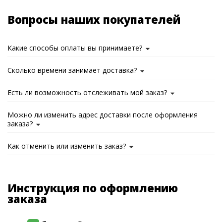
Вопросы наших покупателей
Какие способы оплаты вы принимаете?
Сколько времени занимает доставка?
Есть ли возможность отслеживать мой заказ?
Можно ли изменить адрес доставки после оформления
заказа?
Как отменить или изменить заказ?
Инструкция по оформлению
заказа