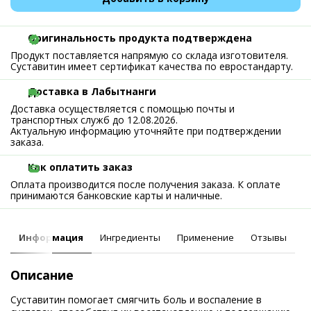
Оригинальность продукта подтверждена
Продукт поставляется напрямую со склада изготовителя.
Суставитин имеет сертификат качества по евростандарту.
Доставка в Лабытнанги
Доставка осуществляется с помощью почты и
транспортных служб до 12.08.2026.
Актуальную информацию уточняйте при подтверждении
заказа.
Как оплатить заказ
Оплата производится после получения заказа. К оплате
принимаются банковские карты и наличные.
Информация
Ингредиенты
Применение
Отзывы
Описание
Суставитин помогает смягчить боль и воспаление в