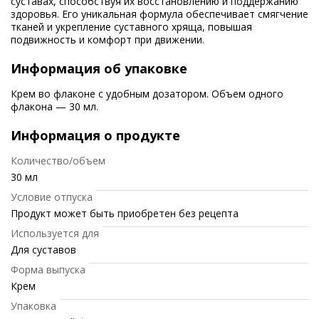
суставах, способствуя их восстановлению и поддержанию
здоровья. Его уникальная формула обеспечивает смягчение
тканей и укрепление суставного хряща, повышая
подвижность и комфорт при движении.
Информация об упаковке
Крем во флаконе с удобным дозатором. Объем одного
флакона — 30 мл.
Информация о продукте
Количество/объем
30 мл
Условие отпуска
Продукт может быть приобретен без рецепта
Используется для
Для суставов
Форма выпуска
Крем
Упаковка