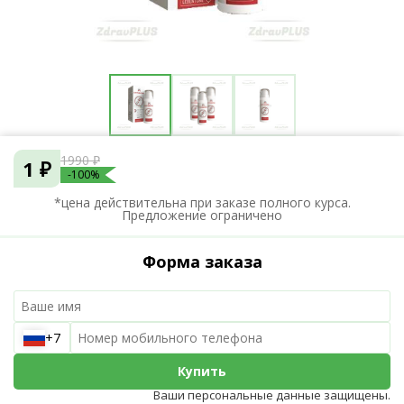
1990 ₽
1 ₽
-100%
*цена действительна при заказе полного курса.
Предложение ограничено
Форма заказа
+7
Купить
Ваши персональные данные защищены.