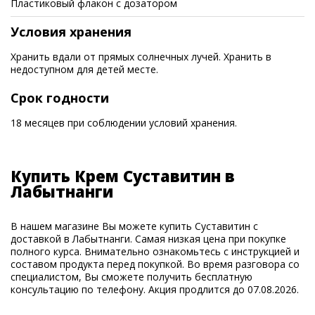
Пластиковый флакон с дозатором
Условия хранения
Хранить вдали от прямых солнечных лучей. Хранить в
недоступном для детей месте.
Срок годности
18 месяцев при соблюдении условий хранения.
Купить Крем Суставитин в
Лабытнанги
В нашем магазине Вы можете купить Суставитин с
доставкой в Лабытнанги. Самая низкая цена при покупке
полного курса. Внимательно ознакомьтесь с инструкцией и
составом продукта перед покупкой. Во время разговора со
специалистом, Вы сможете получить бесплатную
консультацию по телефону. Акция продлится до 07.08.2026.