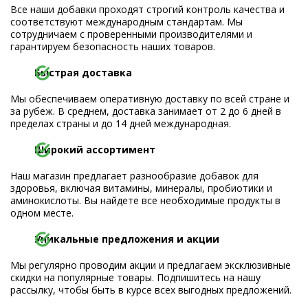
Все наши добавки проходят строгий контроль качества и
соответствуют международным стандартам. Мы
сотрудничаем с проверенными производителями и
гарантируем безопасность наших товаров.
Быстрая доставка
Мы обеспечиваем оперативную доставку по всей стране и
за рубеж. В среднем, доставка занимает от 2 до 6 дней в
пределах страны и до 14 дней международная.
Широкий ассортимент
Наш магазин предлагает разнообразие добавок для
здоровья, включая витамины, минералы, пробиотики и
аминокислоты. Вы найдете все необходимые продукты в
одном месте.
Уникальные предложения и акции
Мы регулярно проводим акции и предлагаем эксклюзивные
скидки на популярные товары. Подпишитесь на нашу
рассылку, чтобы быть в курсе всех выгодных предложений.