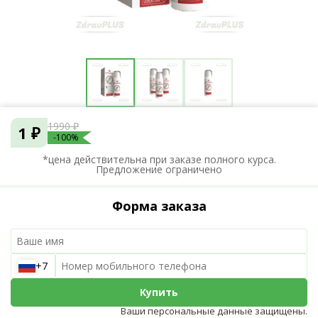
1990 ₽
1 ₽
-100%
*цена действительна при заказе полного курса.
Предложение ограничено
Форма заказа
+7
Купить
Ваши персональные данные защищены.