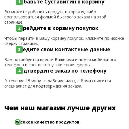
Добавьте Суставитин в корзину
Вы можете добавить продукт в корзину, либо
воспользоваться формой быстрого заказа на этой
странице.
Перейдите в корзину покупок
Чтобы перейти в Вашу корзину покупок, кликните по иконке
сверху страницы.
Введите свои контактные данные
Вам потребуется ввести Ваше имя и номер мобильного
телефона в соответствующие поля формы.
Подтвердите заказ по телефону
В течение 15 минут в рабочие часы, с Вами свяжется
специалист для подтверждения заказа.
Чем наш магазин лучше других
Высокое качество продуктов