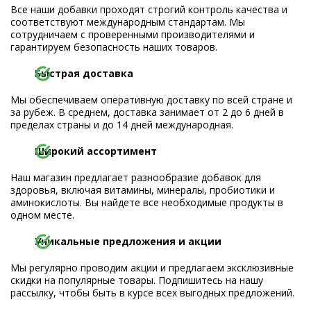
Все наши добавки проходят строгий контроль качества и
соответствуют международным стандартам. Мы
сотрудничаем с проверенными производителями и
гарантируем безопасность наших товаров.
Быстрая доставка
Мы обеспечиваем оперативную доставку по всей стране и
за рубеж. В среднем, доставка занимает от 2 до 6 дней в
пределах страны и до 14 дней международная.
Широкий ассортимент
Наш магазин предлагает разнообразие добавок для
здоровья, включая витамины, минералы, пробиотики и
аминокислоты. Вы найдете все необходимые продукты в
одном месте.
Уникальные предложения и акции
Мы регулярно проводим акции и предлагаем эксклюзивные
скидки на популярные товары. Подпишитесь на нашу
рассылку, чтобы быть в курсе всех выгодных предложений.