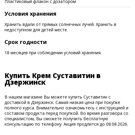
Пластиковый флакон с дозатором
Условия хранения
Хранить вдали от прямых солнечных лучей. Хранить в
недоступном для детей месте.
Срок годности
18 месяцев при соблюдении условий хранения.
Купить Крем Суставитин в
Дзержинск
В нашем магазине Вы можете купить Суставитин с
доставкой в Дзержинск. Самая низкая цена при покупке
полного курса. Внимательно ознакомьтесь с инструкцией и
составом продукта перед покупкой. Во время разговора со
специалистом, Вы сможете получить бесплатную
консультацию по телефону. Акция продлится до 08.08.2026.