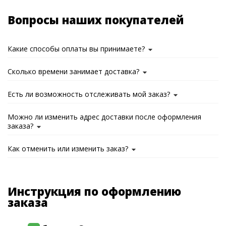
Вопросы наших покупателей
Какие способы оплаты вы принимаете?
Сколько времени занимает доставка?
Есть ли возможность отслеживать мой заказ?
Можно ли изменить адрес доставки после оформления
заказа?
Как отменить или изменить заказ?
Инструкция по оформлению
заказа