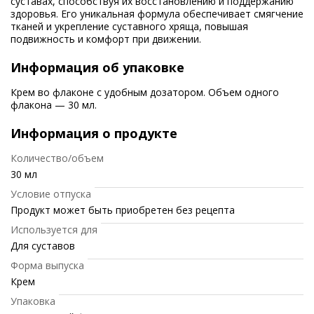
суставах, способствуя их восстановлению и поддержанию
здоровья. Его уникальная формула обеспечивает смягчение
тканей и укрепление суставного хряща, повышая
подвижность и комфорт при движении.
Информация об упаковке
Крем во флаконе с удобным дозатором. Объем одного
флакона — 30 мл.
Информация о продукте
Количество/объем
30 мл
Условие отпуска
Продукт может быть приобретен без рецепта
Используется для
Для суставов
Форма выпуска
Крем
Упаковка