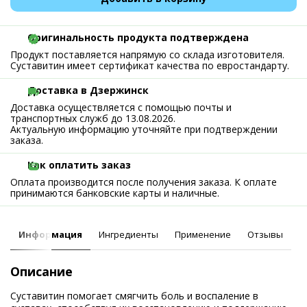
Оригинальность продукта подтверждена
Продукт поставляется напрямую со склада изготовителя.
Суставитин имеет сертификат качества по евростандарту.
Доставка в Дзержинск
Доставка осуществляется с помощью почты и
транспортных служб до 13.08.2026.
Актуальную информацию уточняйте при подтверждении
заказа.
Как оплатить заказ
Оплата производится после получения заказа. К оплате
принимаются банковские карты и наличные.
Информация
Ингредиенты
Применение
Отзывы
Описание
Суставитин помогает смягчить боль и воспаление в