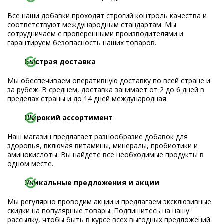
Все наши добавки проходят строгий контроль качества и
соответствуют международным стандартам. Мы
сотрудничаем с проверенными производителями и
гарантируем безопасность наших товаров.
Быстрая доставка
Мы обеспечиваем оперативную доставку по всей стране и
за рубеж. В среднем, доставка занимает от 2 до 6 дней в
пределах страны и до 14 дней международная.
Широкий ассортимент
Наш магазин предлагает разнообразие добавок для
здоровья, включая витамины, минералы, пробиотики и
аминокислоты. Вы найдете все необходимые продукты в
одном месте.
Уникальные предложения и акции
Мы регулярно проводим акции и предлагаем эксклюзивные
скидки на популярные товары. Подпишитесь на нашу
рассылку, чтобы быть в курсе всех выгодных предложений.