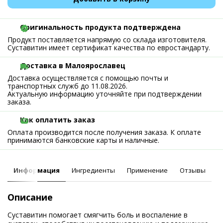
Оригинальность продукта подтверждена
Продукт поставляется напрямую со склада изготовителя.
Суставитин имеет сертификат качества по евростандарту.
Доставка в Малоярославец
Доставка осуществляется с помощью почты и
транспортных служб до 11.08.2026.
Актуальную информацию уточняйте при подтверждении
заказа.
Как оплатить заказ
Оплата производится после получения заказа. К оплате
принимаются банковские карты и наличные.
Информация
Ингредиенты
Применение
Отзывы
Описание
Суставитин помогает смягчить боль и воспаление в