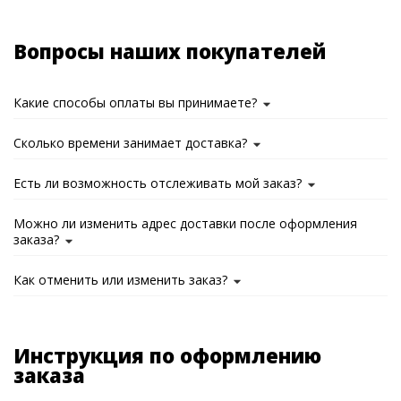
Вопросы наших покупателей
Какие способы оплаты вы принимаете?
Сколько времени занимает доставка?
Есть ли возможность отслеживать мой заказ?
Можно ли изменить адрес доставки после оформления
заказа?
Как отменить или изменить заказ?
Инструкция по оформлению
заказа