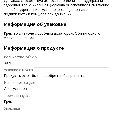
суставах, способствуя их восстановлению и поддержанию
здоровья. Его уникальная формула обеспечивает смягчение
тканей и укрепление суставного хряща, повышая
подвижность и комфорт при движении.
Информация об упаковке
Крем во флаконе с удобным дозатором. Объем одного
флакона — 30 мл.
Информация о продукте
Количество/объем
30 мл
Условие отпуска
Продукт может быть приобретен без рецепта
Используется для
Для суставов
Форма выпуска
Крем
Упаковка