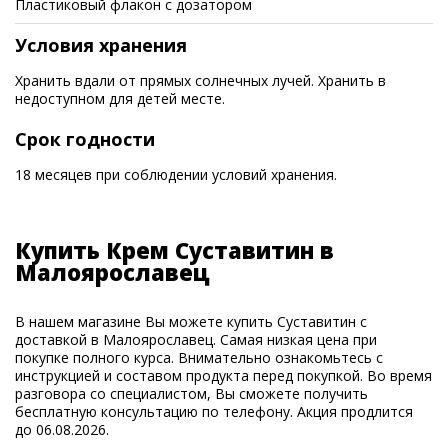
Пластиковый флакон с дозатором
Условия хранения
Хранить вдали от прямых солнечных лучей. Хранить в
недоступном для детей месте.
Срок годности
18 месяцев при соблюдении условий хранения.
Купить Крем Суставитин в
Малоярославец
В нашем магазине Вы можете купить Суставитин с
доставкой в Малоярославец. Самая низкая цена при
покупке полного курса. Внимательно ознакомьтесь с
инструкцией и составом продукта перед покупкой. Во время
разговора со специалистом, Вы сможете получить
бесплатную консультацию по телефону. Акция продлится
до 06.08.2026.