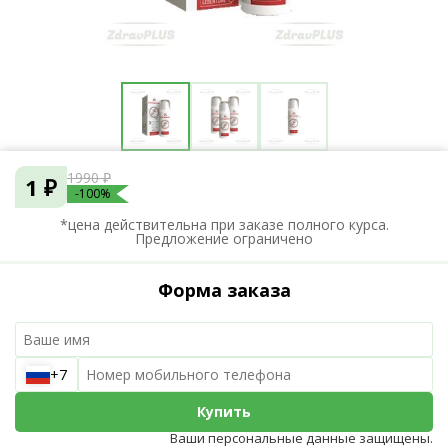
1990 ₽
1 ₽
-100%
*цена действительна при заказе полного курса.
Предложение ограничено
Форма заказа
+7
Купить
Ваши персональные данные защищены.