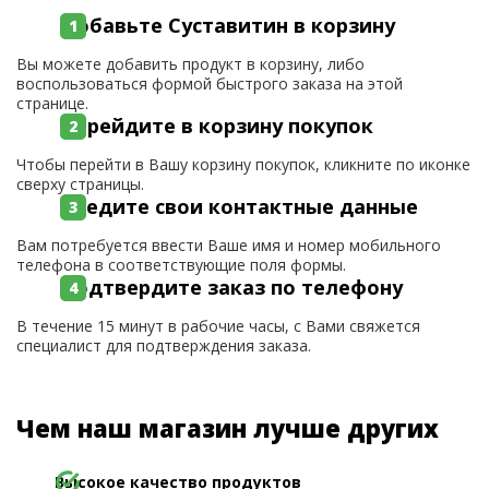
Добавьте Суставитин в корзину
Вы можете добавить продукт в корзину, либо
воспользоваться формой быстрого заказа на этой
странице.
Перейдите в корзину покупок
Чтобы перейти в Вашу корзину покупок, кликните по иконке
сверху страницы.
Введите свои контактные данные
Вам потребуется ввести Ваше имя и номер мобильного
телефона в соответствующие поля формы.
Подтвердите заказ по телефону
В течение 15 минут в рабочие часы, с Вами свяжется
специалист для подтверждения заказа.
Чем наш магазин лучше других
Высокое качество продуктов