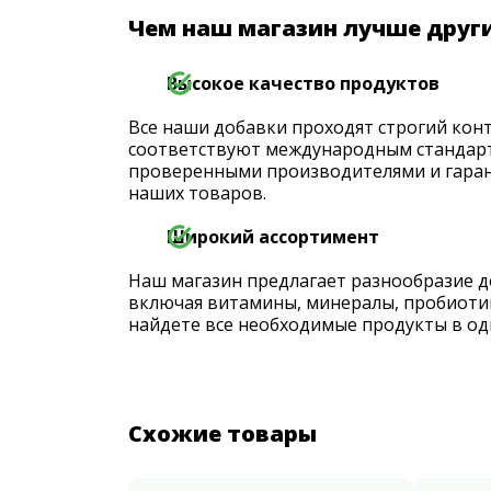
Чем наш магазин лучше друг
Высокое качество продуктов
Все наши добавки проходят строгий конт
соответствуют международным стандарт
проверенными производителями и гаран
наших товаров.
Широкий ассортимент
Наш магазин предлагает разнообразие д
включая витамины, минералы, пробиоти
найдете все необходимые продукты в од
Схожие товары