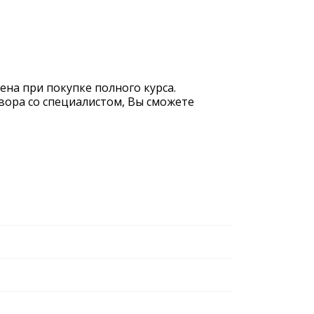
на при покупке полного курса.
вора со специалистом, Вы сможете