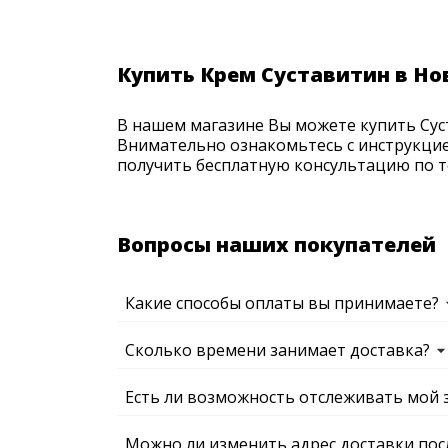
Купить Крем Суставитин в Н
В нашем магазине Вы можете купить Суст
Внимательно ознакомьтесь с инструкцие
получить бесплатную консультацию по те
Вопросы наших покупателей
Какие способы оплаты вы принимаете?
Сколько времени занимает доставка?
Есть ли возможность отслеживать мой 
Можно ли изменить адрес доставки пос