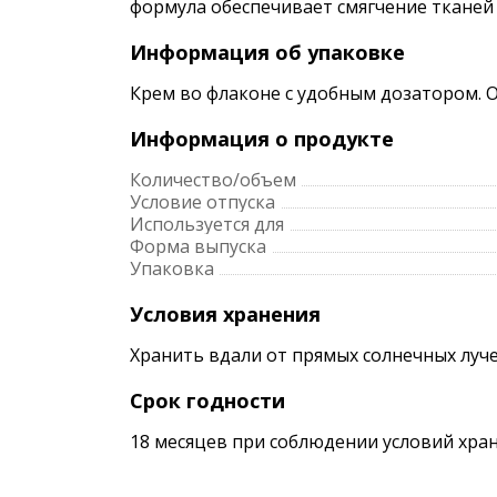
формула обеспечивает смягчение тканей
Информация об упаковке
Крем во флаконе с удобным дозатором. 
Информация о продукте
Количество/объем
Условие отпуска
Используется для
Форма выпуска
Упаковка
Условия хранения
Хранить вдали от прямых солнечных луче
Срок годности
18 месяцев при соблюдении условий хран