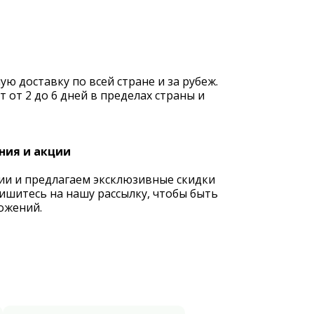
 доставку по всей стране и за рубеж.
 от 2 до 6 дней в пределах страны и
ния и акции
ии и предлагаем эксклюзивные скидки
ишитесь на нашу рассылку, чтобы быть
ожений.