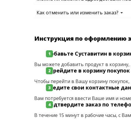
Как отменить или изменить заказ?
Инструкция по оформлению 
Добавьте Суставитин в корзи
Вы можете добавить продукт в корзину, 
Перейдите в корзину покупок
Чтобы перейти в Вашу корзину покупок, 
Введите свои контактные да
Вам потребуется ввести Ваше имя и ном
Подтвердите заказ по телеф
В течение 15 минут в рабочие часы, с Ва