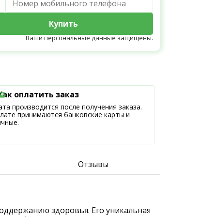
Купить
Ваши персональные данные защищены.
Как оплатить заказ
та производится после получения заказа.
плате принимаются банковские карты и
ичные.
Отзывы
 поддержанию здоровья. Его уникальная