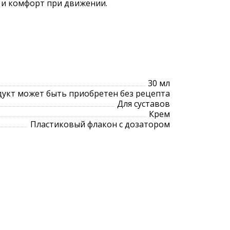
 и комфорт при движении.
30 мл
укт может быть приобретен без рецепта
Для суставов
Крем
Пластиковый флакон с дозатором