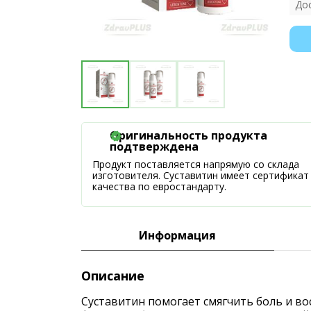
До
Оригинальность продукта
подтверждена
Продукт поставляется напрямую со склада
изготовителя. Суставитин имеет сертификат
качества по евростандарту.
Информация
Описание
Суставитин помогает смягчить боль и во