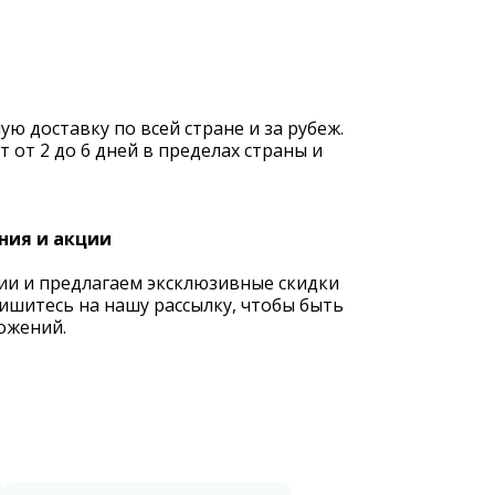
 доставку по всей стране и за рубеж.
 от 2 до 6 дней в пределах страны и
ния и акции
ии и предлагаем эксклюзивные скидки
ишитесь на нашу рассылку, чтобы быть
ожений.