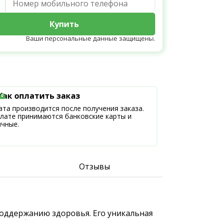
Купить
Ваши персональные данные защищены.
Как оплатить заказ
та производится после получения заказа.
плате принимаются банковские карты и
ичные.
Отзывы
 поддержанию здоровья. Его уникальная