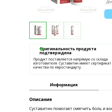
До
Оригинальность продукта
подтверждена
Продукт поставляется напрямую со склада
изготовителя. Суставитин имеет сертификат
качества по евростандарту.
Информация
Описание
Суставитин помогает смягчить боль и во