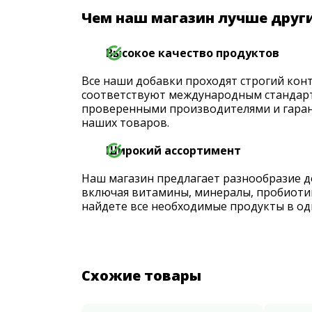
Чем наш магазин лучше друг
Высокое качество продуктов
Все наши добавки проходят строгий конт
соответствуют международным стандарт
проверенными производителями и гаран
наших товаров.
Широкий ассортимент
Наш магазин предлагает разнообразие д
включая витамины, минералы, пробиоти
найдете все необходимые продукты в од
Схожие товары