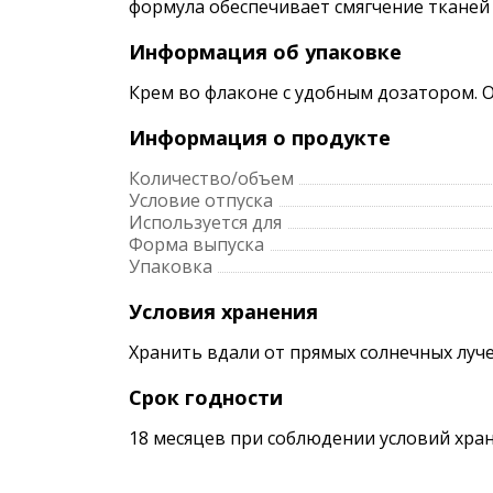
формула обеспечивает смягчение тканей
Информация об упаковке
Крем во флаконе с удобным дозатором. 
Информация о продукте
Количество/объем
Условие отпуска
Используется для
Форма выпуска
Упаковка
Условия хранения
Хранить вдали от прямых солнечных луче
Срок годности
18 месяцев при соблюдении условий хран