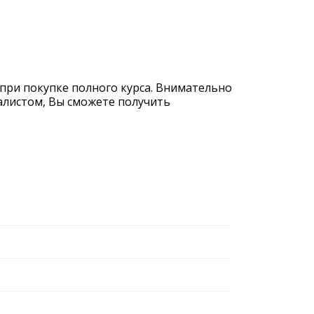
 при покупке полного курса. Внимательно
иалистом, Вы сможете получить