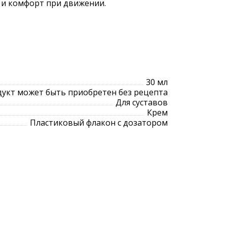
 и комфорт при движении.
30 мл
укт может быть приобретен без рецепта
Для суставов
Крем
Пластиковый флакон с дозатором