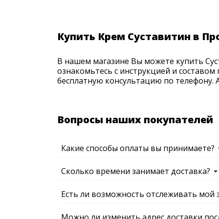
Купить Крем Суставитин в Пр
В нашем магазине Вы можете купить Суст
ознакомьтесь с инструкцией и составом 
бесплатную консультацию по телефону. Ак
Вопросы наших покупателей
Какие способы оплаты вы принимаете?
Сколько времени занимает доставка?
Есть ли возможность отслеживать мой 
Можно ли изменить адрес доставки пос