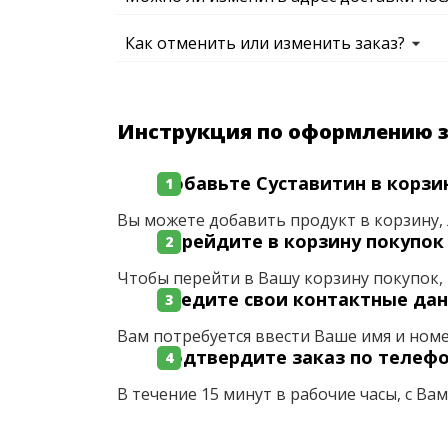
Как отменить или изменить заказ?
Инструкция по оформлению 
Добавьте Суставитин в корзи
Вы можете добавить продукт в корзину, 
Перейдите в корзину покупок
Чтобы перейти в Вашу корзину покупок, 
Введите свои контактные да
Вам потребуется ввести Ваше имя и ном
Подтвердите заказ по телеф
В течение 15 минут в рабочие часы, с Ва