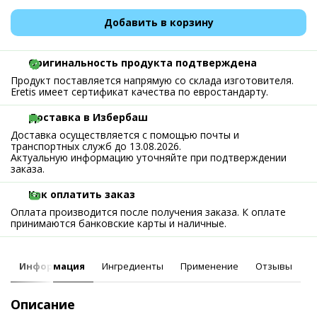
Добавить в корзину
Оригинальность продукта подтверждена
Продукт поставляется напрямую со склада изготовителя.
Eretis имеет сертификат качества по евростандарту.
Доставка в Избербаш
Доставка осуществляется с помощью почты и
транспортных служб до 13.08.2026.
Актуальную информацию уточняйте при подтверждении
заказа.
Как оплатить заказ
Оплата производится после получения заказа. К оплате
принимаются банковские карты и наличные.
Информация
Ингредиенты
Применение
Отзывы
Описание