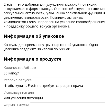
Eretis — это добавка для улучшения мужской потенции,
выпускаемая в форме капсул. Она способствует повышению
сексуальной активности, улучшению эректильной функции и
увеличению выносливости. Комплекс активных
компонентов Eretis направлен на усиление кровообращения
и поддержку общего тонуса организма.
Информация об упаковке
Капсулы для приема внутрь в картонной упаковке. Одна
упаковка содержит 30 капсул по 500 мг.
Информация о продукте
Количество/объем
30 капсул
Условие отпуска
Чтобы купить Eretis не требуется рецепт врача
Используется для
Для усиления потенции
Форма выпуска