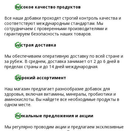
Высокое качество продуктов
Все наши добавки проходят строгий контроль качества и
соответствуют международным стандартам. Мы
сотрудничаем с проверенными производителями и
гарантируем безопасность наших товаров.
Быстрая доставка
Мы обеспечиваем оперативную доставку по всей стране и
за рубеж. В среднем, доставка занимает от 2 до 6 дней в
пределах страны и до 14 дней международная.
Широкий ассортимент
Наш магазин предлагает разнообразие добавок для
здоровья, включая витамины, минералы, пробиотики и
аминокислоты. Вы найдете все необходимые продукты в
одном месте.
Уникальные предложения и акции
Мы регулярно проводим акции и предлагаем эксклюзивные