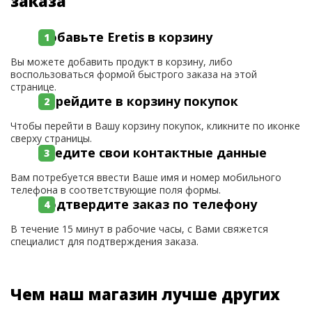
заказа
Добавьте Eretis в корзину
Вы можете добавить продукт в корзину, либо
воспользоваться формой быстрого заказа на этой
странице.
Перейдите в корзину покупок
Чтобы перейти в Вашу корзину покупок, кликните по иконке
сверху страницы.
Введите свои контактные данные
Вам потребуется ввести Ваше имя и номер мобильного
телефона в соответствующие поля формы.
Подтвердите заказ по телефону
В течение 15 минут в рабочие часы, с Вами свяжется
специалист для подтверждения заказа.
Чем наш магазин лучше других