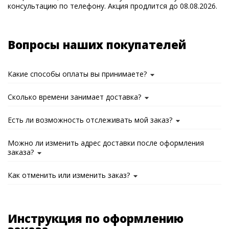
консультацию по телефону. Акция продлится до 08.08.2026.
Вопросы наших покупателей
Какие способы оплаты вы принимаете?
Сколько времени занимает доставка?
Есть ли возможность отслеживать мой заказ?
Можно ли изменить адрес доставки после оформления
заказа?
Как отменить или изменить заказ?
Инструкция по оформлению