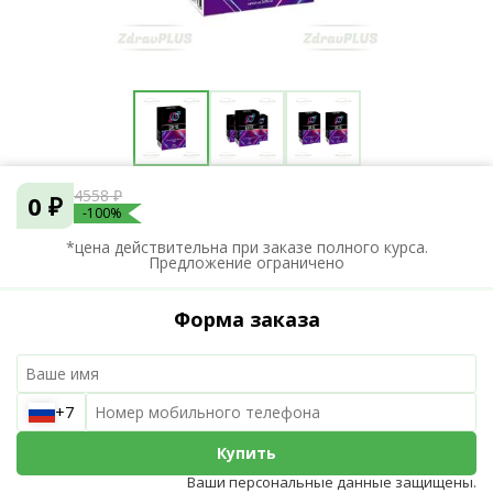
4558 ₽
0 ₽
-100%
*цена действительна при заказе полного курса.
Предложение ограничено
Форма заказа
+7
Купить
Ваши персональные данные защищены.