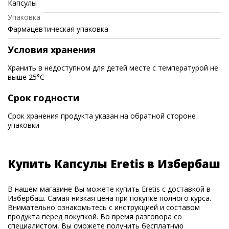
Капсулы
Упаковка
Фармацевтическая упаковка
Условия хранения
Хранить в недоступном для детей месте с температурой не
выше 25°C
Срок годности
Срок хранения продукта указан на обратной стороне
упаковки
Купить Капсулы Eretis в Избербаш
В нашем магазине Вы можете купить Eretis с доставкой в
Избербаш. Самая низкая цена при покупке полного курса.
Внимательно ознакомьтесь с инструкцией и составом
продукта перед покупкой. Во время разговора со
специалистом, Вы сможете получить бесплатную