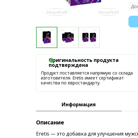
До
Оригинальность продукта
подтверждена
Продукт поставляется напрямую со склада
изготовителя. Eretis имеет сертификат
качества по евростандарту.
Информация
Описание
Eretis — это добавка для улучшения муж