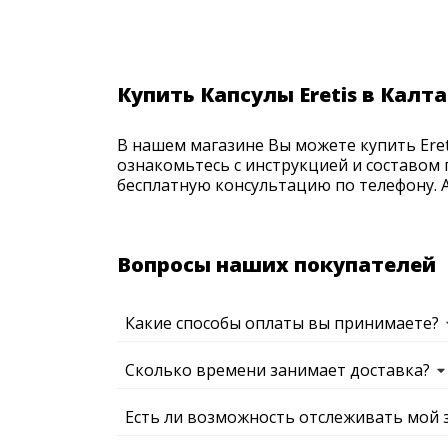
Купить Капсулы Eretis в Калт
В нашем магазине Вы можете купить Eret
ознакомьтесь с инструкцией и составом 
бесплатную консультацию по телефону. Ак
Вопросы наших покупателей
Какие способы оплаты вы принимаете?
Сколько времени занимает доставка?
Есть ли возможность отслеживать мой 