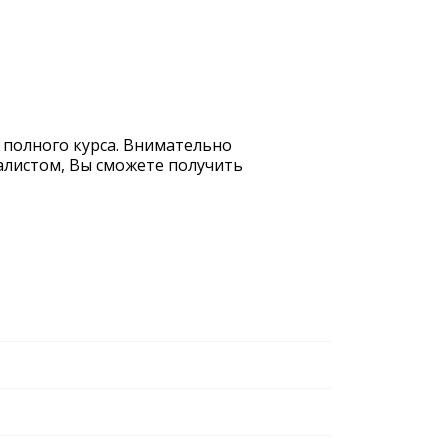
е полного курса. Внимательно
иалистом, Вы сможете получить