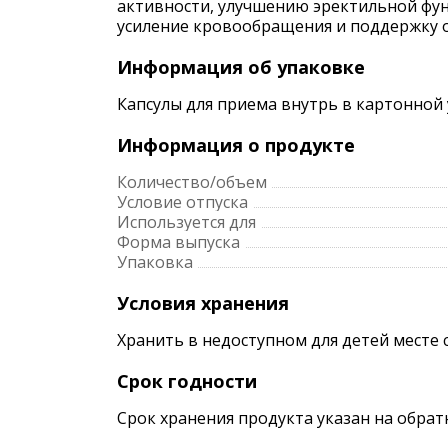
активности, улучшению эректильной фун
усиление кровообращения и поддержку о
Информация об упаковке
Капсулы для приема внутрь в картонной у
Информация о продукте
Количество/объем
Условие отпуска
Используется для
Форма выпуска
Упаковка
Условия хранения
Хранить в недоступном для детей месте 
Срок годности
Срок хранения продукта указан на обрат