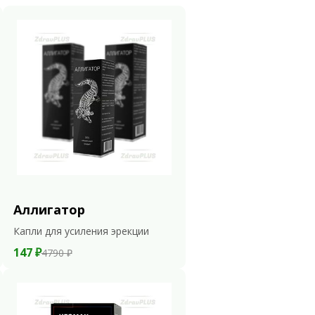
Аллигатор
Капли для усиления эрекции
147 ₽
4790 ₽