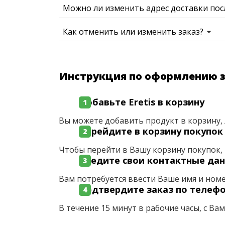
Можно ли изменить адрес доставки пос
Как отменить или изменить заказ?
Инструкция по оформлению 
Добавьте Eretis в корзину
Вы можете добавить продукт в корзину, 
Перейдите в корзину покупок
Чтобы перейти в Вашу корзину покупок, 
Введите свои контактные да
Вам потребуется ввести Ваше имя и ном
Подтвердите заказ по телеф
В течение 15 минут в рабочие часы, с Ва