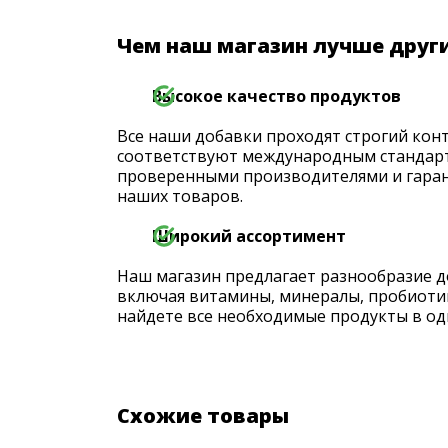
Чем наш магазин лучше друг
Высокое качество продуктов
Все наши добавки проходят строгий конт
соответствуют международным стандарт
проверенными производителями и гаран
наших товаров.
Широкий ассортимент
Наш магазин предлагает разнообразие д
включая витамины, минералы, пробиоти
найдете все необходимые продукты в од
Схожие товары