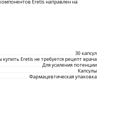
омпонентов Eretis направлен на
30 капсул
 купить Eretis не требуется рецепт врача
Для усиления потенции
Капсулы
Фармацевтическая упаковка