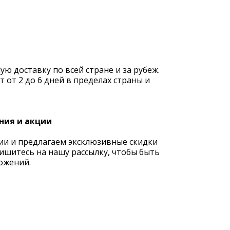
 доставку по всей стране и за рубеж.
 от 2 до 6 дней в пределах страны и
ния и акции
ии и предлагаем эксклюзивные скидки
ишитесь на нашу рассылку, чтобы быть
ожений.