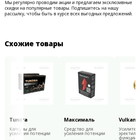
Мы регулярно проводим акции и предлагаем эксклюзивные
скидки на популярные товары. Подпишитесь на нашу
рассылку, чтобы быть в курсе всех выгодных предложений.
Схожие товары
Tundra
Максималь
Vulkan
Капсулы для
Средство для
Усилител
усиления потенции
усиления потенции
эректиль
функции