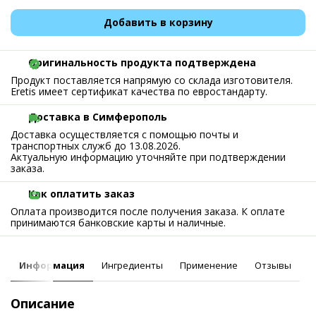
Добавить в корзину
Оригинальность продукта подтверждена
Продукт поставляется напрямую со склада изготовителя.
Eretis имеет сертификат качества по евростандарту.
Доставка в Симферополь
Доставка осуществляется с помощью почты и
транспортных служб до 13.08.2026.
Актуальную информацию уточняйте при подтверждении
заказа.
Как оплатить заказ
Оплата производится после получения заказа. К оплате
принимаются банковские карты и наличные.
Информация
Ингредиенты
Применение
Отзывы
Описание