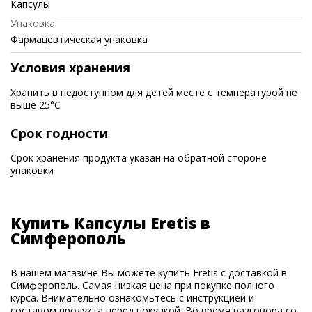
Капсулы
Упаковка
Фармацевтическая упаковка
Условия хранения
Хранить в недоступном для детей месте с температурой не
выше 25°C
Срок годности
Срок хранения продукта указан на обратной стороне
упаковки
Купить Капсулы Eretis в
Симферополь
В нашем магазине Вы можете купить Eretis с доставкой в
Симферополь. Самая низкая цена при покупке полного
курса. Внимательно ознакомьтесь с инструкцией и
составом продукта перед покупкой. Во время разговора со