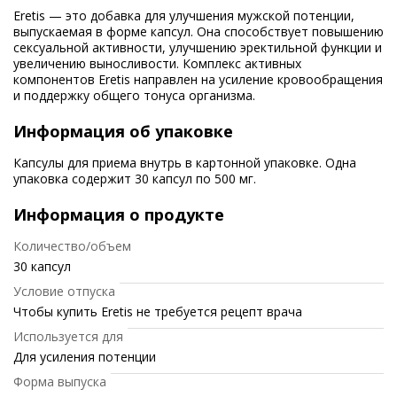
Eretis — это добавка для улучшения мужской потенции,
выпускаемая в форме капсул. Она способствует повышению
сексуальной активности, улучшению эректильной функции и
увеличению выносливости. Комплекс активных
компонентов Eretis направлен на усиление кровообращения
и поддержку общего тонуса организма.
Информация об упаковке
Капсулы для приема внутрь в картонной упаковке. Одна
упаковка содержит 30 капсул по 500 мг.
Информация о продукте
Количество/объем
30 капсул
Условие отпуска
Чтобы купить Eretis не требуется рецепт врача
Используется для
Для усиления потенции
Форма выпуска