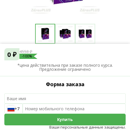
4558 ₽
0 ₽
-100%
*цена действительна при заказе полного курса.
Предложение ограничено
Форма заказа
+7
Купить
Ваши персональные данные защищены.