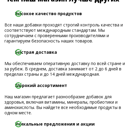
Высокое качество продуктов
Все наши добавки проходят строгий контроль качества и
соответствуют международным стандартам. Мы
сотрудничаем с проверенными производителями и
гарантируем безопасность наших товаров.
Быстрая доставка
Мы обеспечиваем оперативную доставку по всей стране и
за рубеж. В среднем, доставка занимает от 2 до 6 дней в
пределах страны и до 14 дней международная.
Широкий ассортимент
Наш магазин предлагает разнообразие добавок для
здоровья, включая витамины, минералы, пробиотики и
аминокислоты. Вы найдете все необходимые продукты в
одном месте.
Уникальные предложения и акции