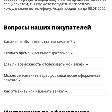
специалистом, Вы сможете получить бесплатную
консультацию по телефону. Акция продлится до 08.08.2026.
Вопросы наших покупателей
Какие способы оплаты вы принимаете?
Сколько времени занимает доставка?
Есть ли возможность отслеживать мой заказ?
Можно ли изменить адрес доставки после оформления
заказа?
Как отменить или изменить заказ?