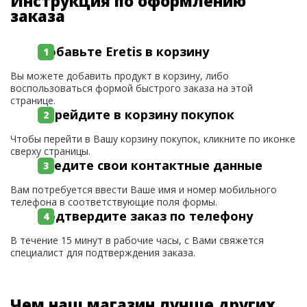
Инструкция по оформлению
заказа
Добавьте Eretis в корзину
Вы можете добавить продукт в корзину, либо
воспользоваться формой быстрого заказа на этой
странице.
Перейдите в корзину покупок
Чтобы перейти в Вашу корзину покупок, кликните по иконке
сверху страницы.
Введите свои контактные данные
Вам потребуется ввести Ваше имя и номер мобильного
телефона в соответствующие поля формы.
Подтвердите заказ по телефону
В течение 15 минут в рабочие часы, с Вами свяжется
специалист для подтверждения заказа.
Чем наш магазин лучше других