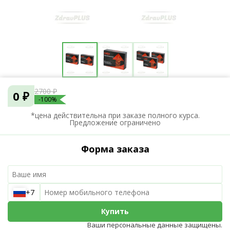
2700 ₽
0 ₽
-100%
*цена действительна при заказе полного курса.
Предложение ограничено
Форма заказа
+7
Купить
Ваши персональные данные защищены.