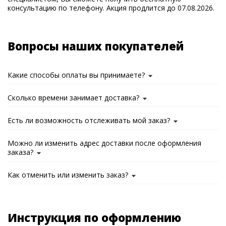
консультацию по телефону. Акция продлится до 07.08.2026.
Вопросы наших покупателей
Какие способы оплаты вы принимаете?
Сколько времени занимает доставка?
Есть ли возможность отслеживать мой заказ?
Можно ли изменить адрес доставки после оформления
заказа?
Как отменить или изменить заказ?
Инструкция по оформлению