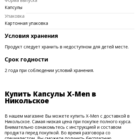
Форма выпуска
Капсулы
Упаковка
Картонная упаковка
Условия хранения
Продукт следует хранить в недоступном для детей месте.
Срок годности
2 года при соблюдении условий хранения.
Купить Капсулы X-Men в
Никольское
В нашем магазине Вы можете купить X-Men с доставкой в
Никольское. Самая низкая цена при покупке полного курса.
Внимательно ознакомьтесь с инструкцией и составом
продукта перед покупкой. Во время разговора со
специалистом, Вы сможете получить бесплатную