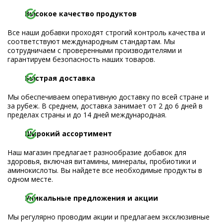
Высокое качество продуктов
Все наши добавки проходят строгий контроль качества и
соответствуют международным стандартам. Мы
сотрудничаем с проверенными производителями и
гарантируем безопасность наших товаров.
Быстрая доставка
Мы обеспечиваем оперативную доставку по всей стране и
за рубеж. В среднем, доставка занимает от 2 до 6 дней в
пределах страны и до 14 дней международная.
Широкий ассортимент
Наш магазин предлагает разнообразие добавок для
здоровья, включая витамины, минералы, пробиотики и
аминокислоты. Вы найдете все необходимые продукты в
одном месте.
Уникальные предложения и акции
Мы регулярно проводим акции и предлагаем эксклюзивные