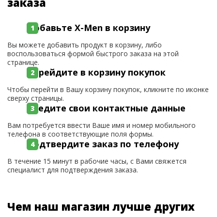
заказа
Добавьте X-Men в корзину
Вы можете добавить продукт в корзину, либо
воспользоваться формой быстрого заказа на этой
странице.
Перейдите в корзину покупок
Чтобы перейти в Вашу корзину покупок, кликните по иконке
сверху страницы.
Введите свои контактные данные
Вам потребуется ввести Ваше имя и номер мобильного
телефона в соответствующие поля формы.
Подтвердите заказ по телефону
В течение 15 минут в рабочие часы, с Вами свяжется
специалист для подтверждения заказа.
Чем наш магазин лучше других