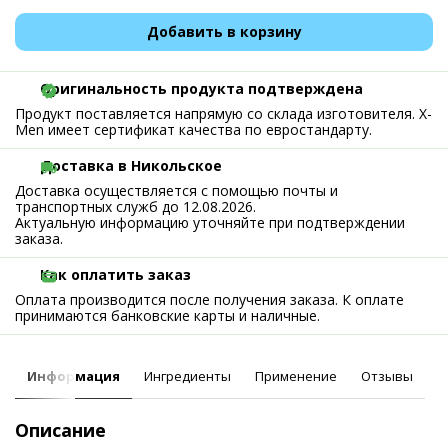
Добавить в корзину
Оригинальность продукта подтверждена
Продукт поставляется напрямую со склада изготовителя. X-
Men имеет сертификат качества по евростандарту.
Доставка в Никольское
Доставка осуществляется с помощью почты и
транспортных служб до 12.08.2026.
Актуальную информацию уточняйте при подтверждении
заказа.
Как оплатить заказ
Оплата производится после получения заказа. К оплате
принимаются банковские карты и наличные.
Информация
Ингредиенты
Применение
Отзывы
Описание