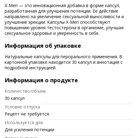
X-Men — это инновационная добавка в форме капсул,
разработанная для улучшения потенции. Ее действие
направлено на увеличение сексуальной выносливости и
улучшение эрекции. Капсулы X-Men способствуют
повышению уровня тестостерона в организме, улучшая
сексуальное здоровье и уверенность в себе.
Информация об упаковке
Натуральные капсулы для перорального применения. В
картонной упаковке находится 30 капсул и аннотация с
подробной инструкцией.
Информация о продукте
Количество/объем
30 капсул
Условие отпуска
Рецепт не требуется.
Используется для
Для усиления потенции