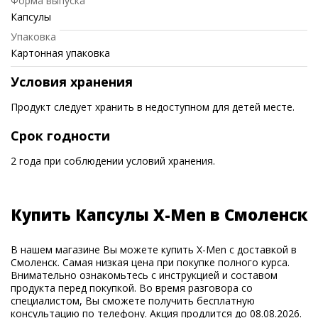
Форма выпуска
Капсулы
Упаковка
Картонная упаковка
Условия хранения
Продукт следует хранить в недоступном для детей месте.
Срок годности
2 года при соблюдении условий хранения.
Купить Капсулы X-Men в Смоленск
В нашем магазине Вы можете купить X-Men с доставкой в
Смоленск. Самая низкая цена при покупке полного курса.
Внимательно ознакомьтесь с инструкцией и составом
продукта перед покупкой. Во время разговора со
специалистом, Вы сможете получить бесплатную
консультацию по телефону. Акция продлится до 08.08.2026.