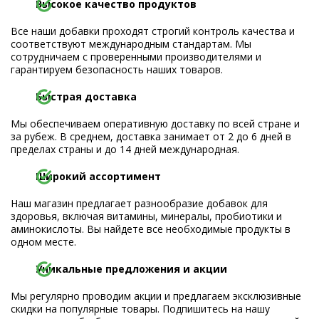
Высокое качество продуктов
Все наши добавки проходят строгий контроль качества и
соответствуют международным стандартам. Мы
сотрудничаем с проверенными производителями и
гарантируем безопасность наших товаров.
Быстрая доставка
Мы обеспечиваем оперативную доставку по всей стране и
за рубеж. В среднем, доставка занимает от 2 до 6 дней в
пределах страны и до 14 дней международная.
Широкий ассортимент
Наш магазин предлагает разнообразие добавок для
здоровья, включая витамины, минералы, пробиотики и
аминокислоты. Вы найдете все необходимые продукты в
одном месте.
Уникальные предложения и акции
Мы регулярно проводим акции и предлагаем эксклюзивные
скидки на популярные товары. Подпишитесь на нашу