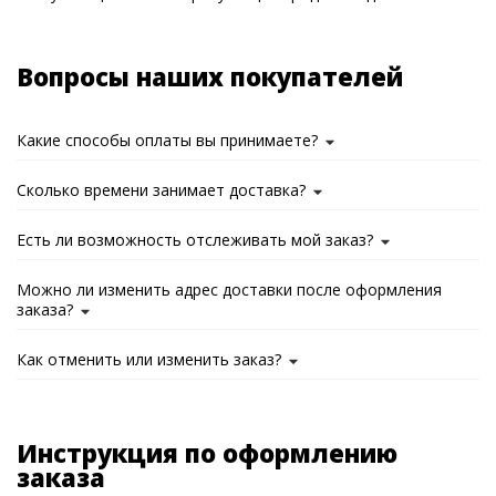
Вопросы наших покупателей
Какие способы оплаты вы принимаете?
Сколько времени занимает доставка?
Есть ли возможность отслеживать мой заказ?
Можно ли изменить адрес доставки после оформления
заказа?
Как отменить или изменить заказ?
Инструкция по оформлению
заказа