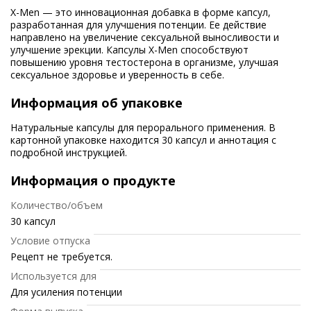
X-Men — это инновационная добавка в форме капсул,
разработанная для улучшения потенции. Ее действие
направлено на увеличение сексуальной выносливости и
улучшение эрекции. Капсулы X-Men способствуют
повышению уровня тестостерона в организме, улучшая
сексуальное здоровье и уверенность в себе.
Информация об упаковке
Натуральные капсулы для перорального применения. В
картонной упаковке находится 30 капсул и аннотация с
подробной инструкцией.
Информация о продукте
Количество/объем
30 капсул
Условие отпуска
Рецепт не требуется.
Используется для
Для усиления потенции