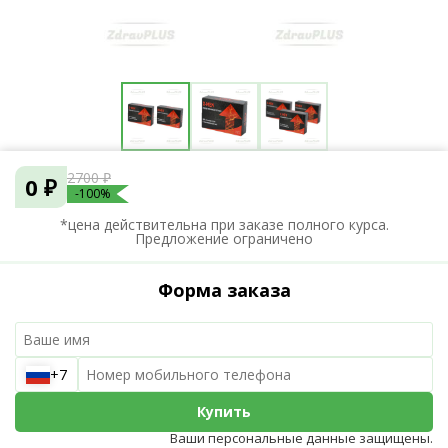
2700 ₽
0 ₽
-100%
*цена действительна при заказе полного курса.
Предложение ограничено
Форма заказа
+7
Купить
Ваши персональные данные защищены.