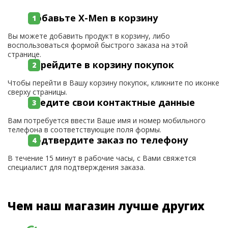
Добавьте X-Men в корзину
Вы можете добавить продукт в корзину, либо
воспользоваться формой быстрого заказа на этой
странице.
Перейдите в корзину покупок
Чтобы перейти в Вашу корзину покупок, кликните по иконке
сверху страницы.
Введите свои контактные данные
Вам потребуется ввести Ваше имя и номер мобильного
телефона в соответствующие поля формы.
Подтвердите заказ по телефону
В течение 15 минут в рабочие часы, с Вами свяжется
специалист для подтверждения заказа.
Чем наш магазин лучше других