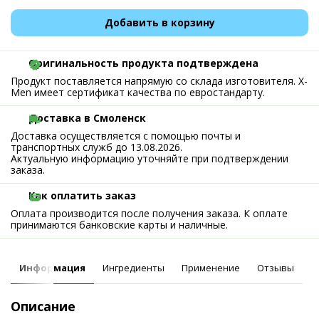
Добавить в корзину
Оригинальность продукта подтверждена
Продукт поставляется напрямую со склада изготовителя. X-
Men имеет сертификат качества по евростандарту.
Доставка в Смоленск
Доставка осуществляется с помощью почты и
транспортных служб до 13.08.2026.
Актуальную информацию уточняйте при подтверждении
заказа.
Как оплатить заказ
Оплата производится после получения заказа. К оплате
принимаются банковские карты и наличные.
Информация
Ингредиенты
Применение
Отзывы
Описание