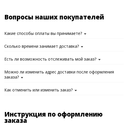
Вопросы наших покупателей
Какие способы оплаты вы принимаете?
Сколько времени занимает доставка?
Есть ли возможность отслеживать мой заказ?
Можно ли изменить адрес доставки после оформления
заказа?
Как отменить или изменить заказ?
Инструкция по оформлению
заказа