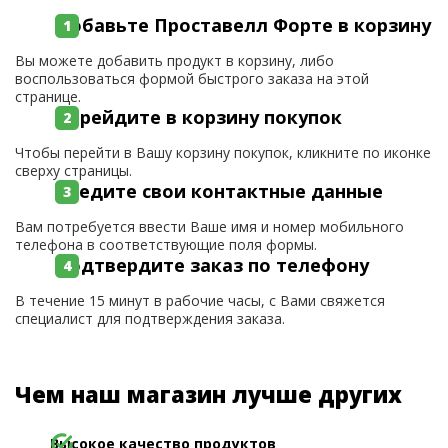
Добавьте Проставелл Форте в корзину
Вы можете добавить продукт в корзину, либо
воспользоваться формой быстрого заказа на этой
странице.
Перейдите в корзину покупок
Чтобы перейти в Вашу корзину покупок, кликните по иконке
сверху страницы.
Введите свои контактные данные
Вам потребуется ввести Ваше имя и номер мобильного
телефона в соответствующие поля формы.
Подтвердите заказ по телефону
В течение 15 минут в рабочие часы, с Вами свяжется
специалист для подтверждения заказа.
Чем наш магазин лучше других
Высокое качество продуктов