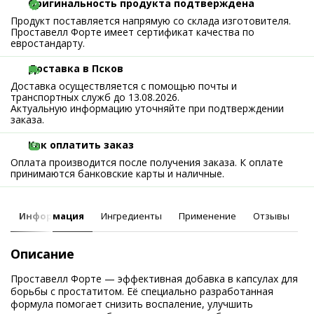
Оригинальность продукта подтверждена
Продукт поставляется напрямую со склада изготовителя.
Проставелл Форте имеет сертификат качества по
евростандарту.
Доставка в Псков
Доставка осуществляется с помощью почты и
транспортных служб до 13.08.2026.
Актуальную информацию уточняйте при подтверждении
заказа.
Как оплатить заказ
Оплата производится после получения заказа. К оплате
принимаются банковские карты и наличные.
Информация
Ингредиенты
Применение
Отзывы
Описание
Проставелл Форте — эффективная добавка в капсулах для
борьбы с простатитом. Её специально разработанная
формула помогает снизить воспаление, улучшить