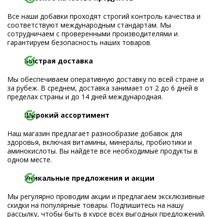
Все наши добавки проходят строгий контроль качества и
соответствуют международным стандартам. Мы
сотрудничаем с проверенными производителями и
гарантируем безопасность наших товаров.
Быстрая доставка
Мы обеспечиваем оперативную доставку по всей стране и
за рубеж. В среднем, доставка занимает от 2 до 6 дней в
пределах страны и до 14 дней международная.
Широкий ассортимент
Наш магазин предлагает разнообразие добавок для
здоровья, включая витамины, минералы, пробиотики и
аминокислоты. Вы найдете все необходимые продукты в
одном месте.
Уникальные предложения и акции
Мы регулярно проводим акции и предлагаем эксклюзивные
скидки на популярные товары. Подпишитесь на нашу
рассылку, чтобы быть в курсе всех выгодных предложений.