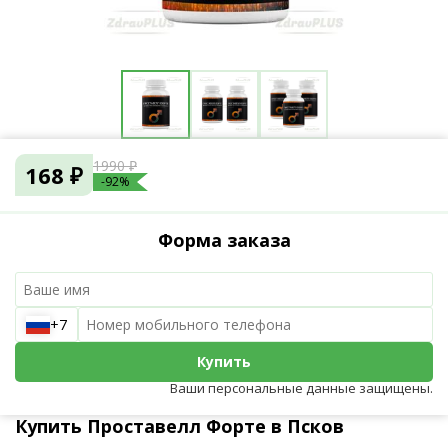
1990 ₽
168 ₽
-92%
Форма заказа
+7
Купить
Ваши персональные данные защищены.
Купить Проставелл Форте в Псков