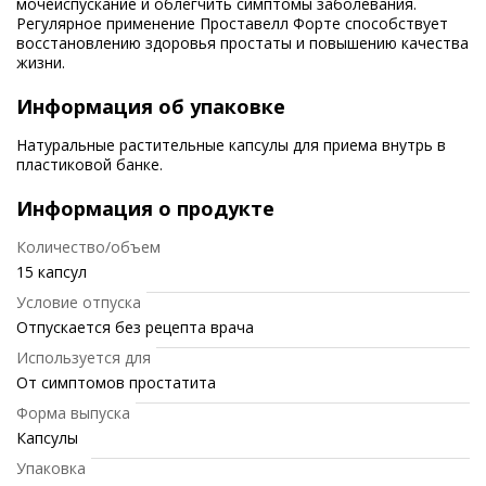
мочеиспускание и облегчить симптомы заболевания.
Регулярное применение Проставелл Форте способствует
восстановлению здоровья простаты и повышению качества
жизни.
Информация об упаковке
Натуральные растительные капсулы для приема внутрь в
пластиковой банке.
Информация о продукте
Количество/объем
15 капсул
Условие отпуска
Отпускается без рецепта врача
Используется для
От симптомов простатита
Форма выпуска
Капсулы
Упаковка