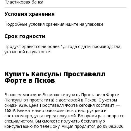
Пластиковая банка
Условия хранения
Подробные условия хранения ищите на упаковке
Срок годности
Продукт хранится не более 1,5 года с даты производства,
указанной на упаковке
Купить Капсулы Проставелл
Форте в Псков
В нашем магазине Вы можете купить Проставелл Форте
(Капсулы от простатита) с доставкой в Псков. С учетом
скидки 92%, цена Проставелл Форте сегодня составит —
168 ₽. Внимательно ознакомьтесь с инструкцией и
составом продукта перед покупкой. Во время разговора со
специалистом, Вы сможете получить бесплатную
консультацию по телефону. Акция продлится до 08.08.2026.