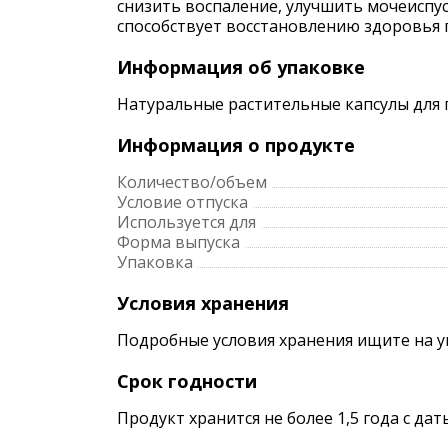
снизить воспаление, улучшить мочеиспу
способствует восстановлению здоровья 
Информация об упаковке
Натуральные растительные капсулы для 
Информация о продукте
Количество/объем
Условие отпуска
Используется для
Форма выпуска
Упаковка
Условия хранения
Подробные условия хранения ищите на 
Срок годности
Продукт хранится не более 1,5 года с да