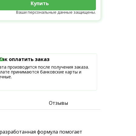
Купить
Ваши персональные данные защищены.
Как оплатить заказ
та производится после получения заказа.
плате принимаются банковские карты и
ичные.
Отзывы
 разработанная формула помогает