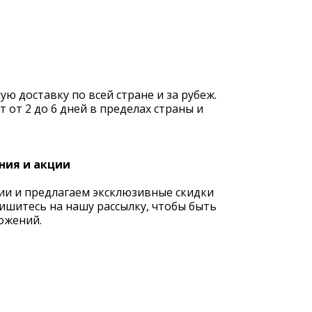
 доставку по всей стране и за рубеж.
 от 2 до 6 дней в пределах страны и
ния и акции
ии и предлагаем эксклюзивные скидки
ишитесь на нашу рассылку, чтобы быть
ожений.