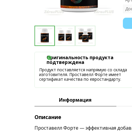
До
Оригинальность продукта
подтверждена
Продукт поставляется напрямую со склада
изготовителя. Проставелл Форте имеет
сертификат качества по евростандарту.
Информация
Описание
Проставелл Форте — эффективная добавк