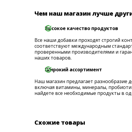
Чем наш магазин лучше друг
Высокое качество продуктов
Все наши добавки проходят строгий конт
соответствуют международным стандарт
проверенными производителями и гаран
наших товаров.
Широкий ассортимент
Наш магазин предлагает разнообразие д
включая витамины, минералы, пробиоти
найдете все необходимые продукты в од
Схожие товары