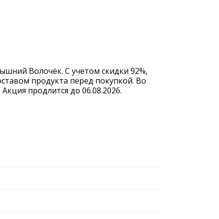
ышний Волочёк. С учетом скидки 92%,
оставом продукта перед покупкой. Во
Акция продлится до 06.08.2026.