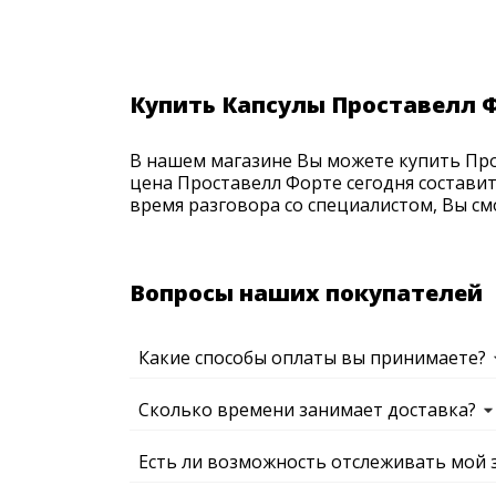
Купить Капсулы Проставелл 
В нашем магазине Вы можете купить Прос
цена Проставелл Форте сегодня составит
время разговора со специалистом, Вы см
Вопросы наших покупателей
Какие способы оплаты вы принимаете?
Сколько времени занимает доставка?
Есть ли возможность отслеживать мой 