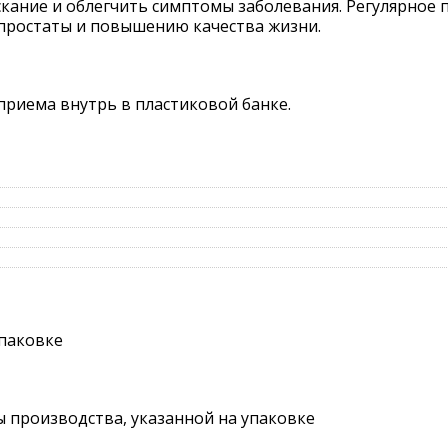
скание и облегчить симптомы заболевания. Регулярное
простаты и повышению качества жизни.
приема внутрь в пластиковой банке.
упаковке
ты производства, указанной на упаковке