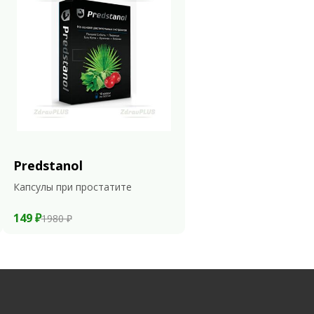
Predstanol
Капсулы при простатите
149 ₽
1980 ₽