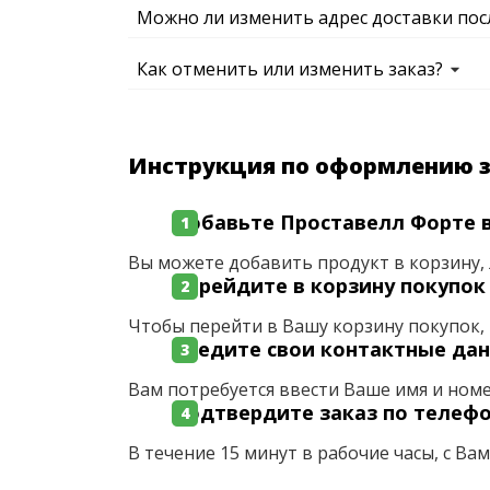
Можно ли изменить адрес доставки пос
Как отменить или изменить заказ?
Инструкция по оформлению 
Добавьте Проставелл Форте в
Вы можете добавить продукт в корзину, 
Перейдите в корзину покупок
Чтобы перейти в Вашу корзину покупок, 
Введите свои контактные да
Вам потребуется ввести Ваше имя и ном
Подтвердите заказ по телеф
В течение 15 минут в рабочие часы, с Ва