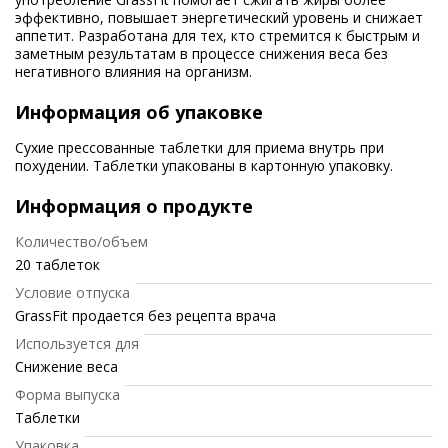
эффективно, повышает энергетический уровень и снижает
аппетит. Разработана для тех, кто стремится к быстрым и
заметным результатам в процессе снижения веса без
негативного влияния на организм.
Информация об упаковке
Сухие прессованные таблетки для приема внутрь при
похудении. Таблетки упакованы в картонную упаковку.
Информация о продукте
Количество/объем
20 таблеток
Условие отпуска
GrassFit продается без рецепта врача
Используется для
Снижение веса
Форма выпуска
Таблетки
Упаковка