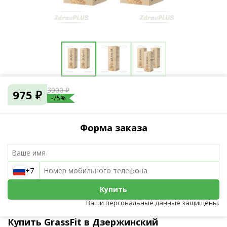
3900 ₽
975 ₽
-75%
Форма заказа
+7
Купить
Ваши персональные данные защищены.
Купить GrassFit в Дзержинский