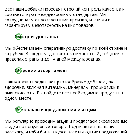
Все наши добавки проходят строгий контроль качества и
соответствуют международным стандартам. Мы
сотрудничаем с проверенными производителями и
гарантируем безопасность наших товаров.
Быстрая доставка
Мы обеспечиваем оперативную доставку по всей стране и
за рубеж. В среднем, доставка занимает от 2 до 6 дней в
пределах страны и до 14 дней международная.
Широкий ассортимент
Наш магазин предлагает разнообразие добавок для
здоровья, включая витамины, минералы, пробиотики и
аминокислоты. Вы найдете все необходимые продукты в
одном месте.
Уникальные предложения и акции
Мы регулярно проводим акции и предлагаем эксклюзивные
скидки на популярные товары. Подпишитесь на нашу
рассылку, чтобы быть в курсе всех выгодных предложений.