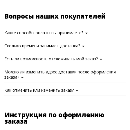
Вопросы наших покупателей
Какие способы оплаты вы принимаете?
Сколько времени занимает доставка?
Есть ли возможность отслеживать мой заказ?
Можно ли изменить адрес доставки после оформления
заказа?
Как отменить или изменить заказ?
Инструкция по оформлению
заказа