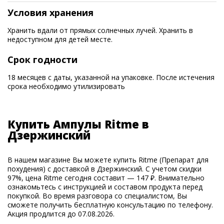
Условия хранения
Хранить вдали от прямых солнечных лучей. Хранить в
недоступном для детей месте.
Срок годности
18 месяцев с даты, указанной на упаковке. После истечения
срока необходимо утилизировать
Купить Ампулы Ritme в
Дзержинский
В нашем магазине Вы можете купить Ritme (Препарат для
похудения) с доставкой в Дзержинский. С учетом скидки
97%, цена Ritme сегодня составит — 147 ₽. Внимательно
ознакомьтесь с инструкцией и составом продукта перед
покупкой. Во время разговора со специалистом, Вы
сможете получить бесплатную консультацию по телефону.
Акция продлится до 07.08.2026.