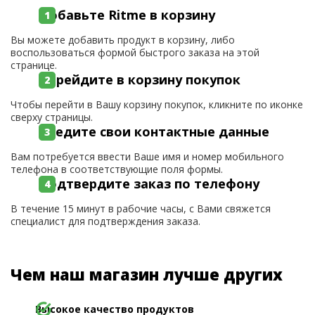
Добавьте Ritme в корзину
Вы можете добавить продукт в корзину, либо
воспользоваться формой быстрого заказа на этой
странице.
Перейдите в корзину покупок
Чтобы перейти в Вашу корзину покупок, кликните по иконке
сверху страницы.
Введите свои контактные данные
Вам потребуется ввести Ваше имя и номер мобильного
телефона в соответствующие поля формы.
Подтвердите заказ по телефону
В течение 15 минут в рабочие часы, с Вами свяжется
специалист для подтверждения заказа.
Чем наш магазин лучше других
Высокое качество продуктов