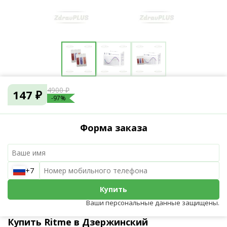
4900 ₽
147 ₽
-97%
Форма заказа
+7
Купить
Ваши персональные данные защищены.
Купить Ritme в Дзержинский