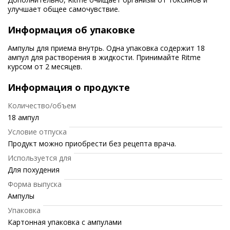
улучшает общее самочувствие.
Информация об упаковке
Ампулы для приема внутрь. Одна упаковка содержит 18
ампул для растворения в жидкости. Принимайте Ritme
курсом от 2 месяцев.
Информация о продукте
Количество/объем
18 ампул
Условие отпуска
Продукт можно приобрести без рецепта врача.
Используется для
Для похудения
Форма выпуска
Ампулы
Упаковка
Картонная упаковка с ампулами