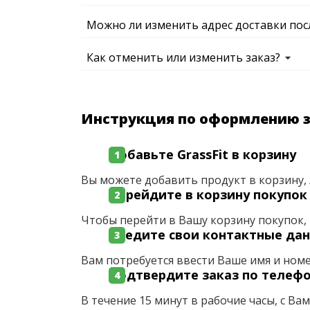
Можно ли изменить адрес доставки пос
Как отменить или изменить заказ?
Инструкция по оформлению 
Добавьте GrassFit в корзину
Вы можете добавить продукт в корзину, 
Перейдите в корзину покупок
Чтобы перейти в Вашу корзину покупок, 
Введите свои контактные да
Вам потребуется ввести Ваше имя и ном
Подтвердите заказ по телеф
В течение 15 минут в рабочие часы, с Ва