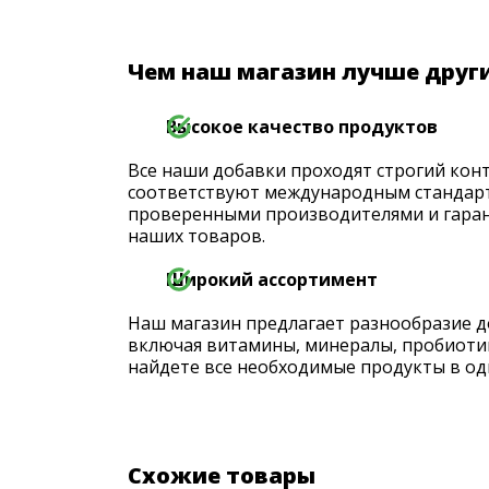
Чем наш магазин лучше друг
Высокое качество продуктов
Все наши добавки проходят строгий конт
соответствуют международным стандарт
проверенными производителями и гаран
наших товаров.
Широкий ассортимент
Наш магазин предлагает разнообразие д
включая витамины, минералы, пробиоти
найдете все необходимые продукты в од
Схожие товары