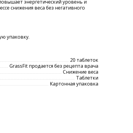
 повышает энергетический уровень и
ессе снижения веса без негативного
ую упаковку.
20 таблеток
GrassFit продается без рецепта врача
Снижение веса
Таблетки
Картонная упаковка