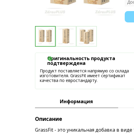
До
Оригинальность продукта
подтверждена
Продукт поставляется напрямую со склада
изготовителя. GrassFit имеет сертификат
качества по евростандарту.
Информация
Описание
GrassFit - это уникальная добавка в ви