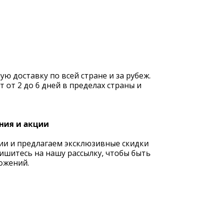
 доставку по всей стране и за рубеж.
 от 2 до 6 дней в пределах страны и
ния и акции
ии и предлагаем эксклюзивные скидки
ишитесь на нашу рассылку, чтобы быть
ожений.