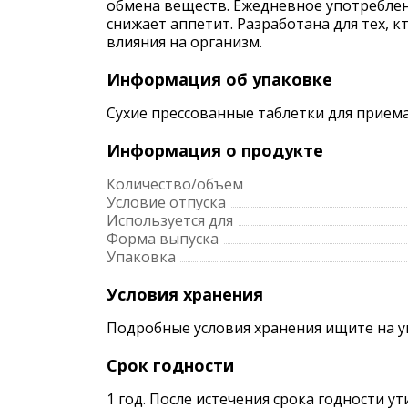
обмена веществ. Ежедневное употреблен
снижает аппетит. Разработана для тех, 
влияния на организм.
Информация об упаковке
Сухие прессованные таблетки для приема
Информация о продукте
Количество/объем
Условие отпуска
Используется для
Форма выпуска
Упаковка
Условия хранения
Подробные условия хранения ищите на 
Срок годности
1 год. После истечения срока годности у