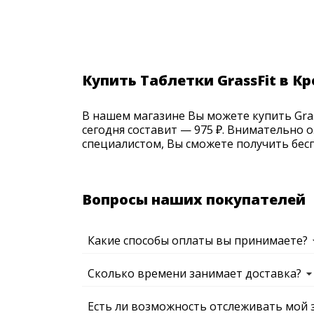
Купить Таблетки GrassFit в К
В нашем магазине Вы можете купить Grass
сегодня составит — 975 ₽. Внимательно 
специалистом, Вы сможете получить бесп
Вопросы наших покупателей
Какие способы оплаты вы принимаете?
Сколько времени занимает доставка?
Есть ли возможность отслеживать мой 