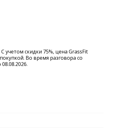
С учетом скидки 75%, цена GrassFit
покупкой. Во время разговора со
08.08.2026.