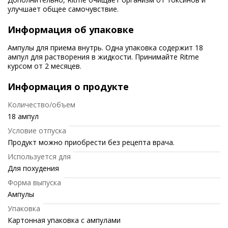
улучшает общее самочувствие.
Информация об упаковке
Ампулы для приема внутрь. Одна упаковка содержит 18
ампул для растворения в жидкости. Принимайте Ritme
курсом от 2 месяцев.
Информация о продукте
Количество/объем
18 ампул
Условие отпуска
Продукт можно приобрести без рецепта врача.
Используется для
Для похудения
Форма выпуска
Ампулы
Упаковка
Картонная упаковка с ампулами