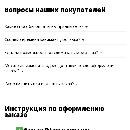
Вопросы наших покупателей
Какие способы оплаты вы принимаете?
Сколько времени занимает доставка?
Есть ли возможность отслеживать мой заказ?
Можно ли изменить адрес доставки после оформления
заказа?
Как отменить или изменить заказ?
Инструкция по оформлению
заказа
Добавьте Ritme в корзину