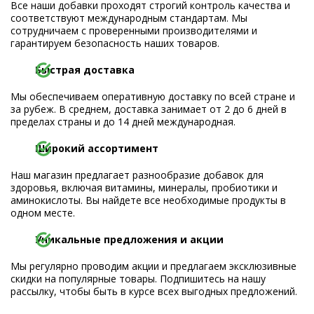
Все наши добавки проходят строгий контроль качества и
соответствуют международным стандартам. Мы
сотрудничаем с проверенными производителями и
гарантируем безопасность наших товаров.
Быстрая доставка
Мы обеспечиваем оперативную доставку по всей стране и
за рубеж. В среднем, доставка занимает от 2 до 6 дней в
пределах страны и до 14 дней международная.
Широкий ассортимент
Наш магазин предлагает разнообразие добавок для
здоровья, включая витамины, минералы, пробиотики и
аминокислоты. Вы найдете все необходимые продукты в
одном месте.
Уникальные предложения и акции
Мы регулярно проводим акции и предлагаем эксклюзивные
скидки на популярные товары. Подпишитесь на нашу
рассылку, чтобы быть в курсе всех выгодных предложений.