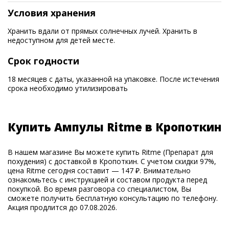
Условия хранения
Хранить вдали от прямых солнечных лучей. Хранить в
недоступном для детей месте.
Срок годности
18 месяцев с даты, указанной на упаковке. После истечения
срока необходимо утилизировать
Купить Ампулы Ritme в Кропоткин
В нашем магазине Вы можете купить Ritme (Препарат для
похудения) с доставкой в Кропоткин. С учетом скидки 97%,
цена Ritme сегодня составит — 147 ₽. Внимательно
ознакомьтесь с инструкцией и составом продукта перед
покупкой. Во время разговора со специалистом, Вы
сможете получить бесплатную консультацию по телефону.
Акция продлится до 07.08.2026.