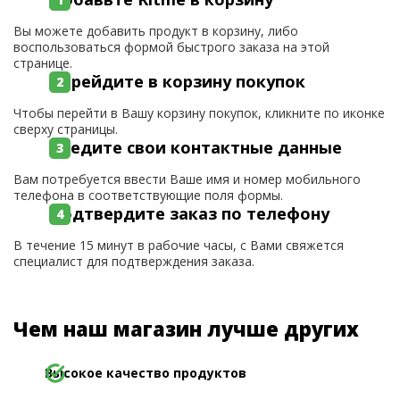
Вы можете добавить продукт в корзину, либо
воспользоваться формой быстрого заказа на этой
странице.
Перейдите в корзину покупок
Чтобы перейти в Вашу корзину покупок, кликните по иконке
сверху страницы.
Введите свои контактные данные
Вам потребуется ввести Ваше имя и номер мобильного
телефона в соответствующие поля формы.
Подтвердите заказ по телефону
В течение 15 минут в рабочие часы, с Вами свяжется
специалист для подтверждения заказа.
Чем наш магазин лучше других
Высокое качество продуктов