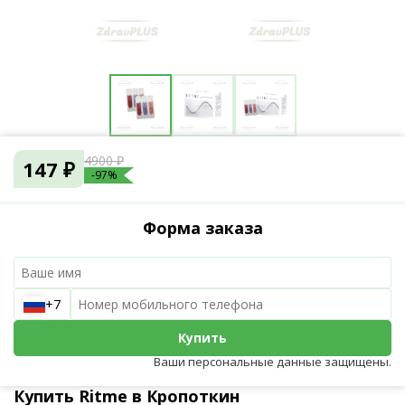
4900 ₽
147 ₽
-97%
Форма заказа
+7
Купить
Ваши персональные данные защищены.
Купить Ritme в Кропоткин