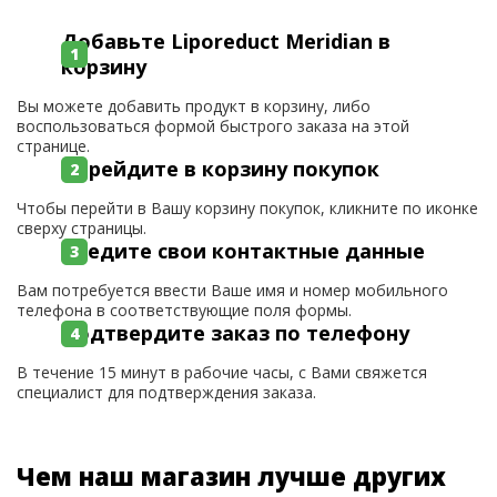
Добавьте Liporeduct Meridian в
корзину
Вы можете добавить продукт в корзину, либо
воспользоваться формой быстрого заказа на этой
странице.
Перейдите в корзину покупок
Чтобы перейти в Вашу корзину покупок, кликните по иконке
сверху страницы.
Введите свои контактные данные
Вам потребуется ввести Ваше имя и номер мобильного
телефона в соответствующие поля формы.
Подтвердите заказ по телефону
В течение 15 минут в рабочие часы, с Вами свяжется
специалист для подтверждения заказа.
Чем наш магазин лучше других