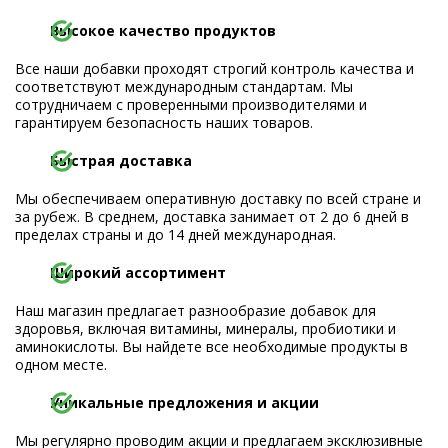
Высокое качество продуктов
Все наши добавки проходят строгий контроль качества и
соответствуют международным стандартам. Мы
сотрудничаем с проверенными производителями и
гарантируем безопасность наших товаров.
Быстрая доставка
Мы обеспечиваем оперативную доставку по всей стране и
за рубеж. В среднем, доставка занимает от 2 до 6 дней в
пределах страны и до 14 дней международная.
Широкий ассортимент
Наш магазин предлагает разнообразие добавок для
здоровья, включая витамины, минералы, пробиотики и
аминокислоты. Вы найдете все необходимые продукты в
одном месте.
Уникальные предложения и акции
Мы регулярно проводим акции и предлагаем эксклюзивные