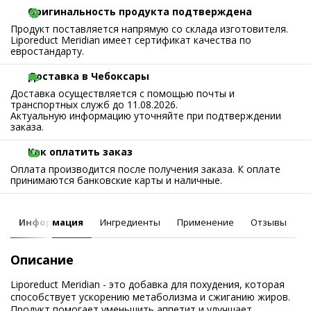
Оригинальность продукта подтверждена
Продукт поставляется напрямую со склада изготовителя.
Liporeduct Meridian имеет сертификат качества по
евростандарту.
Доставка в Чебоксары
Доставка осуществляется с помощью почты и
транспортных служб до 11.08.2026.
Актуальную информацию уточняйте при подтверждении
заказа.
Как оплатить заказ
Оплата производится после получения заказа. К оплате
принимаются банковские карты и наличные.
Информация
Ингредиенты
Применение
Отзывы
Описание
Liporeduct Meridian - это добавка для похудения, которая
способствует ускорению метаболизма и сжиганию жиров.
Продукт помогает уменьшить аппетит и улучшает