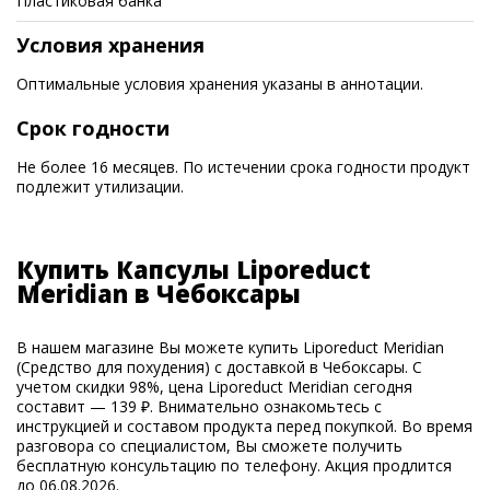
Пластиковая банка
Условия хранения
Оптимальные условия хранения указаны в аннотации.
Срок годности
Не более 16 месяцев. По истечении срока годности продукт
подлежит утилизации.
Купить Капсулы Liporeduct
Meridian в Чебоксары
В нашем магазине Вы можете купить Liporeduct Meridian
(Средство для похудения) с доставкой в Чебоксары. С
учетом скидки 98%, цена Liporeduct Meridian сегодня
составит — 139 ₽. Внимательно ознакомьтесь с
инструкцией и составом продукта перед покупкой. Во время
разговора со специалистом, Вы сможете получить
бесплатную консультацию по телефону. Акция продлится
до 06.08.2026.