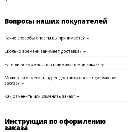
Вопросы наших покупателей
Какие способы оплаты вы принимаете?
Сколько времени занимает доставка?
Есть ли возможность отслеживать мой заказ?
Можно ли изменить адрес доставки после оформления
заказа?
Как отменить или изменить заказ?
Инструкция по оформлению
заказа