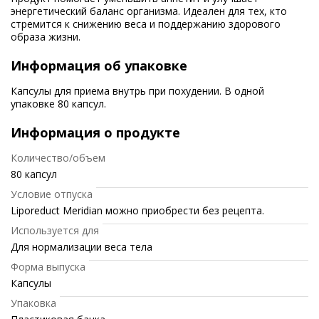
энергетический баланс организма. Идеален для тех, кто
стремится к снижению веса и поддержанию здорового
образа жизни.
Информация об упаковке
Капсулы для приема внутрь при похудении. В одной
упаковке 80 капсул.
Информация о продукте
Количество/объем
80 капсул
Условие отпуска
Liporeduct Meridian можно приобрести без рецепта.
Используется для
Для нормализации веса тела
Форма выпуска
Капсулы
Упаковка