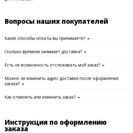
Вопросы наших покупателей
Какие способы оплаты вы принимаете?
Сколько времени занимает доставка?
Есть ли возможность отслеживать мой заказ?
Можно ли изменить адрес доставки после оформления
заказа?
Как отменить или изменить заказ?
Инструкция по оформлению
заказа