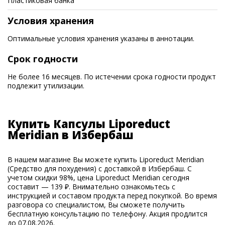
Пластиковая банка
Условия хранения
Оптимальные условия хранения указаны в аннотации.
Срок годности
Не более 16 месяцев. По истечении срока годности продукт
подлежит утилизации.
Купить Капсулы Liporeduct
Meridian в Избербаш
В нашем магазине Вы можете купить Liporeduct Meridian
(Средство для похудения) с доставкой в Избербаш. С
учетом скидки 98%, цена Liporeduct Meridian сегодня
составит — 139 ₽. Внимательно ознакомьтесь с
инструкцией и составом продукта перед покупкой. Во время
разговора со специалистом, Вы сможете получить
бесплатную консультацию по телефону. Акция продлится
до 07.08.2026.