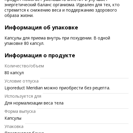
энергетический баланс организма. Идеален для тех, кто
стремится к снижению веса и поддержанию здорового
образа жизни.
Информация об упаковке
Капсулы для приема внутрь при похудении. В одной
упаковке 80 капсул.
Информация о продукте
Количество/объем
80 капсул
Условие отпуска
Liporeduct Meridian можно приобрести без рецепта.
Используется для
Для нормализации веса тела
Форма выпуска
Капсулы
Упаковка