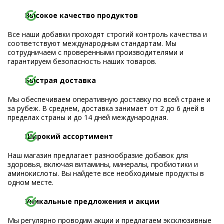
Высокое качество продуктов
Все наши добавки проходят строгий контроль качества и
соответствуют международным стандартам. Мы
сотрудничаем с проверенными производителями и
гарантируем безопасность наших товаров.
Быстрая доставка
Мы обеспечиваем оперативную доставку по всей стране и
за рубеж. В среднем, доставка занимает от 2 до 6 дней в
пределах страны и до 14 дней международная.
Широкий ассортимент
Наш магазин предлагает разнообразие добавок для
здоровья, включая витамины, минералы, пробиотики и
аминокислоты. Вы найдете все необходимые продукты в
одном месте.
Уникальные предложения и акции
Мы регулярно проводим акции и предлагаем эксклюзивные