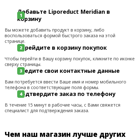
Добавьте Liporeduct Meridian в
корзину
Вы можете добавить продукт в корзину, либо
воспользоваться формой быстрого заказа на этой
странице.
Перейдите в корзину покупок
Чтобы перейти в Вашу корзину покупок, кликните по иконке
сверху страницы.
Введите свои контактные данные
Вам потребуется ввести Ваше имя и номер мобильного
телефона в соответствующие поля формы.
Подтвердите заказ по телефону
В течение 15 минут в рабочие часы, с Вами свяжется
специалист для подтверждения заказа.
Чем наш магазин лучше других