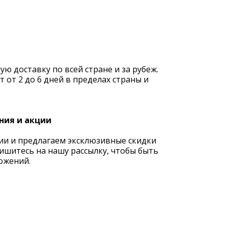
 доставку по всей стране и за рубеж.
 от 2 до 6 дней в пределах страны и
ния и акции
ии и предлагаем эксклюзивные скидки
ишитесь на нашу рассылку, чтобы быть
ожений.