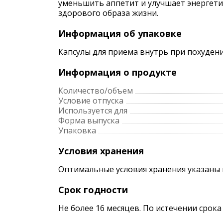
уменьшить аппетит и улучшает энергетич
здорового образа жизни.
Информация об упаковке
Капсулы для приема внутрь при похудении
Информация о продукте
Количество/объем
Условие отпуска
Используется для
Форма выпуска
Упаковка
Условия хранения
Оптимальные условия хранения указаны 
Срок годности
Не более 16 месяцев. По истечении срок