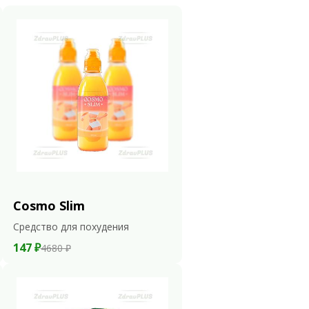
Cosmo Slim
Средство для похудения
147 ₽
4680 ₽