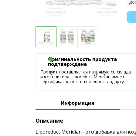
До
Оригинальность продукта
подтверждена
Продукт поставляется напрямую со склада
изготовителя. Liporeduct Meridian имеет
сертификат качества по евростандарту.
Информация
Описание
Liporeduct Meridian - это добавка для 