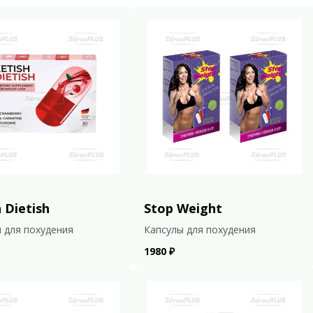
 Dietish
Stop Weight
 для похудения
Капсулы для похудения
1980 ₽