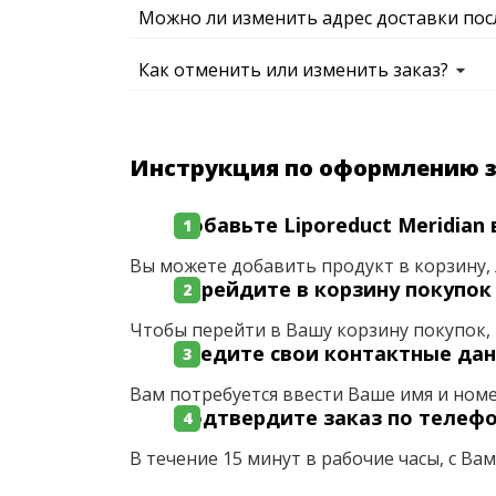
Можно ли изменить адрес доставки пос
Как отменить или изменить заказ?
Инструкция по оформлению 
Добавьте Liporeduct Meridian 
Вы можете добавить продукт в корзину, 
Перейдите в корзину покупок
Чтобы перейти в Вашу корзину покупок, 
Введите свои контактные да
Вам потребуется ввести Ваше имя и ном
Подтвердите заказ по телеф
В течение 15 минут в рабочие часы, с Ва