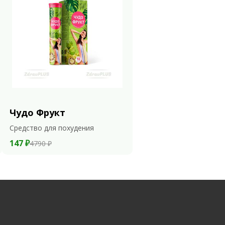
Чудо Фрукт
Средство для похудения
147 ₽
4790 ₽