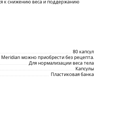
тся к снижению веса и поддержанию
80 капсул
t Meridian можно приобрести без рецепта.
Для нормализации веса тела
Капсулы
Пластиковая банка