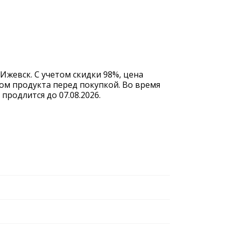
 Ижевск. С учетом скидки 98%, цена
вом продукта перед покупкой. Во время
родлится до 07.08.2026.