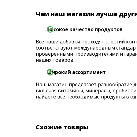
Чем наш магазин лучше друг
Высокое качество продуктов
Все наши добавки проходят строгий конт
соответствуют международным стандарт
проверенными производителями и гаран
наших товаров.
Широкий ассортимент
Наш магазин предлагает разнообразие д
включая витамины, минералы, пробиоти
найдете все необходимые продукты в од
Схожие товары