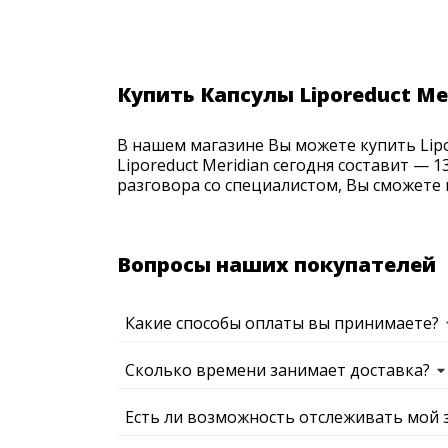
Купить Капсулы Liporeduct Me
В нашем магазине Вы можете купить Lipor
Liporeduct Meridian сегодня составит — 
разговора со специалистом, Вы сможете 
Вопросы наших покупателей
Какие способы оплаты вы принимаете?
Сколько времени занимает доставка?
Есть ли возможность отслеживать мой 