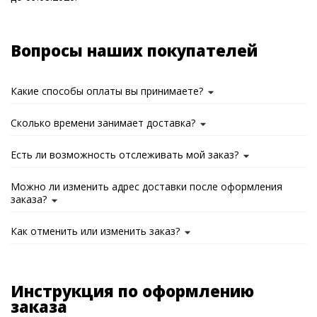
Вопросы наших покупателей
Какие способы оплаты вы принимаете?
Сколько времени занимает доставка?
Есть ли возможность отслеживать мой заказ?
Можно ли изменить адрес доставки после оформления
заказа?
Как отменить или изменить заказ?
Инструкция по оформлению
заказа