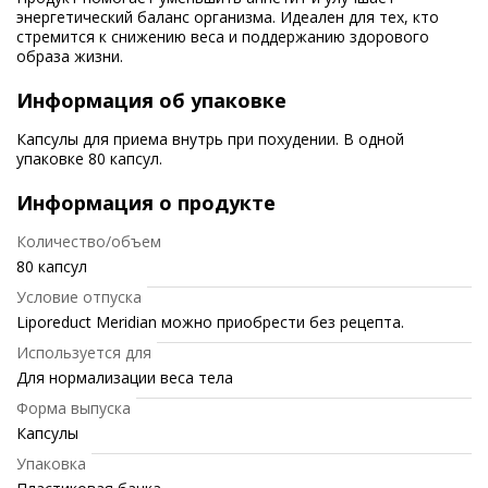
энергетический баланс организма. Идеален для тех, кто
стремится к снижению веса и поддержанию здорового
образа жизни.
Информация об упаковке
Капсулы для приема внутрь при похудении. В одной
упаковке 80 капсул.
Информация о продукте
Количество/объем
80 капсул
Условие отпуска
Liporeduct Meridian можно приобрести без рецепта.
Используется для
Для нормализации веса тела
Форма выпуска
Капсулы
Упаковка