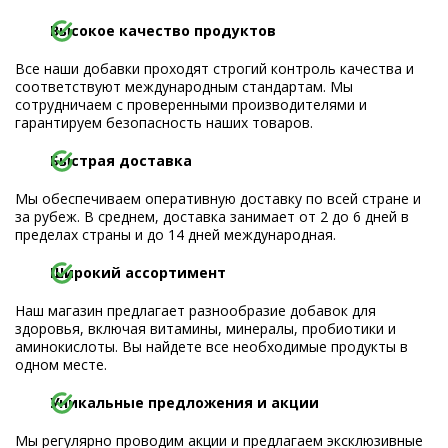
Высокое качество продуктов
Все наши добавки проходят строгий контроль качества и
соответствуют международным стандартам. Мы
сотрудничаем с проверенными производителями и
гарантируем безопасность наших товаров.
Быстрая доставка
Мы обеспечиваем оперативную доставку по всей стране и
за рубеж. В среднем, доставка занимает от 2 до 6 дней в
пределах страны и до 14 дней международная.
Широкий ассортимент
Наш магазин предлагает разнообразие добавок для
здоровья, включая витамины, минералы, пробиотики и
аминокислоты. Вы найдете все необходимые продукты в
одном месте.
Уникальные предложения и акции
Мы регулярно проводим акции и предлагаем эксклюзивные