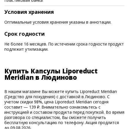
Пластиковая банка
Условия хранения
Оптимальные условия хранения указаны в аннотации.
Срок годности
Не более 16 месяцев. По истечении срока годности продукт
подлежит утилизации.
Купить Капсулы Liporeduct
Meridian в Людиново
В нашем магазине Вы можете купить Liporeduct Meridian
(Средство для похудения) с доставкой в Людиново. С
учетом скидки 98%, цена Liporeduct Meridian сегодня
составит — 139 ₽. Внимательно ознакомьтесь с
инструкцией и составом продукта перед покупкой. Во время
разговора со специалистом, Вы сможете получить
бесплатную консультацию по телефону. Акция продлится
до 09.08.2026.