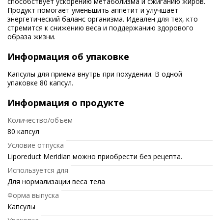
способствует ускорению метаболизма и сжиганию жиров.
Продукт помогает уменьшить аппетит и улучшает
энергетический баланс организма. Идеален для тех, кто
стремится к снижению веса и поддержанию здорового
образа жизни.
Информация об упаковке
Капсулы для приема внутрь при похудении. В одной
упаковке 80 капсул.
Информация о продукте
Количество/объем
80 капсул
Условие отпуска
Liporeduct Meridian можно приобрести без рецепта.
Используется для
Для нормализации веса тела
Форма выпуска
Капсулы