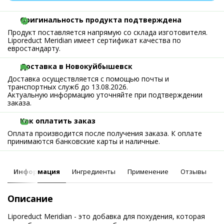
Оригинальность продукта подтверждена
Продукт поставляется напрямую со склада изготовителя.
Liporeduct Meridian имеет сертификат качества по
евростандарту.
Доставка в Новокуйбышевск
Доставка осуществляется с помощью почты и
транспортных служб до 13.08.2026.
Актуальную информацию уточняйте при подтверждении
заказа.
Как оплатить заказ
Оплата производится после получения заказа. К оплате
принимаются банковские карты и наличные.
Информация
Ингредиенты
Применение
Отзывы
Описание
Liporeduct Meridian - это добавка для похудения, которая