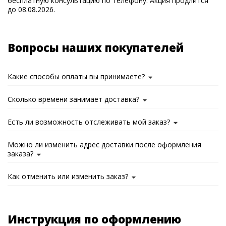
бесплатную консультацию по телефону. Акция продлится
до 08.08.2026.
Вопросы наших покупателей
Какие способы оплаты вы принимаете?
Сколько времени занимает доставка?
Есть ли возможность отслеживать мой заказ?
Можно ли изменить адрес доставки после оформления
заказа?
Как отменить или изменить заказ?
Инструкция по оформлению