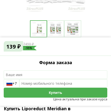
7490 ₽
139 ₽
-98%
Форма заказа
+7
Купить
Цена актуальна при заказе курса
Купить Liporeduct Meridian в