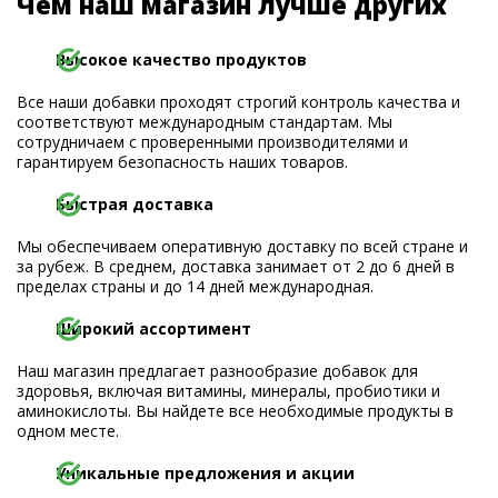
Чем наш магазин лучше других
Высокое качество продуктов
Все наши добавки проходят строгий контроль качества и
соответствуют международным стандартам. Мы
сотрудничаем с проверенными производителями и
гарантируем безопасность наших товаров.
Быстрая доставка
Мы обеспечиваем оперативную доставку по всей стране и
за рубеж. В среднем, доставка занимает от 2 до 6 дней в
пределах страны и до 14 дней международная.
Широкий ассортимент
Наш магазин предлагает разнообразие добавок для
здоровья, включая витамины, минералы, пробиотики и
аминокислоты. Вы найдете все необходимые продукты в
одном месте.
Уникальные предложения и акции