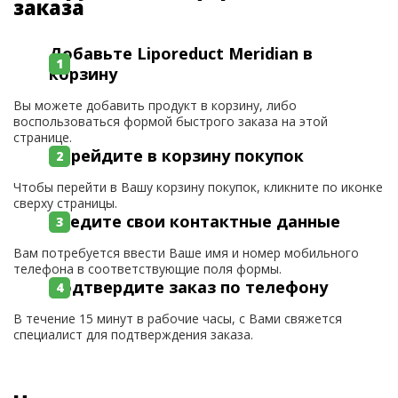
заказа
Добавьте Liporeduct Meridian в
корзину
Вы можете добавить продукт в корзину, либо
воспользоваться формой быстрого заказа на этой
странице.
Перейдите в корзину покупок
Чтобы перейти в Вашу корзину покупок, кликните по иконке
сверху страницы.
Введите свои контактные данные
Вам потребуется ввести Ваше имя и номер мобильного
телефона в соответствующие поля формы.
Подтвердите заказ по телефону
В течение 15 минут в рабочие часы, с Вами свяжется
специалист для подтверждения заказа.