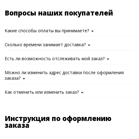
Вопросы наших покупателей
Какие способы оплаты вы принимаете?
Сколько времени занимает доставка?
Есть ли возможность отслеживать мой заказ?
Можно ли изменить адрес доставки после оформления
заказа?
Как отменить или изменить заказ?
Инструкция по оформлению
заказа