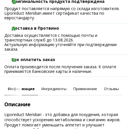
Оригинальность продукта подтверждена
Продукт поставляется напрямую со склада изготовителя.
Liporeduct Meridian имеет сертификат качества по
евростандарту.
Доставка в Протвино
Доставка осуществляется с помощью почты и
транспортных служб до 13.08.2026.
Актуальную информацию уточняйте при подтверждении
заказа.
Как оплатить заказ
Оплата производится после получения заказа. К оплате
принимаются банковские карты и наличные.
Информация
Ингредиенты
Применение
Отзывы
Описание
Liporeduct Meridian - это добавка для похудения, которая
способствует ускорению метаболизма и сжиганию жиров.
Продукт помогает уменьшить аппетит и улучшает