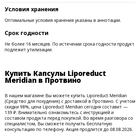
Условия хранения
Оптимальные условия хранения указаны в аннотации.
Срок годности
Не более 16 месяцев. По истечении срока годности продукт
подлежит утилизации.
Купить Капсулы Liporeduct
Meridian в Протвино
В нашем магазине Вы можете купить Liporeduct Meridian
(Средство для похудения) с доставкой в Протвино. С учетом
скидки 98%, цена Liporeduct Meridian сегодня составит —
139 ₽. Внимательно ознакомьтесь с инструкцией и
составом продукта перед покупкой. Во время разговора со
специалистом, Вы сможете получить бесплатную
консультацию по телефону. Акция продлится до 08.08.2026.