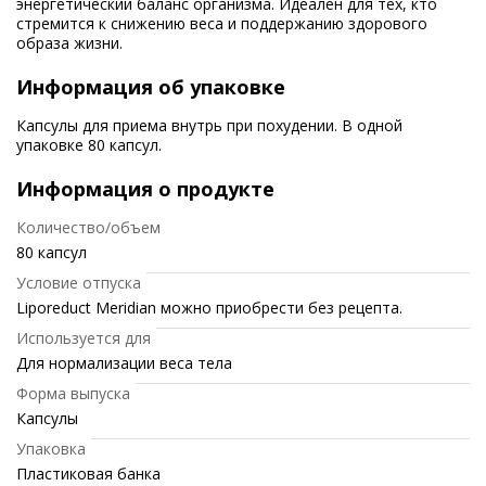
энергетический баланс организма. Идеален для тех, кто
стремится к снижению веса и поддержанию здорового
образа жизни.
Информация об упаковке
Капсулы для приема внутрь при похудении. В одной
упаковке 80 капсул.
Информация о продукте
Количество/объем
80 капсул
Условие отпуска
Liporeduct Meridian можно приобрести без рецепта.
Используется для
Для нормализации веса тела
Форма выпуска
Капсулы
Упаковка
Пластиковая банка