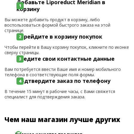
Добавьте Liporeduct Meridian в
корзину
Вы можете добавить продукт в корзину, либо
воспользоваться формой быстрого заказа на этой
странице.
Перейдите в корзину покупок
Чтобы перейти в Вашу корзину покупок, кликните по иконке
сверху страницы.
Введите свои контактные данные
Вам потребуется ввести Ваше имя и номер мобильного
телефона в соответствующие поля формы.
Подтвердите заказ по телефону
В течение 15 минут в рабочие часы, с Вами свяжется
специалист для подтверждения заказа.
Чем наш магазин лучше других